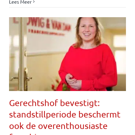
Lees Meer
Gerechtshof bevestigt:
standstillperiode beschermt
ook de overenthousiaste