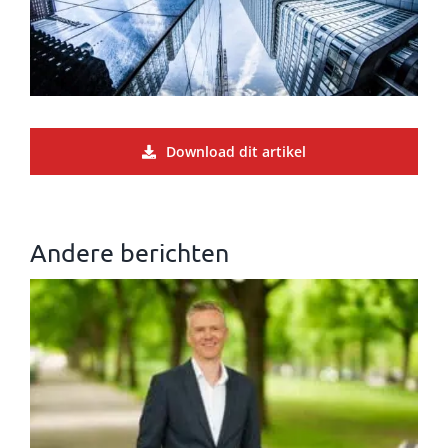
Download dit artikel
Andere berichten