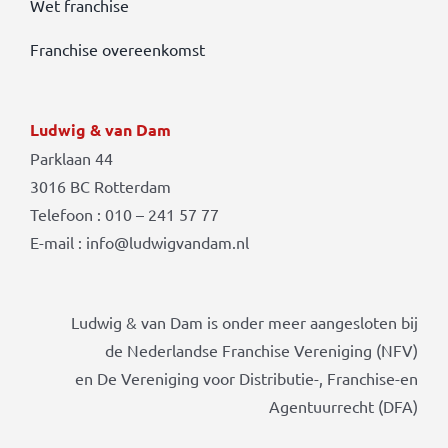
Wet franchise
Franchise overeenkomst
Ludwig & van Dam
Parklaan 44
3016 BC Rotterdam
Telefoon : 010 – 241 57 77
E-mail : info@ludwigvandam.nl
Ludwig & van Dam is onder meer aangesloten bij
de Nederlandse Franchise Vereniging (NFV)
en De Vereniging voor Distributie-, Franchise-en
Agentuurrecht (DFA)