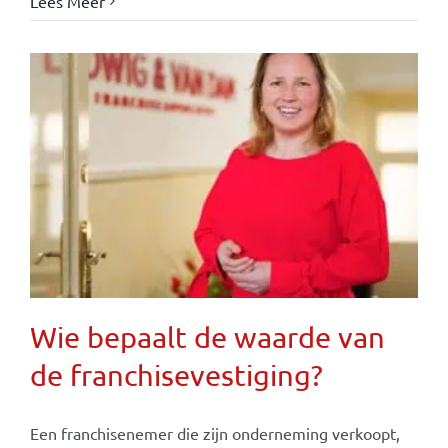
Lees Meer
Wie bepaalt de waarde van
de franchisevestiging?
Een franchisenemer die zijn onderneming verkoopt,