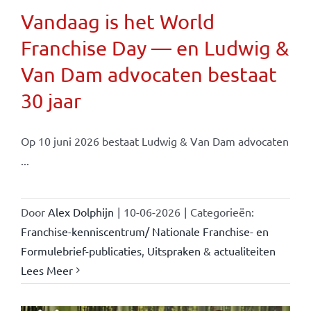
Vandaag is het World
Franchise Day — en Ludwig &
Van Dam advocaten bestaat
30 jaar
Op 10 juni 2026 bestaat Ludwig & Van Dam advocaten
...
Door
Alex Dolphijn
|
10-06-2026
|
Categorieën:
Franchise-kenniscentrum/ Nationale Franchise- en
Formulebrief-publicaties
,
Uitspraken & actualiteiten
Lees Meer