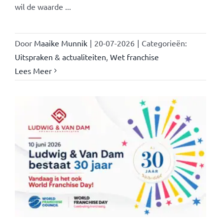
wil de waarde ...
Door
Maaike Munnik
|
20-07-2026
|
Categorieën:
Uitspraken & actualiteiten
,
Wet franchise
Lees Meer