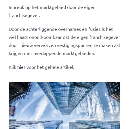
Inbreuk op het marktgebied door de eigen
franchisegever.
Door de achterliggende overnames en fusies is het
wel haast onontkoombaar dat de eigen franchisegever
door nieuw verworven vestigingspunten te maken zal
krijgen met overlappende marktgebieden.
Klik
hier
voor het gehele artikel.