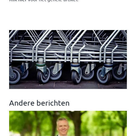
Andere berichten