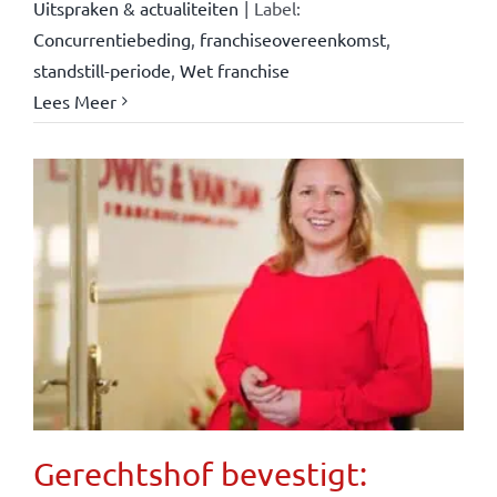
Uitspraken & actualiteiten
|
Label:
Concurrentiebeding
,
franchiseovereenkomst
,
standstill-periode
,
Wet franchise
Lees Meer
Gerechtshof bevestigt: