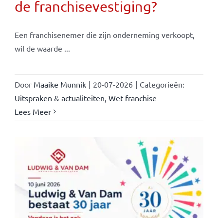
de franchisevestiging?
Een franchisenemer die zijn onderneming verkoopt,
wil de waarde ...
Door
Maaike Munnik
|
20-07-2026
|
Categorieën:
Uitspraken & actualiteiten
,
Wet franchise
Lees Meer