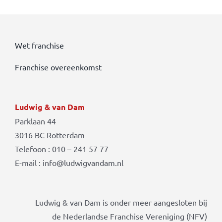
Wet franchise
Franchise overeenkomst
Ludwig & van Dam
Parklaan 44
3016 BC Rotterdam
Telefoon : 010 – 241 57 77
E-mail : info@ludwigvandam.nl
Ludwig & van Dam is onder meer aangesloten bij
de Nederlandse Franchise Vereniging (NFV)