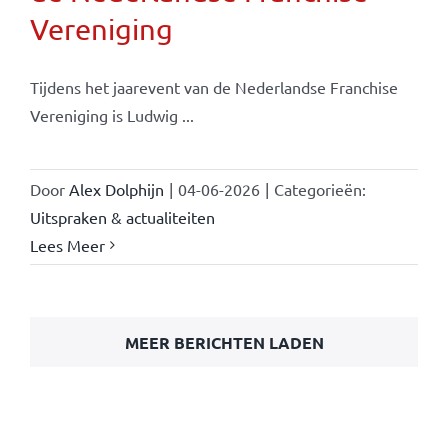
Vereniging
Tijdens het jaarevent van de Nederlandse Franchise
Vereniging is Ludwig ...
Door
Alex Dolphijn
|
04-06-2026
|
Categorieën:
Uitspraken & actualiteiten
Lees Meer
MEER BERICHTEN LADEN