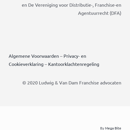
en De Vereniging voor Distributie-, Franchise-en
Agentuurrecht (DFA)
Algemene Voorwaarden
–
Privacy- en
Cookieverklaring
–
Kantoorklachtenregeling
© 2020 Ludwig & Van Dam Franchise advocaten
By
Mega Bite