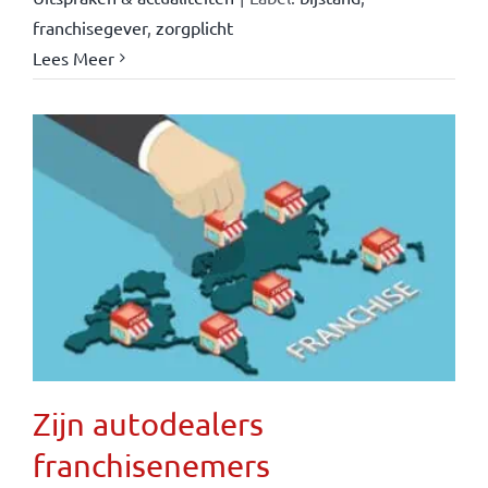
franchisegever
,
zorgplicht
Lees Meer
Zijn autodealers
franchisenemers