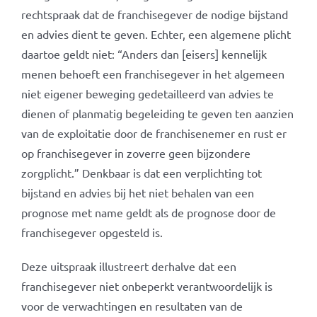
rechtspraak dat de franchisegever de nodige bijstand
en advies dient te geven. Echter, een algemene plicht
daartoe geldt niet: “Anders dan [eisers] kennelijk
menen behoeft een franchisegever in het algemeen
niet eigener beweging gedetailleerd van advies te
dienen of planmatig begeleiding te geven ten aanzien
van de exploitatie door de franchisenemer en rust er
op franchisegever in zoverre geen bijzondere
zorgplicht.” Denkbaar is dat een verplichting tot
bijstand en advies bij het niet behalen van een
prognose met name geldt als de prognose door de
franchisegever opgesteld is.
Deze uitspraak illustreert derhalve dat een
franchisegever niet onbeperkt verantwoordelijk is
voor de verwachtingen en resultaten van de