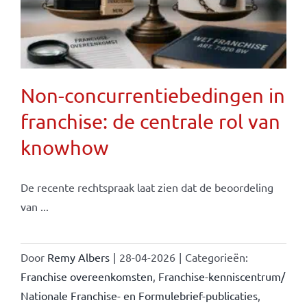
Non-concurrentiebedingen in
franchise: de centrale rol van
knowhow
De recente rechtspraak laat zien dat de beoordeling
van ...
Door
Remy Albers
|
28-04-2026
|
Categorieën:
Franchise overeenkomsten
,
Franchise-kenniscentrum/
Nationale Franchise- en Formulebrief-publicaties
,