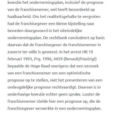
kwestie het ondernemingsplan, inclusief de prognose
van de franchisenemer, wel heeft beoordeeld op
haalbaarheid. Om het realiteitsgehalte te vergroten
had de franchisegever een kleine bijstelling naar
beneden doorgevoerd in het uiteindelijke
ondernemingsplan. De rechtbank concludeert op basis
daarvan dat de franchisegever de franchisenemer in
zoverre ter wille is geweest. In het arrest HR 19
februari 1993, Prg. 1996, 4459 (Renault/Mastrigt)
bepaalde de Hoge Raad overigens dat een verzoek
van een franchisenemer om een optimistische
prognose op te stellen, niet het presenteren van een
ondeugdelijke prognose rechtvaardigt. Daarvan is in
onderhavige kwestie echter geen sprake. Louter de
franchisenemer stelde hier een prognose op, die de
franchisegever verwerkte in een ondernemingsplan.