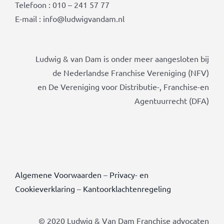
Telefoon : 010 – 241 57 77
E-mail : info@ludwigvandam.nl
Ludwig & van Dam is onder meer aangesloten bij
de Nederlandse Franchise Vereniging (NFV)
en De Vereniging voor Distributie-, Franchise-en
Agentuurrecht (DFA)
Algemene Voorwaarden
–
Privacy- en
Cookieverklaring
–
Kantoorklachtenregeling
© 2020 Ludwig & Van Dam Franchise advocaten