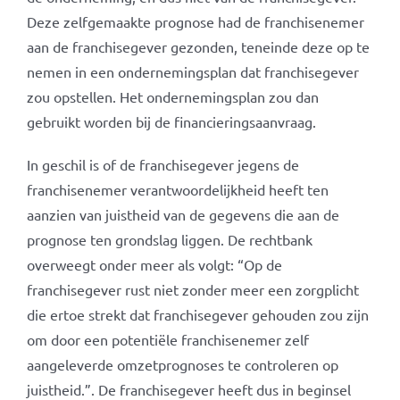
Deze zelfgemaakte prognose had de franchisenemer
aan de franchisegever gezonden, teneinde deze op te
nemen in een ondernemingsplan dat franchisegever
zou opstellen. Het ondernemingsplan zou dan
gebruikt worden bij de financieringsaanvraag.
In geschil is of de franchisegever jegens de
franchisenemer verantwoordelijkheid heeft ten
aanzien van juistheid van de gegevens die aan de
prognose ten grondslag liggen. De rechtbank
overweegt onder meer als volgt: “Op de
franchisegever rust niet zonder meer een zorgplicht
die ertoe strekt dat franchisegever gehouden zou zijn
om door een potentiële franchisenemer zelf
aangeleverde omzetprognoses te controleren op
juistheid.”. De franchisegever heeft dus in beginsel