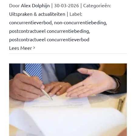
Door
Alex Dolphijn
|
30-03-2026
|
Categorieën:
Uitspraken & actualiteiten
|
Label:
concurrentieverbod
,
non-concurrentiebeding
,
postcontractueel concurrentiebeding
,
postcontractueel concurrentieverbod
Lees Meer