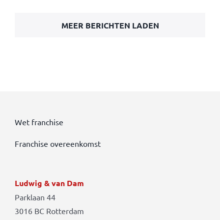
MEER BERICHTEN LADEN
Wet franchise
Franchise overeenkomst
Ludwig & van Dam
Parklaan 44
3016 BC Rotterdam