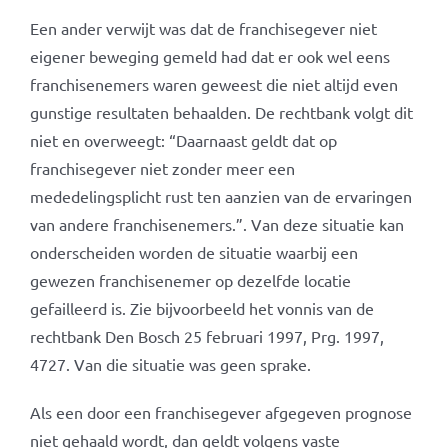
Een ander verwijt was dat de franchisegever niet
eigener beweging gemeld had dat er ook wel eens
franchisenemers waren geweest die niet altijd even
gunstige resultaten behaalden. De rechtbank volgt dit
niet en overweegt: “Daarnaast geldt dat op
franchisegever niet zonder meer een
mededelingsplicht rust ten aanzien van de ervaringen
van andere franchisenemers.”. Van deze situatie kan
onderscheiden worden de situatie waarbij een
gewezen franchisenemer op dezelfde locatie
gefailleerd is. Zie bijvoorbeeld het vonnis van de
rechtbank Den Bosch 25 februari 1997, Prg. 1997,
4727. Van die situatie was geen sprake.
Als een door een franchisegever afgegeven prognose
niet gehaald wordt, dan geldt volgens vaste