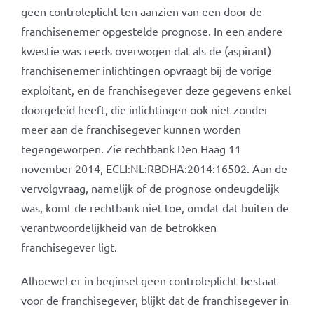
geen controleplicht ten aanzien van een door de
franchisenemer opgestelde prognose. In een andere
kwestie was reeds overwogen dat als de (aspirant)
franchisenemer inlichtingen opvraagt bij de vorige
exploitant, en de franchisegever deze gegevens enkel
doorgeleid heeft, die inlichtingen ook niet zonder
meer aan de franchisegever kunnen worden
tegengeworpen. Zie rechtbank Den Haag 11
november 2014, ECLI:NL:RBDHA:2014:16502. Aan de
vervolgvraag, namelijk of de prognose ondeugdelijk
was, komt de rechtbank niet toe, omdat dat buiten de
verantwoordelijkheid van de betrokken
franchisegever ligt.
Alhoewel er in beginsel geen controleplicht bestaat
voor de franchisegever, blijkt dat de franchisegever in