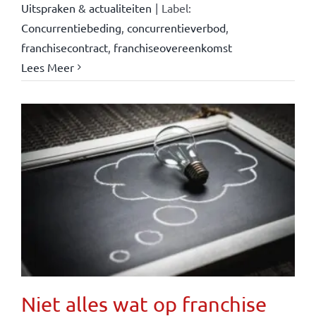
Uitspraken & actualiteiten
|
Label:
Concurrentiebeding
,
concurrentieverbod
,
franchisecontract
,
franchiseovereenkomst
Lees Meer
Niet alles wat op franchise