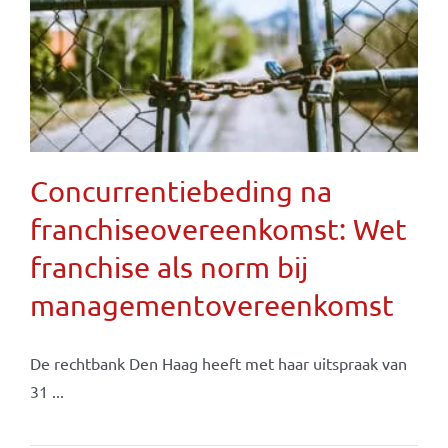
Concurrentiebeding na
franchiseovereenkomst: Wet
franchise als norm bij
managementovereenkomst
De rechtbank Den Haag heeft met haar uitspraak van
31 ...