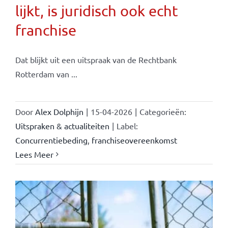
lijkt, is juridisch ook echt
franchise
Dat blijkt uit een uitspraak van de Rechtbank
Rotterdam van ...
Door
Alex Dolphijn
|
15-04-2026
|
Categorieën:
Uitspraken & actualiteiten
|
Label:
Concurrentiebeding
,
franchiseovereenkomst
Lees Meer