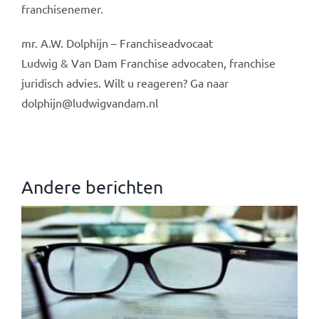
franchisenemer.
mr. A.W. Dolphijn – Franchiseadvocaat
Ludwig & Van Dam Franchise advocaten, franchise
juridisch advies. Wilt u reageren? Ga naar
dolphijn@ludwigvandam.nl
Andere berichten