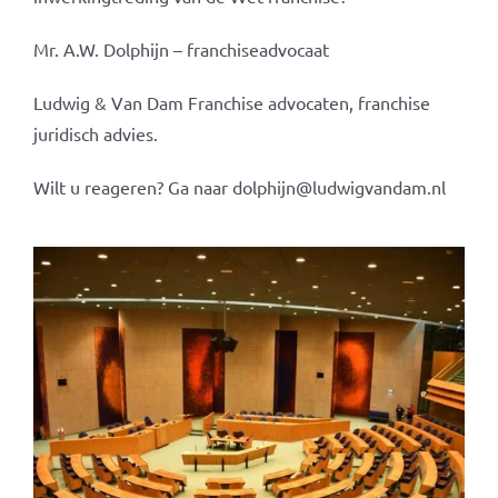
Mr. A.W. Dolphijn – franchiseadvocaat
Ludwig & Van Dam Franchise advocaten, franchise
juridisch advies.
Wilt u reageren? Ga naar dolphijn@ludwigvandam.nl