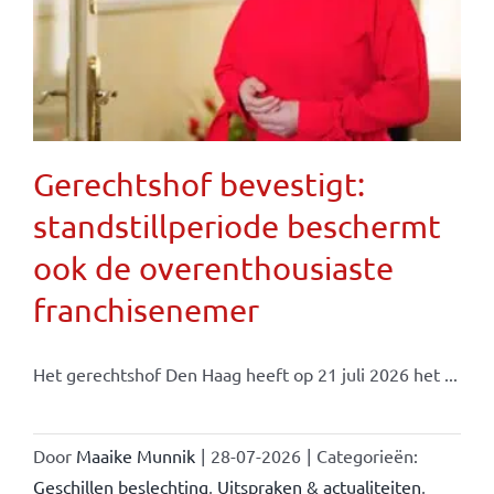
Gerechtshof bevestigt:
standstillperiode beschermt
ook de overenthousiaste
franchisenemer
Het gerechtshof Den Haag heeft op 21 juli 2026 het ...
Door
Maaike Munnik
|
28-07-2026
|
Categorieën:
Geschillen beslechting
,
Uitspraken & actualiteiten
,