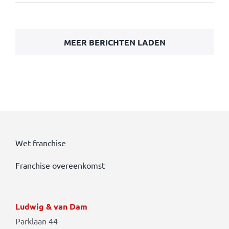
MEER BERICHTEN LADEN
Wet franchise
Franchise overeenkomst
Ludwig & van Dam
Parklaan 44