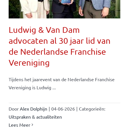
Ludwig & Van Dam
advocaten al 30 jaar lid van
de Nederlandse Franchise
Vereniging
Tijdens het jaarevent van de Nederlandse Franchise
Vereniging is Ludwig ...
Door
Alex Dolphijn
|
04-06-2026
|
Categorieën:
Uitspraken & actualiteiten
Lees Meer