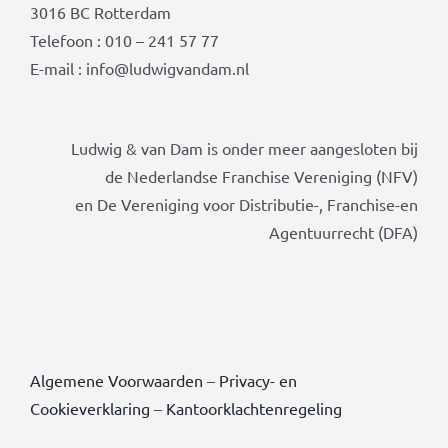
3016 BC Rotterdam
Telefoon : 010 – 241 57 77
E-mail : info@ludwigvandam.nl
Ludwig & van Dam is onder meer aangesloten bij
de Nederlandse Franchise Vereniging (NFV)
en De Vereniging voor Distributie-, Franchise-en
Agentuurrecht (DFA)
Algemene Voorwaarden
–
Privacy- en
Cookieverklaring
–
Kantoorklachtenregeling