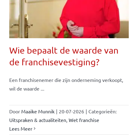
Wie bepaalt de waarde van
de franchisevestiging?
Een franchisenemer die zijn onderneming verkoopt,
wil de waarde ...
Door
Maaike Munnik
|
20-07-2026
|
Categorieën:
Uitspraken & actualiteiten
,
Wet franchise
Lees Meer