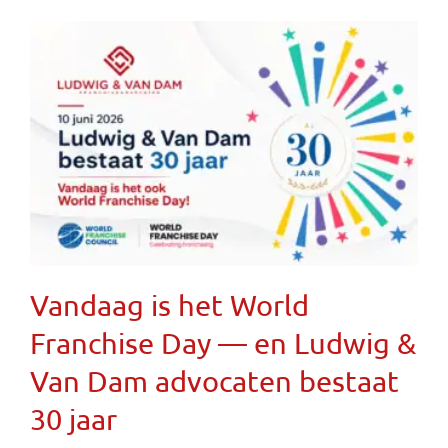
Vandaag is het World
Franchise Day — en Ludwig &
Van Dam advocaten bestaat
30 jaar