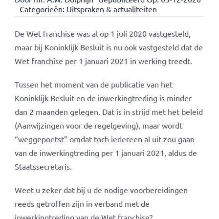
Categorieën:
Uitspraken & actualiteiten
De Wet franchise was al op 1 juli 2020 vastgesteld,
maar bij Koninklijk Besluit is nu ook vastgesteld dat de
Wet franchise per 1 januari 2021 in werking treedt.
Tussen het moment van de publicatie van het
Koninklijk Besluit en de inwerkingtreding is minder
dan 2 maanden gelegen. Dat is in strijd met het beleid
(Aanwijzingen voor de regelgeving), maar wordt
“weggepoetst” omdat toch iedereen al uit zou gaan
van de inwerkingtreding per 1 januari 2021, aldus de
Staatssecretaris.
Weet u zeker dat bij u de nodige voorbereidingen
reeds getroffen zijn in verband met de
inwerkingtreding van de Wet franchise?