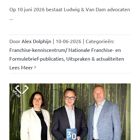
Op 10 juni 2026 bestaat Ludwig & Van Dam advocaten
...
Door
Alex Dolphijn
|
10-06-2026
|
Categorieën:
Franchise-kenniscentrum/ Nationale Franchise- en
Formulebrief-publicaties
,
Uitspraken & actualiteiten
Lees Meer