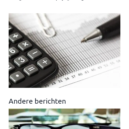
Andere berichten