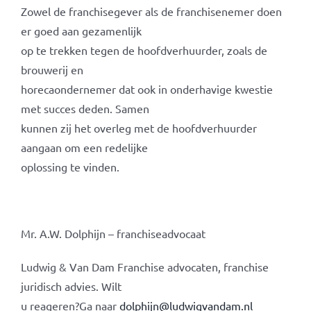
Zowel de franchisegever als de franchisenemer doen
er goed aan gezamenlijk
op te trekken tegen de hoofdverhuurder, zoals de
brouwerij en
horecaondernemer dat ook in onderhavige kwestie
met succes deden. Samen
kunnen zij het overleg met de hoofdverhuurder
aangaan om een redelijke
oplossing te vinden.
Mr. A.W. Dolphijn – franchiseadvocaat
Ludwig & Van Dam Franchise advocaten, franchise
juridisch advies. Wilt
u reageren?Ga naar
dolphijn@ludwigvandam.nl