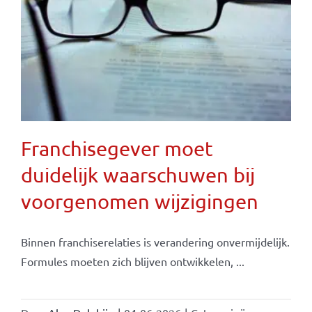
Franchisegever moet
duidelijk waarschuwen bij
voorgenomen wijzigingen
Binnen franchiserelaties is verandering onvermijdelijk.
Formules moeten zich blijven ontwikkelen, ...