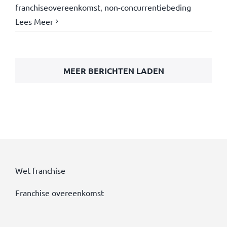
franchiseovereenkomst
,
non-concurrentiebeding
Lees Meer
MEER BERICHTEN LADEN
Wet franchise
Franchise overeenkomst