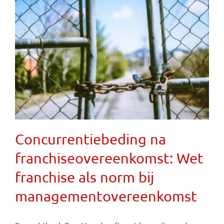
Concurrentiebeding na
franchiseovereenkomst: Wet
franchise als norm bij
managementovereenkomst