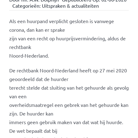
Categorieën:
Uitspraken & actualiteiten
Als een huurpand verplicht gesloten is vanwege
corona, dan kan er sprake
zijn van een recht op huurprijsvermindering, aldus de
rechtbank
Noord-Nederland.
De rechtbank Noord-Nederland heeft op 27 mei 2020
geoordeeld dat de huurder
terecht stelde dat sluiting van het gehuurde als gevolg
van een
overheidsmaatregel een gebrek van het gehuurde kan
zijn. De huurder kan
immers geen gebruik maken van dat wat hij huurde.
De wet bepaalt dat bij