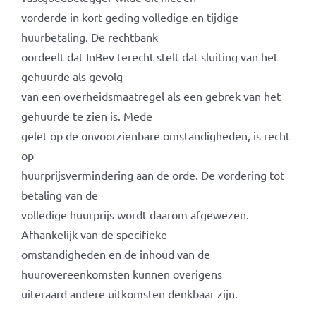
vorderde in kort geding volledige en tijdige
huurbetaling. De rechtbank
oordeelt dat InBev terecht stelt dat sluiting van het
gehuurde als gevolg
van een overheidsmaatregel als een gebrek van het
gehuurde te zien is. Mede
gelet op de onvoorzienbare omstandigheden, is recht
op
huurprijsvermindering aan de orde. De vordering tot
betaling van de
volledige huurprijs wordt daarom afgewezen.
Afhankelijk van de specifieke
omstandigheden en de inhoud van de
huurovereenkomsten kunnen overigens
uiteraard andere uitkomsten denkbaar zijn.