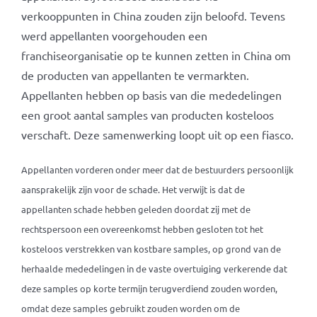
verkooppunten in China zouden zijn beloofd. Tevens
werd appellanten voorgehouden een
franchiseorganisatie op te kunnen zetten in China om
de producten van appellanten te vermarkten.
Appellanten hebben op basis van die mededelingen
een groot aantal samples van producten kosteloos
verschaft. Deze samenwerking loopt uit op een fiasco.
Appellanten vorderen onder meer dat de bestuurders persoonlijk
aansprakelijk zijn voor de schade. Het verwijt is dat de
appellanten schade hebben geleden doordat zij met de
rechtspersoon een overeenkomst hebben gesloten tot het
kosteloos verstrekken van kostbare samples, op grond van de
herhaalde mededelingen in de vaste overtuiging verkerende dat
deze samples op korte termijn terugverdiend zouden worden,
omdat deze samples gebruikt zouden worden om de