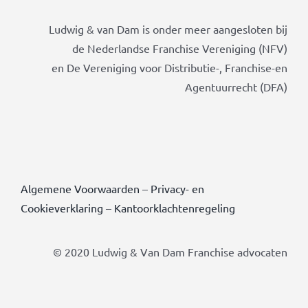
Ludwig & van Dam is onder meer aangesloten bij
de Nederlandse Franchise Vereniging (NFV)
en De Vereniging voor Distributie-, Franchise-en
Agentuurrecht (DFA)
Algemene Voorwaarden
–
Privacy- en
Cookieverklaring
–
Kantoorklachtenregeling
© 2020 Ludwig & Van Dam Franchise advocaten