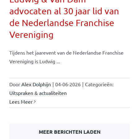
advocaten al 30 jaar lid van
de Nederlandse Franchise
Vereniging
Tijdens het jaarevent van de Nederlandse Franchise
Vereniging is Ludwig ...
Door
Alex Dolphijn
|
04-06-2026
|
Categorieën:
Uitspraken & actualiteiten
Lees Meer
MEER BERICHTEN LADEN