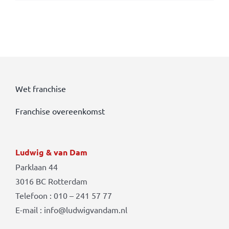
Wet franchise
Franchise overeenkomst
Ludwig & van Dam
Parklaan 44
3016 BC Rotterdam
Telefoon : 010 – 241 57 77
E-mail : info@ludwigvandam.nl