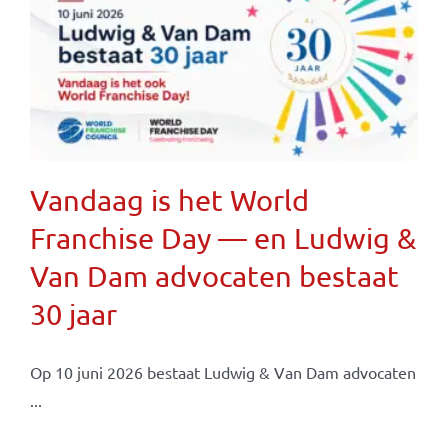
Vandaag is het World
Franchise Day — en Ludwig &
Van Dam advocaten bestaat
30 jaar
Op 10 juni 2026 bestaat Ludwig & Van Dam advocaten
...