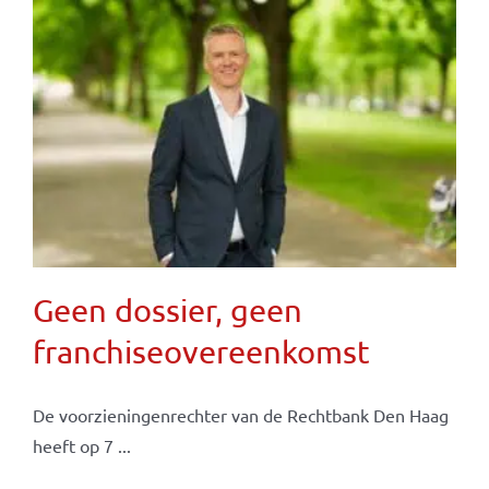
Geen dossier, geen
franchiseovereenkomst
De voorzieningenrechter van de Rechtbank Den Haag
heeft op 7 ...