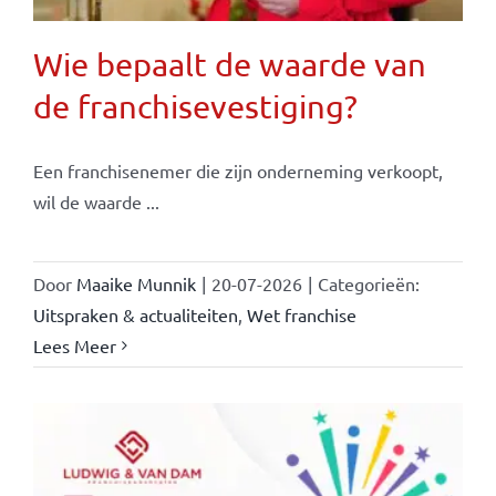
Wie bepaalt de waarde van
de franchisevestiging?
Een franchisenemer die zijn onderneming verkoopt,
wil de waarde ...
Door
Maaike Munnik
|
20-07-2026
|
Categorieën:
Uitspraken & actualiteiten
,
Wet franchise
Lees Meer