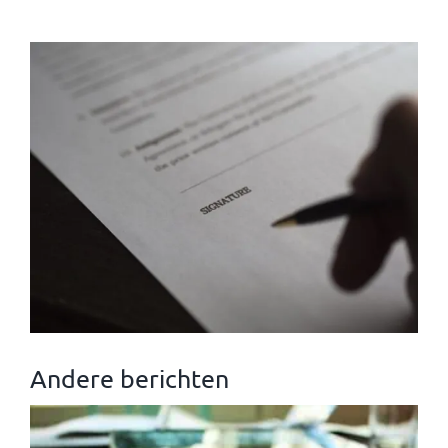
Andere berichten