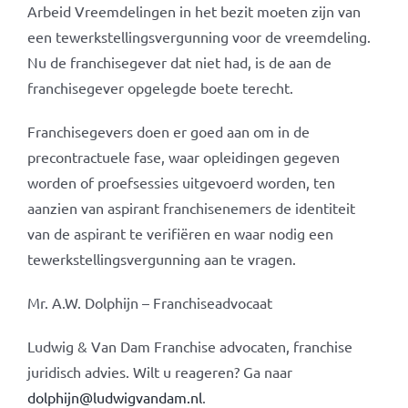
Arbeid Vreemdelingen in het bezit moeten zijn van
een tewerkstellingsvergunning voor de vreemdeling.
Nu de franchisegever dat niet had, is de aan de
franchisegever opgelegde boete terecht.
Franchisegevers doen er goed aan om in de
precontractuele fase, waar opleidingen gegeven
worden of proefsessies uitgevoerd worden, ten
aanzien van aspirant franchisenemers de identiteit
van de aspirant te verifiëren en waar nodig een
tewerkstellingsvergunning aan te vragen.
Mr. A.W. Dolphijn – Franchiseadvocaat
Ludwig & Van Dam Franchise advocaten, franchise
juridisch advies. Wilt u reageren? Ga naar
dolphijn@ludwigvandam.nl
.