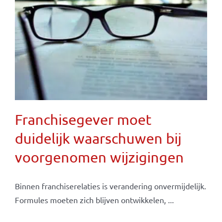
Franchisegever moet
duidelijk waarschuwen bij
voorgenomen wijzigingen
Binnen franchiserelaties is verandering onvermijdelijk.
Formules moeten zich blijven ontwikkelen, ...