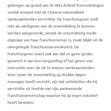
gekregen op grond van de Wet Arbeid Vreemdelingen
omdat iemand met de Chinese nationaliteit
werkzaamheden verrichtte. De franchisegever stelt
niet als werkgever van de vreemdeling te kunnen
worden aangemerkt, omdat de vreemdeling mede-
eigenaar van haar franchisenemer is, zoals blijkt uit de
overgelegde franchiseovereenkomst. De
franchisegever voert ook aan dat er geen sprake
geweest is van een vergoeding of het geven van
instructies over de uit te voeren werkzaamheden.
Voor zover de vreemdeling op drukke dagen
massages heeft verricht, zijn dat activiteiten die hij
verrichtte uit hoofde van zijn aankomende
franchisenemerschap waartoe hij op eigen initiatief
heeft besloten.