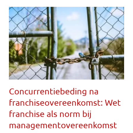
Concurrentiebeding na
franchiseovereenkomst: Wet
franchise als norm bij
managementovereenkomst