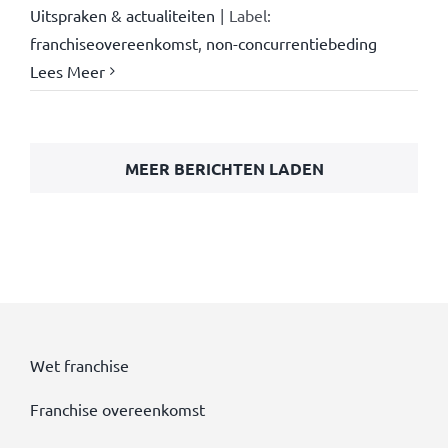
Uitspraken & actualiteiten
|
Label:
franchiseovereenkomst
,
non-concurrentiebeding
Lees Meer
MEER BERICHTEN LADEN
Wet franchise
Franchise overeenkomst