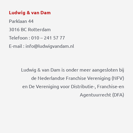
Ludwig & van Dam
Parklaan 44
3016 BC Rotterdam
Telefoon : 010 – 241 57 77
E-mail : info@ludwigvandam.nl
Ludwig & van Dam is onder meer aangesloten bij
de Nederlandse Franchise Vereniging (NFV)
en De Vereniging voor Distributie-, Franchise-en
Agentuurrecht (DFA)