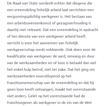
De Raad van State oordeelt echter dat diegene die
een vreemdeling feitelijk arbeid laat verrichten een
vergunningsplichtig werkgever is. Het bestaan van
een arbeidsovereenkomst of gezagsverhouding is
daarbij niet relevant. Dat een vreemdeling in opdracht
of ten dienste van een werkgever arbeid heeft
verricht is voor het aannemen van feitelijk
werkgeverschap reeds voldoende. Ook doen voor de
kwalificatie van werkgever de aard, omvang en duur
van de werkzaamheden en of loon is betaald dan wel
het enkel hulp betrof, niet ter zake. Dat het ging om
werkzaamheden vooruitlopend op het
franchisenemerschap van de vreemdeling en dat hij
geen loon heeft ontvangen, maakt het vorenstaande
niet anders. Gelet op het vorenstaande had de
franchisegever als werkgever in de zin van de Wet