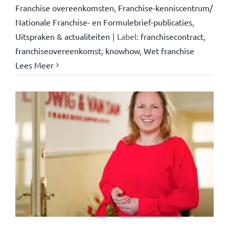
Franchise overeenkomsten
,
Franchise-kenniscentrum/
Nationale Franchise- en Formulebrief-publicaties
,
Uitspraken & actualiteiten
|
Label:
franchisecontract
,
franchiseovereenkomst
,
knowhow
,
Wet franchise
Lees Meer