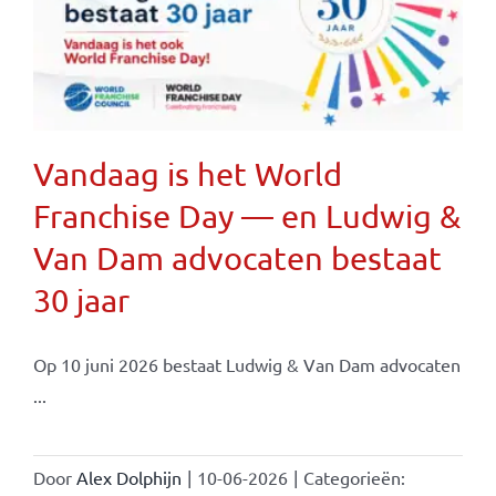
Vandaag is het World
Franchise Day — en Ludwig &
Van Dam advocaten bestaat
30 jaar
Op 10 juni 2026 bestaat Ludwig & Van Dam advocaten
...
Door
Alex Dolphijn
|
10-06-2026
|
Categorieën: