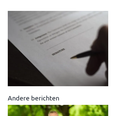
Andere berichten