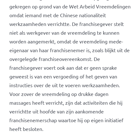
gekregen op grond van de Wet Arbeid Vreemdelingen
omdat iemand met de Chinese nationaliteit
werkzaamheden verrichtte. De franchisegever stelt
niet als werkgever van de vreemdeling te kunnen
worden aangemerkt, omdat de vreemdeling mede-
eigenaar van haar franchisenemer is, zoals blijkt uit de
overgelegde franchiseovereenkomst. De
franchisegever voert ook aan dat er geen sprake
geweest is van een vergoeding of het geven van
instructies over de uit te voeren werkzaamheden.
Voor zover de vreemdeling op drukke dagen
massages heeft verricht, zijn dat activiteiten die hij
verrichtte uit hoofde van zijn aankomende
franchisenemerschap waartoe hij op eigen initiatief
heeft besloten.