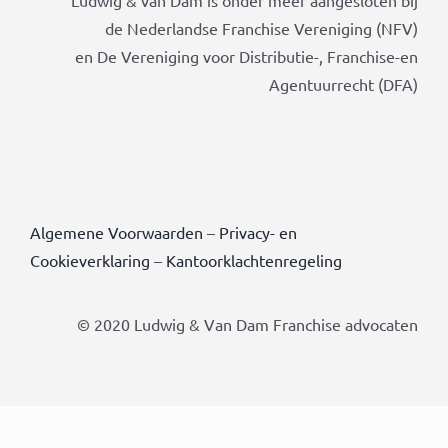
de Nederlandse Franchise Vereniging (NFV)
en De Vereniging voor Distributie-, Franchise-en
Agentuurrecht (DFA)
Algemene Voorwaarden
–
Privacy- en
Cookieverklaring
–
Kantoorklachtenregeling
© 2020 Ludwig & Van Dam Franchise advocaten