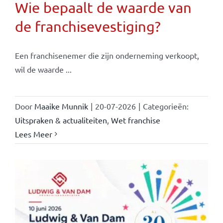
Wie bepaalt de waarde van
de franchisevestiging?
Een franchisenemer die zijn onderneming verkoopt,
wil de waarde ...
Door
Maaike Munnik
|
20-07-2026
|
Categorieën:
Uitspraken & actualiteiten
,
Wet franchise
Lees Meer