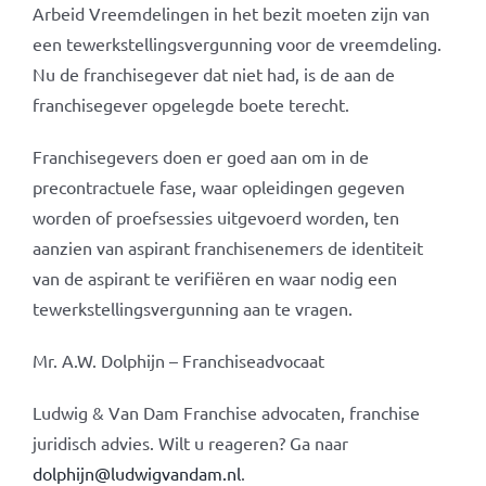
Arbeid Vreemdelingen in het bezit moeten zijn van
een tewerkstellingsvergunning voor de vreemdeling.
Nu de franchisegever dat niet had, is de aan de
franchisegever opgelegde boete terecht.
Franchisegevers doen er goed aan om in de
precontractuele fase, waar opleidingen gegeven
worden of proefsessies uitgevoerd worden, ten
aanzien van aspirant franchisenemers de identiteit
van de aspirant te verifiëren en waar nodig een
tewerkstellingsvergunning aan te vragen.
Mr. A.W. Dolphijn – Franchiseadvocaat
Ludwig & Van Dam Franchise advocaten, franchise
juridisch advies. Wilt u reageren? Ga naar
dolphijn@ludwigvandam.nl
.