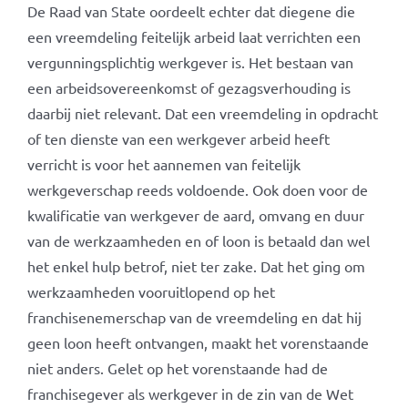
De Raad van State oordeelt echter dat diegene die
een vreemdeling feitelijk arbeid laat verrichten een
vergunningsplichtig werkgever is. Het bestaan van
een arbeidsovereenkomst of gezagsverhouding is
daarbij niet relevant. Dat een vreemdeling in opdracht
of ten dienste van een werkgever arbeid heeft
verricht is voor het aannemen van feitelijk
werkgeverschap reeds voldoende. Ook doen voor de
kwalificatie van werkgever de aard, omvang en duur
van de werkzaamheden en of loon is betaald dan wel
het enkel hulp betrof, niet ter zake. Dat het ging om
werkzaamheden vooruitlopend op het
franchisenemerschap van de vreemdeling en dat hij
geen loon heeft ontvangen, maakt het vorenstaande
niet anders. Gelet op het vorenstaande had de
franchisegever als werkgever in de zin van de Wet