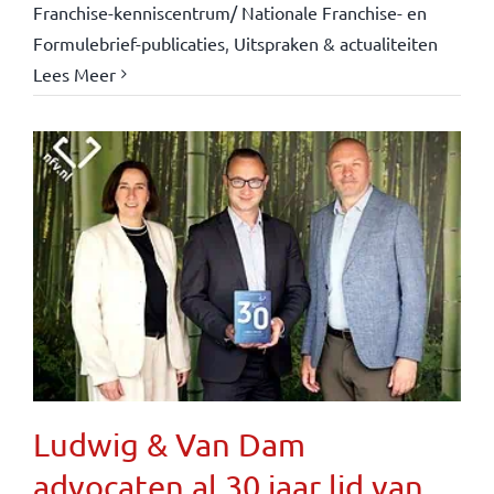
Franchise-kenniscentrum/ Nationale Franchise- en
Formulebrief-publicaties
,
Uitspraken & actualiteiten
Lees Meer
Ludwig & Van Dam
advocaten al 30 jaar lid van