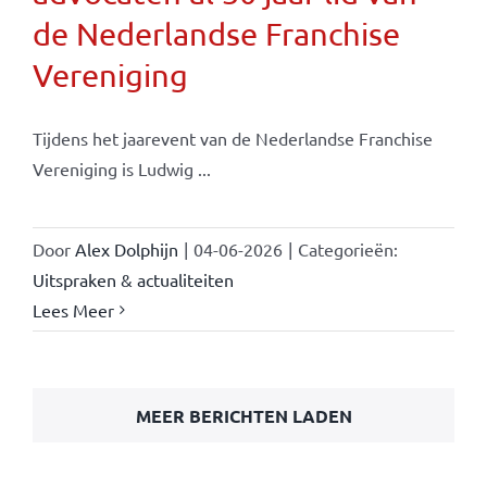
de Nederlandse Franchise
Vereniging
Tijdens het jaarevent van de Nederlandse Franchise
Vereniging is Ludwig ...
Door
Alex Dolphijn
|
04-06-2026
|
Categorieën:
Uitspraken & actualiteiten
Lees Meer
MEER BERICHTEN LADEN