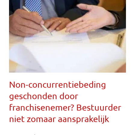
Non-concurrentiebeding
geschonden door
franchisenemer? Bestuurder
niet zomaar aansprakelijk