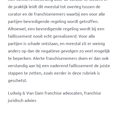
de praktijk leidt dit meestal tot overleg tussen de
curator en de franchisenemers waarbij een voor alle
partijen bevredigende regeling wordt getroffen.
Alhoewel, een bevredigende regeling wordt bij een
faillissement nooit echt gerealiseerd. Voor alle
partijen is schade ontstaan, en meestal zit er weinig
anders op dan de negatieve gevolgen zo veel mogelijk
te beperken. Alerte franchisenemers doen er dan ook
verstandig aan bij een naderend faillissement de juiste
stappen te zetten, zoals eerder in deze rubriek is
geschetst.
Ludwig & Van Dam franchise advocaten, franchise
juridisch advies