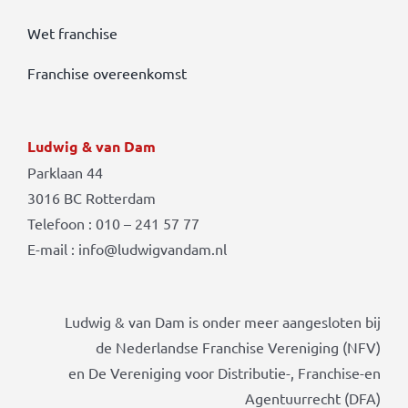
Wet franchise
Franchise overeenkomst
Ludwig & van Dam
Parklaan 44
3016 BC Rotterdam
Telefoon : 010 – 241 57 77
E-mail : info@ludwigvandam.nl
Ludwig & van Dam is onder meer aangesloten bij
de Nederlandse Franchise Vereniging (NFV)
en De Vereniging voor Distributie-, Franchise-en
Agentuurrecht (DFA)