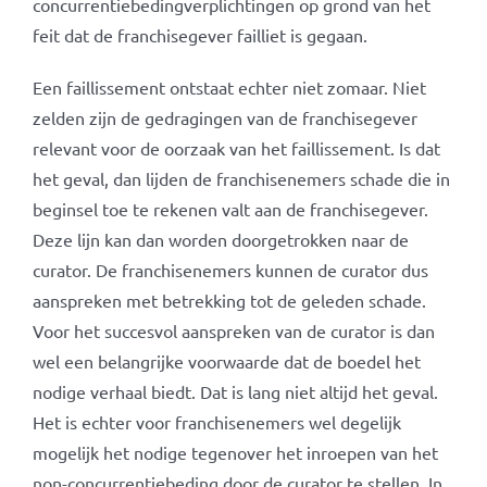
concurrentiebedingverplichtingen op grond van het
feit dat de franchisegever failliet is gegaan.
Een faillissement ontstaat echter niet zomaar. Niet
zelden zijn de gedragingen van de franchisegever
relevant voor de oorzaak van het faillissement. Is dat
het geval, dan lijden de franchisenemers schade die in
beginsel toe te rekenen valt aan de franchisegever.
Deze lijn kan dan worden doorgetrokken naar de
curator. De franchisenemers kunnen de curator dus
aanspreken met betrekking tot de geleden schade.
Voor het succesvol aanspreken van de curator is dan
wel een belangrijke voorwaarde dat de boedel het
nodige verhaal biedt. Dat is lang niet altijd het geval.
Het is echter voor franchisenemers wel degelijk
mogelijk het nodige tegenover het inroepen van het
non-concurrentiebeding door de curator te stellen. In