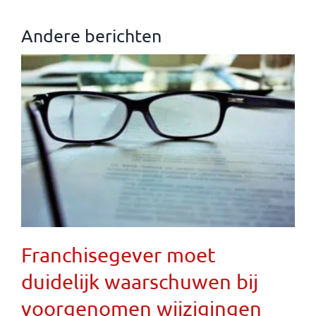
Andere berichten
Franchisegever moet
duidelijk waarschuwen bij
voorgenomen wijzigingen