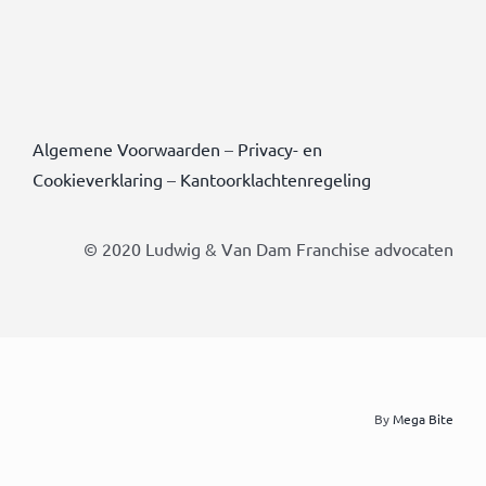
Algemene Voorwaarden
–
Privacy- en
Cookieverklaring
–
Kantoorklachtenregeling
© 2020 Ludwig & Van Dam Franchise advocaten
By
Mega Bite