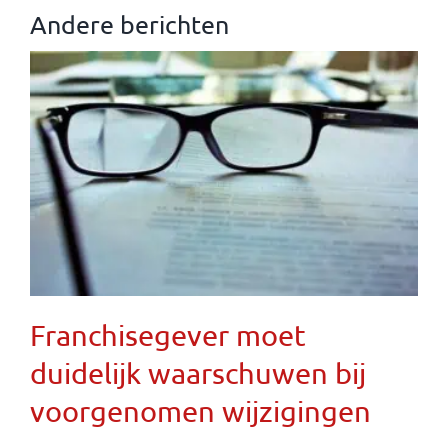
Andere berichten
Franchisegever moet
duidelijk waarschuwen bij
voorgenomen wijzigingen