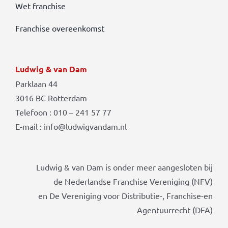
Wet franchise
Franchise overeenkomst
Ludwig & van Dam
Parklaan 44
3016 BC Rotterdam
Telefoon : 010 – 241 57 77
E-mail : info@ludwigvandam.nl
Ludwig & van Dam is onder meer aangesloten bij
de Nederlandse Franchise Vereniging (NFV)
en De Vereniging voor Distributie-, Franchise-en
Agentuurrecht (DFA)