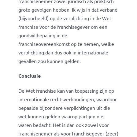
franchisenemer zowel juridisch als praktisch
grote gevolgen hebben. Ik wijs in dat verband
(bijvoorbeeld) op de verplichting in de Wet
franchise voor de franchisegever om een
goodwillbepaling in de
franchiseovereenkomst op te nemen, welke
verplichting dan dus ook in internationale
gevallen zou kunnen gelden.
Conclusie
De Wet franchise kan van toepassing zijn op
internationale rechtsverhoudingen, waardoor
bepaalde bijzondere verplichtingen uit die
wet kunnen gelden waarop partijen niet
waren bedacht. Het is dan ook zowel voor
franchisenemer als voor franchisegever (zeer)