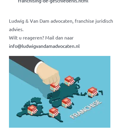
franchising-de-geschiedenis.html
Ludwig & Van Dam advocaten, franchise juridisch
advies.
Wilt u reageren? Mail dan naar
info@ludwigvandamadvocaten.nl