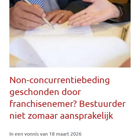
Non-concurrentiebeding
geschonden door
franchisenemer? Bestuurder
niet zomaar aansprakelijk
In een vonnis van 18 maart 2026