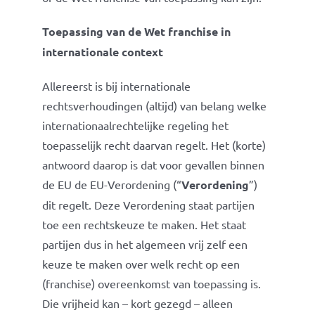
Toepassing van de Wet franchise in
internationale context
Allereerst is bij internationale
rechtsverhoudingen (altijd) van belang welke
internationaalrechtelijke regeling het
toepasselijk recht daarvan regelt. Het (korte)
antwoord daarop is dat voor gevallen binnen
de EU de EU-Verordening (“
Verordening
”)
dit regelt. Deze Verordening staat partijen
toe een rechtskeuze te maken. Het staat
partijen dus in het algemeen vrij zelf een
keuze te maken over welk recht op een
(franchise) overeenkomst van toepassing is.
Die vrijheid kan – kort gezegd – alleen