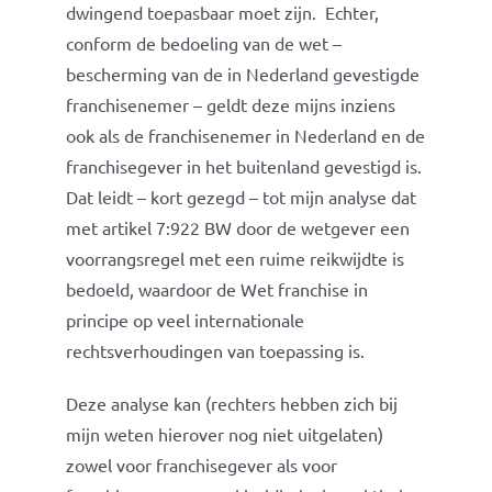
dwingend toepasbaar moet zijn. Echter,
conform de bedoeling van de wet –
bescherming van de in Nederland gevestigde
franchisenemer – geldt deze mijns inziens
ook als de franchisenemer in Nederland en de
franchisegever in het buitenland gevestigd is.
Dat leidt – kort gezegd – tot mijn analyse dat
met artikel 7:922 BW door de wetgever een
voorrangsregel met een ruime reikwijdte is
bedoeld, waardoor de Wet franchise in
principe op veel internationale
rechtsverhoudingen van toepassing is.
Deze analyse kan (rechters hebben zich bij
mijn weten hierover nog niet uitgelaten)
zowel voor franchisegever als voor