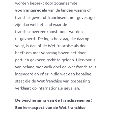
worden beperkt door zogenaamde
voorrangsregels
van de landen waarin of
franchisegever of franchisenemer gevestigd
zijn dan wel het land waar de
franchiseovereenkomst moet worden
uitgevoerd. De logische vraag die daarop
volgt, is dan of de Wet franchise als doel
heeft om met voorrang boven het door
partijen gekozen recht te gelden. Hiervoor is
van belang met welk doel de Wet franchise is
ingevoerd en of er in die wet een bepaling
staat die de Wet franchise van toepassing
verklaart op internationale gevallen.
De bescherming van de franchisenemer:
Een kernaspect van de Wet franchise