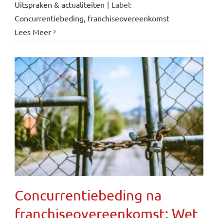
Uitspraken & actualiteiten
|
Label:
Concurrentiebeding
,
franchiseovereenkomst
Lees Meer
Concurrentiebeding na
franchiseovereenkomst: Wet