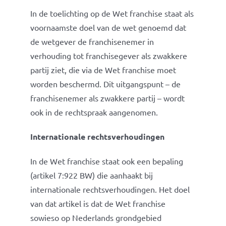
In de toelichting op de Wet franchise staat als
voornaamste doel van de wet genoemd dat
de wetgever de franchisenemer in
verhouding tot franchisegever als zwakkere
partij ziet, die via de Wet franchise moet
worden beschermd. Dit uitgangspunt – de
franchisenemer als zwakkere partij – wordt
ook in de rechtspraak aangenomen.
Internationale rechtsverhoudingen
In de Wet franchise staat ook een bepaling
(artikel 7:922 BW) die aanhaakt bij
internationale rechtsverhoudingen. Het doel
van dat artikel is dat de Wet franchise
sowieso op Nederlands grondgebied