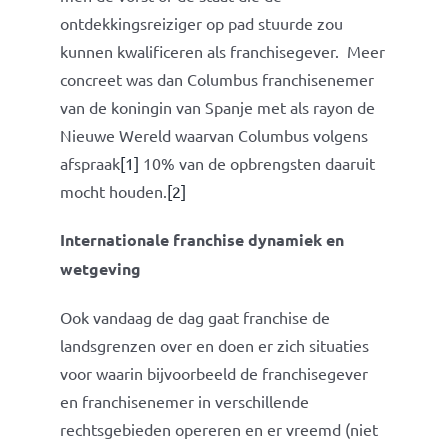
ontdekkingsreiziger op pad stuurde zou
kunnen kwalificeren als franchisegever. Meer
concreet was dan Columbus franchisenemer
van de koningin van Spanje met als rayon de
Nieuwe Wereld waarvan Columbus volgens
afspraak
[1]
10% van de opbrengsten daaruit
mocht houden.
[2]
Internationale franchise dynamiek en
wetgeving
Ook vandaag de dag gaat franchise de
landsgrenzen over en doen er zich situaties
voor waarin bijvoorbeeld de franchisegever
en franchisenemer in verschillende
rechtsgebieden opereren en er vreemd (niet