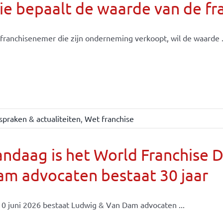
e bepaalt de waarde van de fr
franchisenemer die zijn onderneming verkoopt, wil de waarde .
spraken & actualiteiten
,
Wet franchise
ndaag is het World Franchise 
m advocaten bestaat 30 jaar
0 juni 2026 bestaat Ludwig & Van Dam advocaten ...