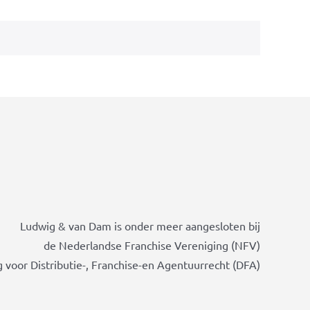
Ludwig & van Dam is onder meer aangesloten bij
de Nederlandse Franchise Vereniging (NFV)
 voor Distributie-, Franchise-en Agentuurrecht (DFA)