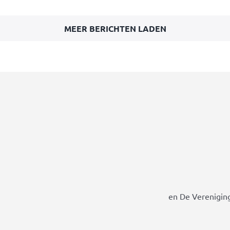
MEER BERICHTEN LADEN
en De Vereniging