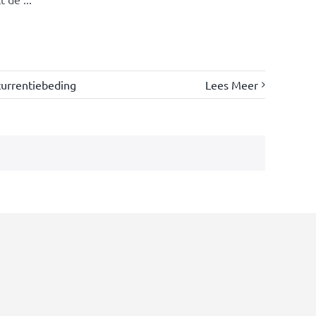
urrentiebeding
Lees Meer