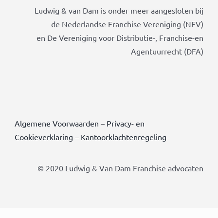
Ludwig & van Dam is onder meer aangesloten bij
de Nederlandse Franchise Vereniging (NFV)
en De Vereniging voor Distributie-, Franchise-en
Agentuurrecht (DFA)
Algemene Voorwaarden
–
Privacy- en
Cookieverklaring
–
Kantoorklachtenregeling
© 2020 Ludwig & Van Dam Franchise advocaten