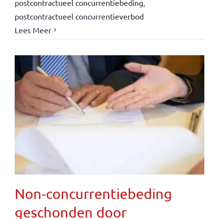
postcontractueel concurrentiebeding
,
postcontractueel concurrentieverbod
Lees Meer
Non-concurrentiebeding
geschonden door