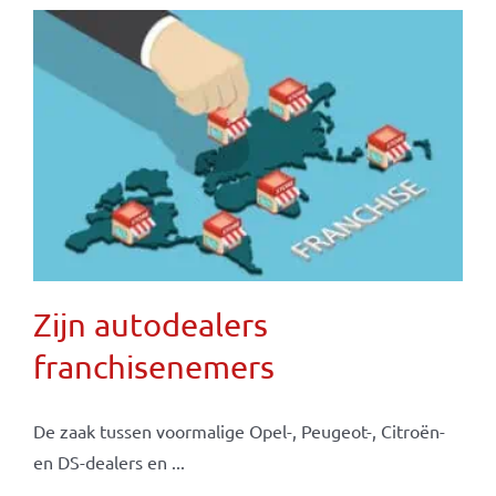
Zijn autodealers
franchisenemers
De zaak tussen voormalige Opel-, Peugeot-, Citroën-
en DS-dealers en ...