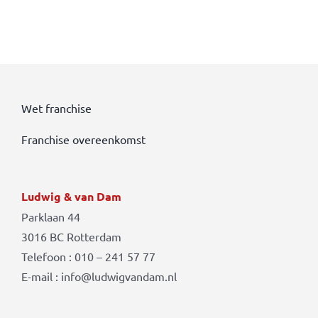
Wet franchise
Franchise overeenkomst
Ludwig & van Dam
Parklaan 44
3016 BC Rotterdam
Telefoon : 010 – 241 57 77
E-mail : info@ludwigvandam.nl