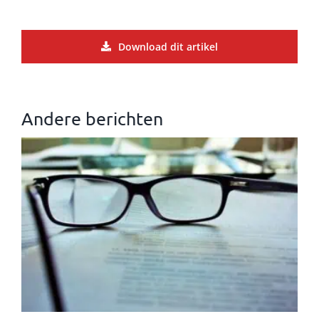
Download dit artikel
Andere berichten