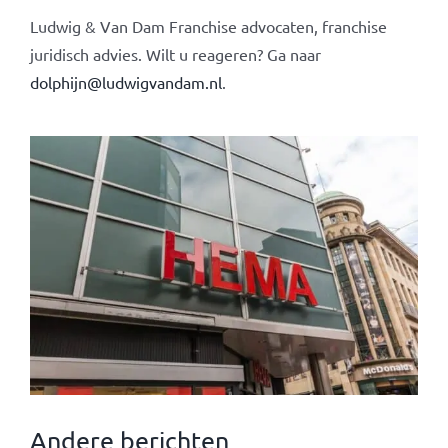
Ludwig & Van Dam Franchise advocaten, franchise
juridisch advies. Wilt u reageren? Ga naar
dolphijn@ludwigvandam.nl
.
Andere berichten