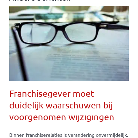
Franchisegever moet
duidelijk waarschuwen bij
voorgenomen wijzigingen
Binnen franchiserelaties is verandering onvermijdelijk.