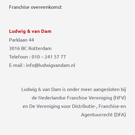
Franchise overeenkomst
Ludwig & van Dam
Parklaan 44
3016 BC Rotterdam
Telefoon : 010 – 241 57 77
E-mail : info@ludwigvandam.nl
Ludwig & van Dam is onder meer aangesloten bij
de Nederlandse Franchise Vereniging (NFV)
en De Vereniging voor Distributie-, Franchise-en
Agentuurrecht (DFA)