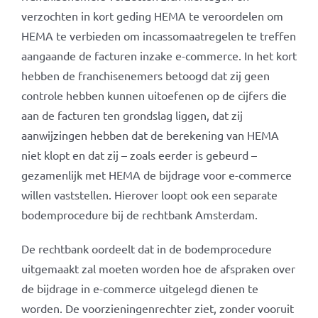
verzochten in kort geding HEMA te veroordelen om
HEMA te verbieden om incassomaatregelen te treffen
aangaande de facturen inzake e-commerce. In het kort
hebben de franchisenemers betoogd dat zij geen
controle hebben kunnen uitoefenen op de cijfers die
aan de facturen ten grondslag liggen, dat zij
aanwijzingen hebben dat de berekening van HEMA
niet klopt en dat zij – zoals eerder is gebeurd –
gezamenlijk met HEMA de bijdrage voor e-commerce
willen vaststellen. Hierover loopt ook een separate
bodemprocedure bij de rechtbank Amsterdam.
De rechtbank oordeelt dat in de bodemprocedure
uitgemaakt zal moeten worden hoe de afspraken over
de bijdrage in e-commerce uitgelegd dienen te
worden. De voorzieningenrechter ziet, zonder vooruit