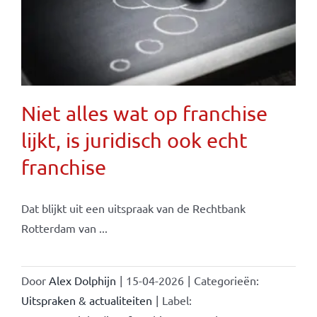
Niet alles wat op franchise
lijkt, is juridisch ook echt
franchise
Dat blijkt uit een uitspraak van de Rechtbank
Rotterdam van ...
Door
Alex Dolphijn
|
15-04-2026
|
Categorieën:
Uitspraken & actualiteiten
|
Label: