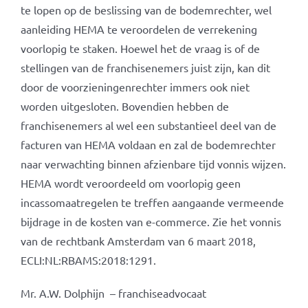
te lopen op de beslissing van de bodemrechter, wel
aanleiding HEMA te veroordelen de verrekening
voorlopig te staken. Hoewel het de vraag is of de
stellingen van de franchisenemers juist zijn, kan dit
door de voorzieningenrechter immers ook niet
worden uitgesloten. Bovendien hebben de
franchisenemers al wel een substantieel deel van de
facturen van HEMA voldaan en zal de bodemrechter
naar verwachting binnen afzienbare tijd vonnis wijzen.
HEMA wordt veroordeeld om voorlopig geen
incassomaatregelen te treffen aangaande vermeende
bijdrage in de kosten van e-commerce. Zie het vonnis
van de rechtbank Amsterdam van 6 maart 2018,
ECLI:NL:RBAMS:2018:1291.
Mr. A.W. Dolphijn – franchiseadvocaat