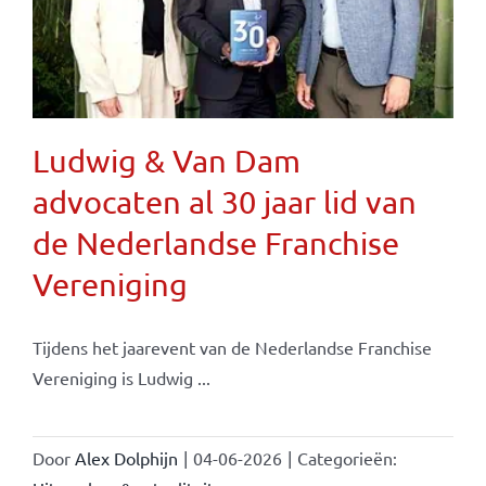
Ludwig & Van Dam
advocaten al 30 jaar lid van
de Nederlandse Franchise
Vereniging
Tijdens het jaarevent van de Nederlandse Franchise
Vereniging is Ludwig ...
Door
Alex Dolphijn
|
04-06-2026
|
Categorieën: