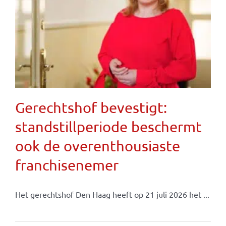
Gerechtshof bevestigt:
standstillperiode beschermt
ook de overenthousiaste
franchisenemer
Het gerechtshof Den Haag heeft op 21 juli 2026 het ...