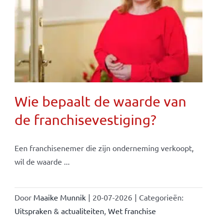
Wie bepaalt de waarde van
de franchisevestiging?
Een franchisenemer die zijn onderneming verkoopt,
wil de waarde ...
Door
Maaike Munnik
|
20-07-2026
|
Categorieën:
Uitspraken & actualiteiten
,
Wet franchise