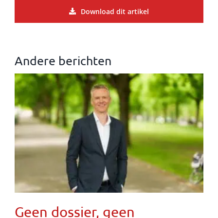
Download dit artikel
Andere berichten
Geen dossier, geen