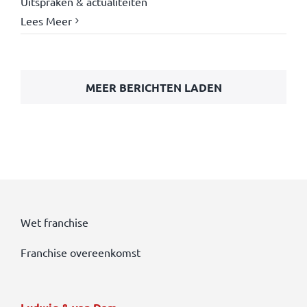
Uitspraken & actualiteiten
Lees Meer
MEER BERICHTEN LADEN
Wet franchise
Franchise overeenkomst