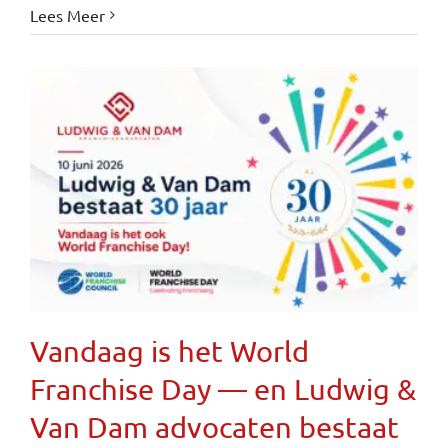
Lees Meer
Vandaag is het World
Franchise Day — en Ludwig &
Van Dam advocaten bestaat