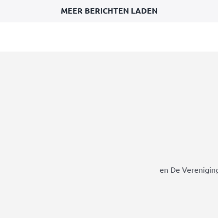
MEER BERICHTEN LADEN
en De Vereniging