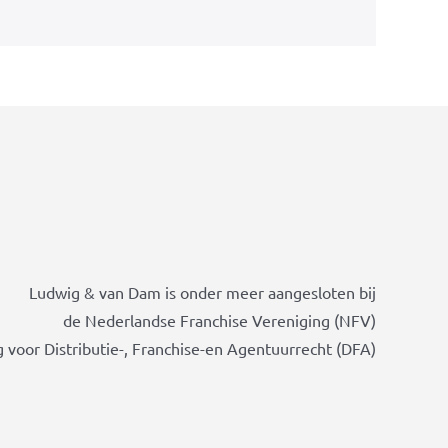
Ludwig & van Dam is onder meer aangesloten bij
de Nederlandse Franchise Vereniging (NFV)
 voor Distributie-, Franchise-en Agentuurrecht (DFA)