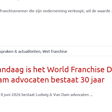
franchisenemer die zijn onderneming verkoopt, wil de waarde .
spraken & actualiteiten
,
Wet franchise
ndaag is het World Franchise 
m advocaten bestaat 30 jaar
0 juni 2026 bestaat Ludwig & Van Dam advocaten ...