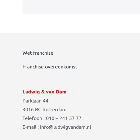
Wet franchise
Franchise overeenkomst
Ludwig & van Dam
Parklaan 44
3016 BC Rotterdam
Telefoon : 010 – 241 57 77
E-mail : info@ludwigvandam.nl