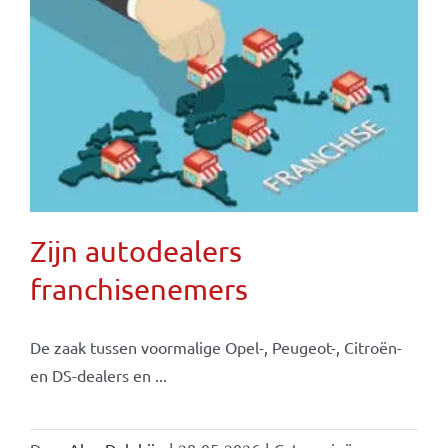
Zijn autodealers
franchisenemers
De zaak tussen voormalige Opel-, Peugeot-, Citroën-
en DS-dealers en ...