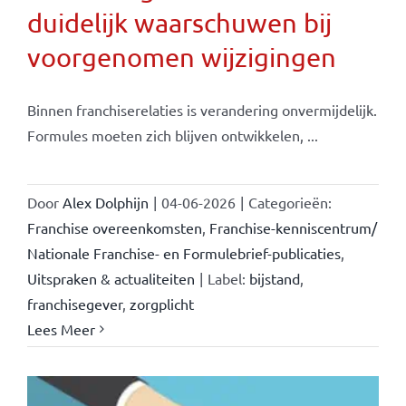
duidelijk waarschuwen bij
voorgenomen wijzigingen
Binnen franchiserelaties is verandering onvermijdelijk.
Formules moeten zich blijven ontwikkelen, ...
Door
Alex Dolphijn
|
04-06-2026
|
Categorieën:
Franchise overeenkomsten
,
Franchise-kenniscentrum/
Nationale Franchise- en Formulebrief-publicaties
,
Uitspraken & actualiteiten
|
Label:
bijstand
,
franchisegever
,
zorgplicht
Lees Meer