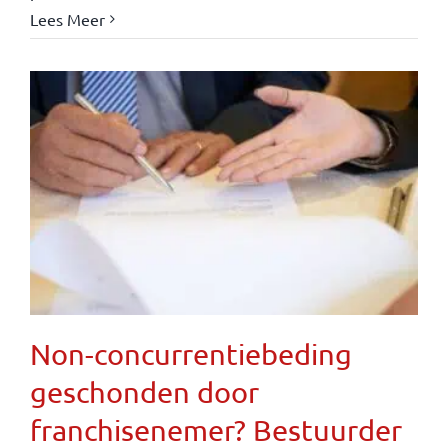
Lees Meer
Non-concurrentiebeding
geschonden door
franchisenemer? Bestuurder