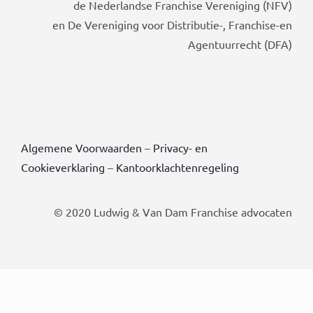
de Nederlandse Franchise Vereniging (NFV)
en De Vereniging voor Distributie-, Franchise-en
Agentuurrecht (DFA)
Algemene Voorwaarden
–
Privacy- en
Cookieverklaring
–
Kantoorklachtenregeling
© 2020 Ludwig & Van Dam Franchise advocaten