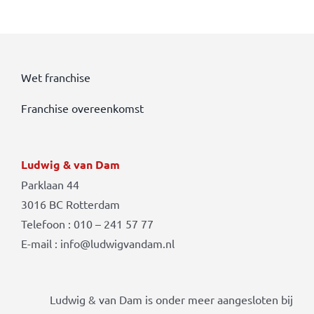
Wet franchise
Franchise overeenkomst
Ludwig & van Dam
Parklaan 44
3016 BC Rotterdam
Telefoon : 010 – 241 57 77
E-mail : info@ludwigvandam.nl
Ludwig & van Dam is onder meer aangesloten bij