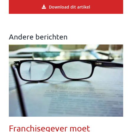
Download dit artikel
Andere berichten
Franchisegever moet