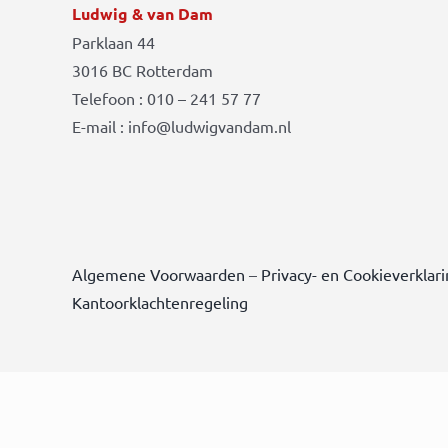
Ludwig & van Dam
Parklaan 44
3016 BC Rotterdam
Telefoon : 010 – 241 57 77
E-mail : info@ludwigvandam.nl
Algemene Voorwaarden
–
Privacy- en Cookieverklar
Kantoorklachtenregeling