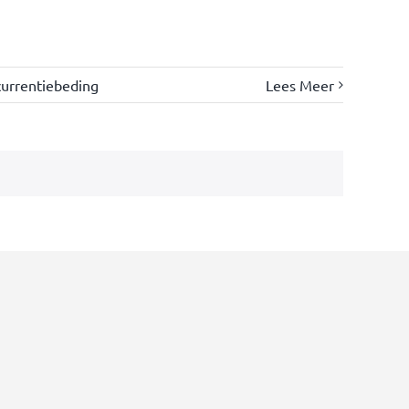
urrentiebeding
Lees Meer