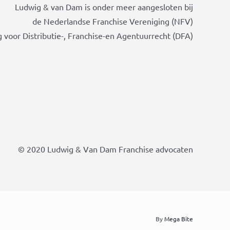
Ludwig & van Dam is onder meer aangesloten bij
de Nederlandse Franchise Vereniging (NFV)
 voor Distributie-, Franchise-en Agentuurrecht (DFA)
© 2020 Ludwig & Van Dam Franchise advocaten
By
Mega Bite