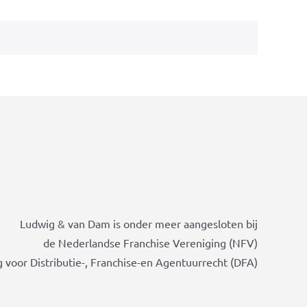
Ludwig & van Dam is onder meer aangesloten bij
de Nederlandse Franchise Vereniging (NFV)
 voor Distributie-, Franchise-en Agentuurrecht (DFA)