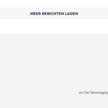
MEER BERICHTEN LADEN
en De Vereniging