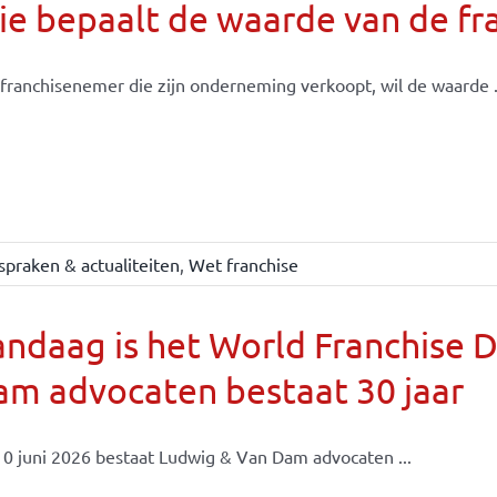
e bepaalt de waarde van de fr
franchisenemer die zijn onderneming verkoopt, wil de waarde .
spraken & actualiteiten
,
Wet franchise
ndaag is het World Franchise 
m advocaten bestaat 30 jaar
0 juni 2026 bestaat Ludwig & Van Dam advocaten ...