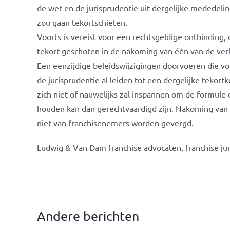
de wet en de jurisprudentie uit dergelijke mededelin
zou gaan tekortschieten.
Voorts is vereist voor een rechtsgeldige ontbinding,
tekort geschoten in de nakoming van één van de ver
Een eenzijdige beleidswijzigingen doorvoeren die vo
de jurisprudentie al leiden tot een dergelijke tekor
zich niet of nauwelijks zal inspannen om de formule 
houden kan dan gerechtvaardigd zijn. Nakoming van 
niet van franchisenemers worden gevergd.
Ludwig & Van Dam franchise advocaten, franchise jur
Andere berichten