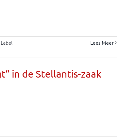
Label:
Lees Meer
” in de Stellantis-zaak