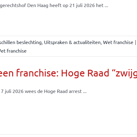
gerechtshof Den Haag heeft op 21 juli 2026 het ...
chillen beslechting
,
Uitspraken & actualiteiten
,
Wet franchise
|
et franchise
en franchise: Hoge Raad “zwijgt
7 juli 2026 wees de Hoge Raad arrest ...