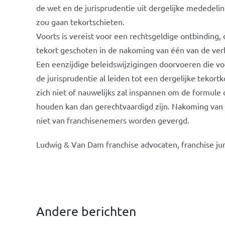
de wet en de jurisprudentie uit dergelijke mededelin
zou gaan tekortschieten.
Voorts is vereist voor een rechtsgeldige ontbinding,
tekort geschoten in de nakoming van één van de ver
Een eenzijdige beleidswijzigingen doorvoeren die vo
de jurisprudentie al leiden tot een dergelijke tekor
zich niet of nauwelijks zal inspannen om de formule 
houden kan dan gerechtvaardigd zijn. Nakoming van 
niet van franchisenemers worden gevergd.
Ludwig & Van Dam franchise advocaten, franchise jur
Andere berichten