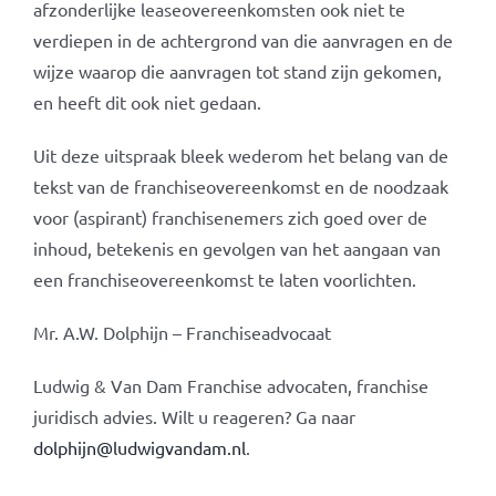
afzonderlijke leaseovereenkomsten ook niet te
verdiepen in de achtergrond van die aanvragen en de
wijze waarop die aanvragen tot stand zijn gekomen,
en heeft dit ook niet gedaan.
Uit deze uitspraak bleek wederom het belang van de
tekst van de franchiseovereenkomst en de noodzaak
voor (aspirant) franchisenemers zich goed over de
inhoud, betekenis en gevolgen van het aangaan van
een franchiseovereenkomst te laten voorlichten.
Mr. A.W. Dolphijn – Franchiseadvocaat
Ludwig & Van Dam Franchise advocaten, franchise
juridisch advies. Wilt u reageren? Ga naar
dolphijn@ludwigvandam.nl
.