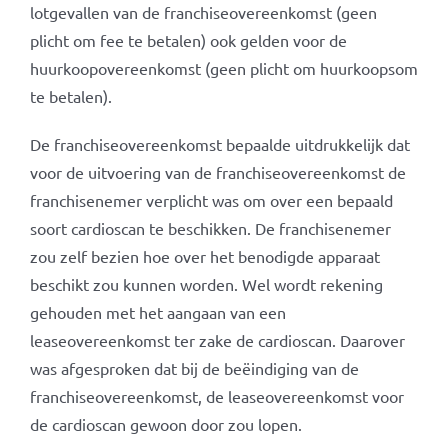
lotgevallen van de franchiseovereenkomst (geen
plicht om fee te betalen) ook gelden voor de
huurkoopovereenkomst (geen plicht om huurkoopsom
te betalen).
De franchiseovereenkomst bepaalde uitdrukkelijk dat
voor de uitvoering van de franchiseovereenkomst de
franchisenemer verplicht was om over een bepaald
soort cardioscan te beschikken. De franchisenemer
zou zelf bezien hoe over het benodigde apparaat
beschikt zou kunnen worden. Wel wordt rekening
gehouden met het aangaan van een
leaseovereenkomst ter zake de cardioscan. Daarover
was afgesproken dat bij de beëindiging van de
franchiseovereenkomst, de leaseovereenkomst voor
de cardioscan gewoon door zou lopen.