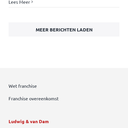
Lees Meer
MEER BERICHTEN LADEN
Wet franchise
Franchise overeenkomst
Ludwig & van Dam