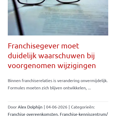
Franchisegever moet
duidelijk waarschuwen bij
voorgenomen wijzigingen
Binnen franchiserelaties is verandering onvermijdelijk.
Formules moeten zich blijven ontwikkelen, ...
Door
Alex Dolphijn
|
04-06-2026
|
Categorieën:
Franchise overeenkomsten
,
Franchise-kenniscentrum/