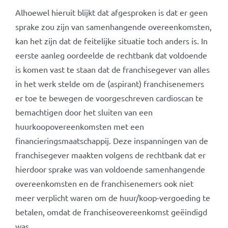
Alhoewel hieruit blijkt dat afgesproken is dat er geen
sprake zou zijn van samenhangende overeenkomsten,
kan het zijn dat de feitelijke situatie toch anders is. In
eerste aanleg oordeelde de rechtbank dat voldoende
is komen vast te staan dat de franchisegever van alles
in het werk stelde om de (aspirant) franchisenemers
er toe te bewegen de voorgeschreven cardioscan te
bemachtigen door het sluiten van een
huurkoopovereenkomsten met een
financieringsmaatschappij. Deze inspanningen van de
franchisegever maakten volgens de rechtbank dat er
hierdoor sprake was van voldoende samenhangende
overeenkomsten en de franchisenemers ook niet
meer verplicht waren om de huur/koop-vergoeding te
betalen, omdat de franchiseovereenkomst geëindigd
was.