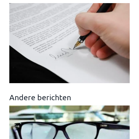
Andere berichten