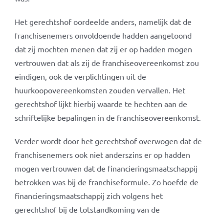
Het gerechtshof oordeelde anders, namelijk dat de
franchisenemers onvoldoende hadden aangetoond
dat zij mochten menen dat zij er op hadden mogen
vertrouwen dat als zij de franchiseovereenkomst zou
eindigen, ook de verplichtingen uit de
huurkoopovereenkomsten zouden vervallen. Het
gerechtshof lijkt hierbij waarde te hechten aan de
schriftelijke bepalingen in de franchiseovereenkomst.
Verder wordt door het gerechtshof overwogen dat de
franchisenemers ook niet anderszins er op hadden
mogen vertrouwen dat de financieringsmaatschappij
betrokken was bij de franchiseformule. Zo hoefde de
financieringsmaatschappij zich volgens het
gerechtshof bij de totstandkoming van de