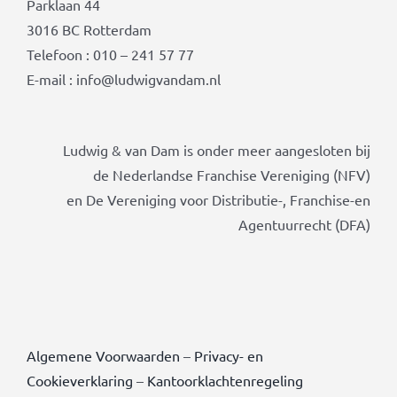
Parklaan 44
3016 BC Rotterdam
Telefoon : 010 – 241 57 77
E-mail : info@ludwigvandam.nl
Ludwig & van Dam is onder meer aangesloten bij
de Nederlandse Franchise Vereniging (NFV)
en De Vereniging voor Distributie-, Franchise-en
Agentuurrecht (DFA)
Algemene Voorwaarden
–
Privacy- en
Cookieverklaring
–
Kantoorklachtenregeling