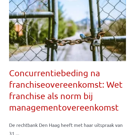
Concurrentiebeding na
franchiseovereenkomst: Wet
franchise als norm bij
managementovereenkomst
De rechtbank Den Haag heeft met haar uitspraak van
31 ...