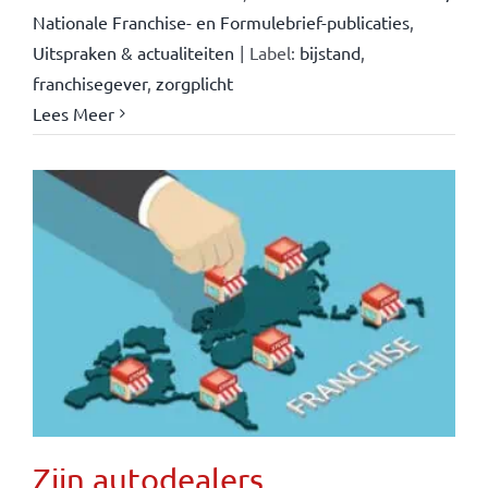
Nationale Franchise- en Formulebrief-publicaties
,
Uitspraken & actualiteiten
|
Label:
bijstand
,
franchisegever
,
zorgplicht
Lees Meer
Zijn autodealers