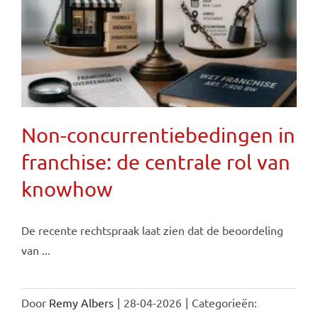
Non-concurrentiebedingen in
franchise: de centrale rol van
knowhow
De recente rechtspraak laat zien dat de beoordeling
van ...
Door
Remy Albers
|
28-04-2026
|
Categorieën: