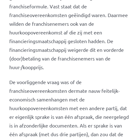
franchiseformule. Vast staat dat de
franchiseovereenkomsten geëindigd waren. Daarmee
wilden de franchisenemers ook van de
huurkoopovereenkomst af die zij met een
financieringsmaatschappij gesloten hadden. De
financieringsmaatschappij weigerde dit en vorderde
(door)betaling van de franchisenemers van de
huur-/koopprijs.
De voorliggende vraag was of de
franchiseovereenkomsten dermate nauw feitelijk-
economisch samenhangen met de
huurkoopovereenkomsten met een andere partij, dat
er eigenlijk sprake is van één afspraak, die neergelegd
is in afzonderlijke documenten. Als er sprake is van
één afspraak (met dus drie partijen), dan zou dat de