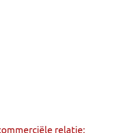
commerciële relatie: