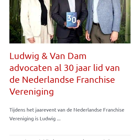
Ludwig & Van Dam
advocaten al 30 jaar lid van
de Nederlandse Franchise
Vereniging
Tijdens het jaarevent van de Nederlandse Franchise
Vereniging is Ludwig ...