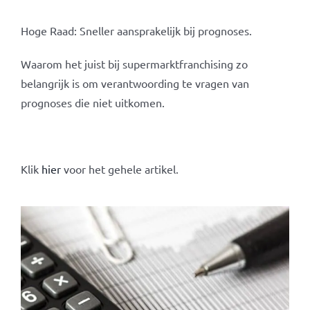
Hoge Raad: Sneller aansprakelijk bij prognoses.
Waarom het juist bij supermarktfranchising zo
belangrijk is om verantwoording te vragen van
prognoses die niet uitkomen.
Klik
hier
voor het gehele artikel.