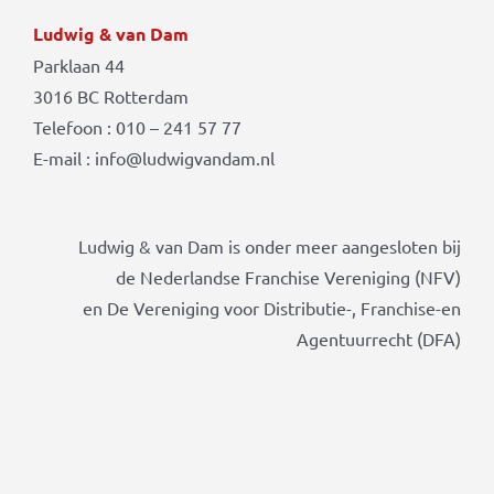
Ludwig & van Dam
Parklaan 44
3016 BC Rotterdam
Telefoon : 010 – 241 57 77
E-mail : info@ludwigvandam.nl
Ludwig & van Dam is onder meer aangesloten bij
de Nederlandse Franchise Vereniging (NFV)
en De Vereniging voor Distributie-, Franchise-en
Agentuurrecht (DFA)