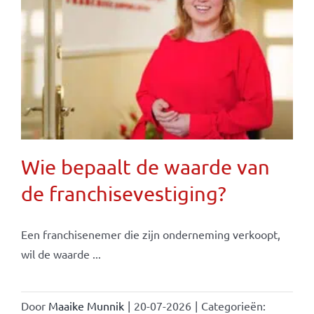
Wie bepaalt de waarde van
de franchisevestiging?
Een franchisenemer die zijn onderneming verkoopt,
wil de waarde ...
Door
Maaike Munnik
|
20-07-2026
|
Categorieën: