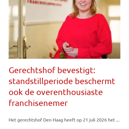
Gerechtshof bevestigt:
standstillperiode beschermt
ook de overenthousiaste
franchisenemer
Het gerechtshof Den Haag heeft op 21 juli 2026 het ...