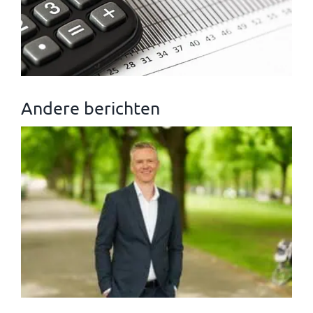
Andere berichten