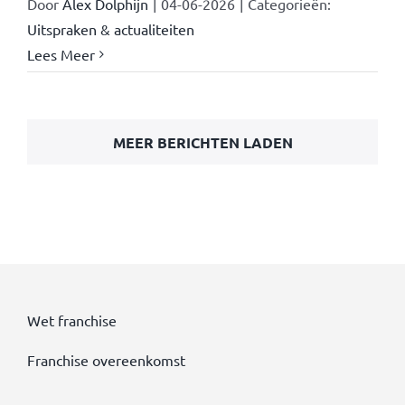
Door
Alex Dolphijn
|
04-06-2026
|
Categorieën:
Uitspraken & actualiteiten
Lees Meer
MEER BERICHTEN LADEN
Wet franchise
Franchise overeenkomst