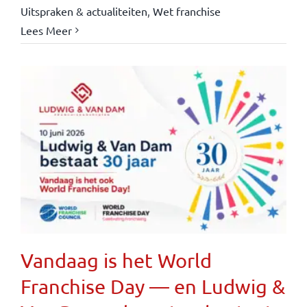
Uitspraken & actualiteiten
,
Wet franchise
Lees Meer
Vandaag is het World
Franchise Day — en Ludwig &