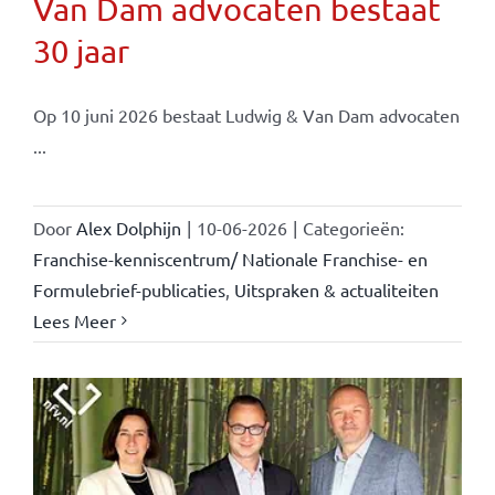
Van Dam advocaten bestaat
30 jaar
Op 10 juni 2026 bestaat Ludwig & Van Dam advocaten
...
Door
Alex Dolphijn
|
10-06-2026
|
Categorieën:
Franchise-kenniscentrum/ Nationale Franchise- en
Formulebrief-publicaties
,
Uitspraken & actualiteiten
Lees Meer