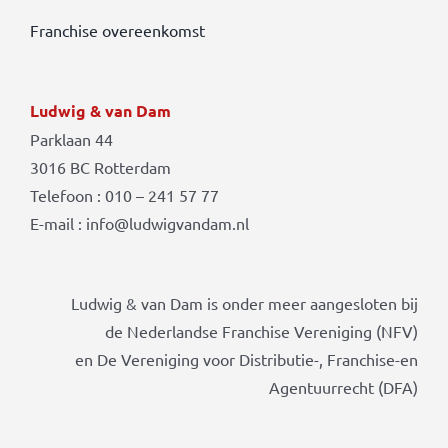
Franchise overeenkomst
Ludwig & van Dam
Parklaan 44
3016 BC Rotterdam
Telefoon : 010 – 241 57 77
E-mail : info@ludwigvandam.nl
Ludwig & van Dam is onder meer aangesloten bij
de Nederlandse Franchise Vereniging (NFV)
en De Vereniging voor Distributie-, Franchise-en
Agentuurrecht (DFA)