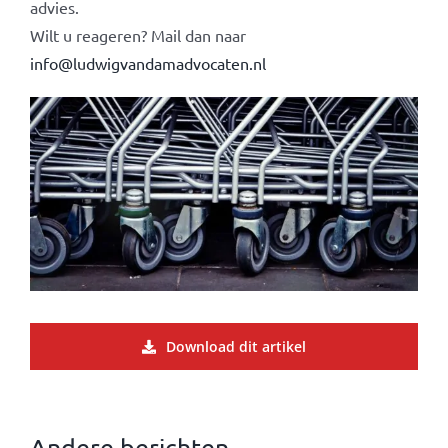
advies.
Wilt u reageren? Mail dan naar
info@ludwigvandamadvocaten.nl
Download dit artikel
Andere berichten