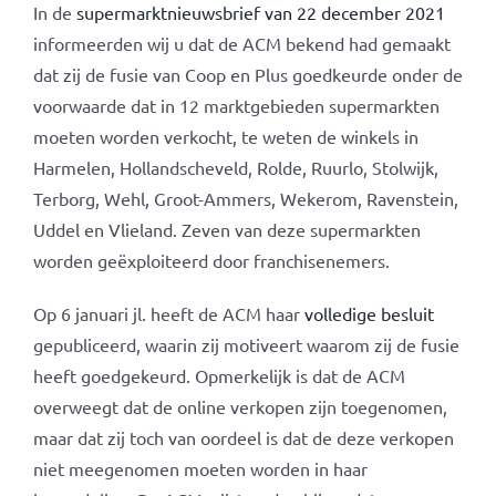
In de
supermarktnieuwsbrief van 22 december 2021
informeerden wij u dat de ACM bekend had gemaakt
dat zij de fusie van Coop en Plus goedkeurde onder de
voorwaarde dat in 12 marktgebieden supermarkten
moeten worden verkocht, te weten de winkels in
Harmelen, Hollandscheveld, Rolde, Ruurlo, Stolwijk,
Terborg, Wehl, Groot-Ammers, Wekerom, Ravenstein,
Uddel en Vlieland. Zeven van deze supermarkten
worden geëxploiteerd door franchisenemers.
Op 6 januari jl. heeft de ACM haar
volledige besluit
gepubliceerd, waarin zij motiveert waarom zij de fusie
heeft goedgekeurd. Opmerkelijk is dat de ACM
overweegt dat de online verkopen zijn toegenomen,
maar dat zij toch van oordeel is dat de deze verkopen
niet meegenomen moeten worden in haar