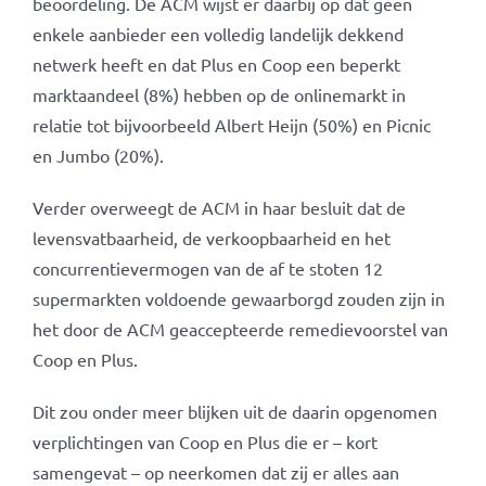
beoordeling. De ACM wijst er daarbij op dat geen
enkele aanbieder een volledig landelijk dekkend
netwerk heeft en dat Plus en Coop een beperkt
marktaandeel (8%) hebben op de onlinemarkt in
relatie tot bijvoorbeeld Albert Heijn (50%) en Picnic
en Jumbo (20%).
Verder overweegt de ACM in haar besluit dat de
levensvatbaarheid, de verkoopbaarheid en het
concurrentievermogen van de af te stoten 12
supermarkten voldoende gewaarborgd zouden zijn in
het door de ACM geaccepteerde remedievoorstel van
Coop en Plus.
Dit zou onder meer blijken uit de daarin opgenomen
verplichtingen van Coop en Plus die er – kort
samengevat – op neerkomen dat zij er alles aan