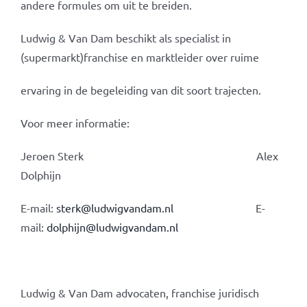
andere formules om uit te breiden.
Ludwig & Van Dam beschikt als specialist in
(supermarkt)franchise en marktleider over ruime
ervaring in de begeleiding van dit soort trajecten.
Voor meer informatie:
Jeroen Sterk Alex
Dolphijn
E-mail:
sterk@ludwigvandam.nl
E-
mail:
dolphijn@ludwigvandam.nl
Ludwig & Van Dam advocaten, franchise juridisch