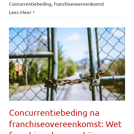
Concurrentiebeding
,
franchiseovereenkomst
Lees Meer
Concurrentiebeding na
franchiseovereenkomst: Wet