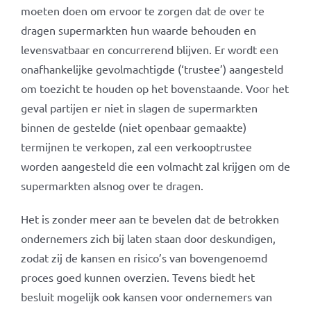
moeten doen om ervoor te zorgen dat de over te
dragen supermarkten hun waarde behouden en
levensvatbaar en concurrerend blijven. Er wordt een
onafhankelijke gevolmachtigde (‘trustee’) aangesteld
om toezicht te houden op het bovenstaande. Voor het
geval partijen er niet in slagen de supermarkten
binnen de gestelde (niet openbaar gemaakte)
termijnen te verkopen, zal een verkooptrustee
worden aangesteld die een volmacht zal krijgen om de
supermarkten alsnog over te dragen.
Het is zonder meer aan te bevelen dat de betrokken
ondernemers zich bij laten staan door deskundigen,
zodat zij de kansen en risico’s van bovengenoemd
proces goed kunnen overzien. Tevens biedt het
besluit mogelijk ook kansen voor ondernemers van