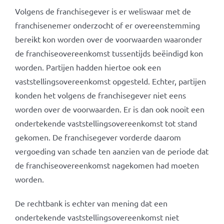
Volgens de franchisegever is er weliswaar met de
franchisenemer onderzocht of er overeenstemming
bereikt kon worden over de voorwaarden waaronder
de franchiseovereenkomst tussentijds beëindigd kon
worden. Partijen hadden hiertoe ook een
vaststellingsovereenkomst opgesteld. Echter, partijen
konden het volgens de franchisegever niet eens
worden over de voorwaarden. Er is dan ook nooit een
ondertekende vaststellingsovereenkomst tot stand
gekomen. De franchisegever vorderde daarom
vergoeding van schade ten aanzien van de periode dat
de franchiseovereenkomst nagekomen had moeten
worden.
De rechtbank is echter van mening dat een
ondertekende vaststellingsovereenkomst niet