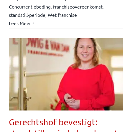
Concurrentiebeding
,
franchiseovereenkomst
,
standstill-periode
,
Wet franchise
Lees Meer
Gerechtshof bevestigt: