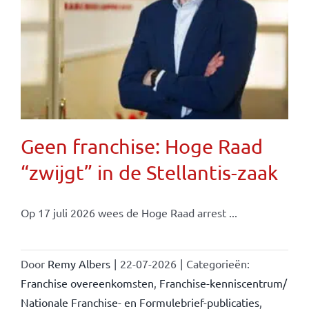
Geen franchise: Hoge Raad
“zwijgt” in de Stellantis-zaak
Op 17 juli 2026 wees de Hoge Raad arrest ...
Door
Remy Albers
|
22-07-2026
|
Categorieën:
Franchise overeenkomsten
,
Franchise-kenniscentrum/
Nationale Franchise- en Formulebrief-publicaties
,