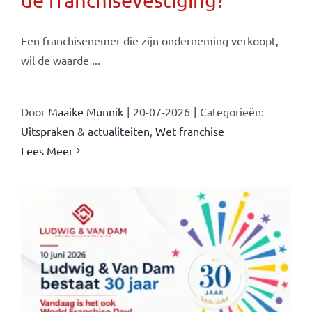
Een franchisenemer die zijn onderneming verkoopt,
wil de waarde ...
Door
Maaike Munnik
|
20-07-2026
|
Categorieën:
Uitspraken & actualiteiten
,
Wet franchise
Lees Meer