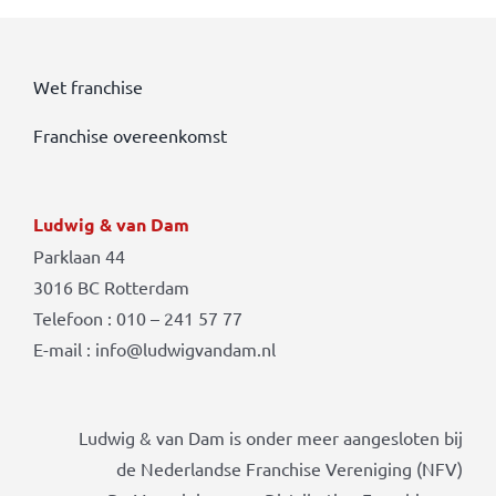
Wet franchise
Franchise overeenkomst
Ludwig & van Dam
Parklaan 44
3016 BC Rotterdam
Telefoon : 010 – 241 57 77
E-mail : info@ludwigvandam.nl
Ludwig & van Dam is onder meer aangesloten bij
de Nederlandse Franchise Vereniging (NFV)