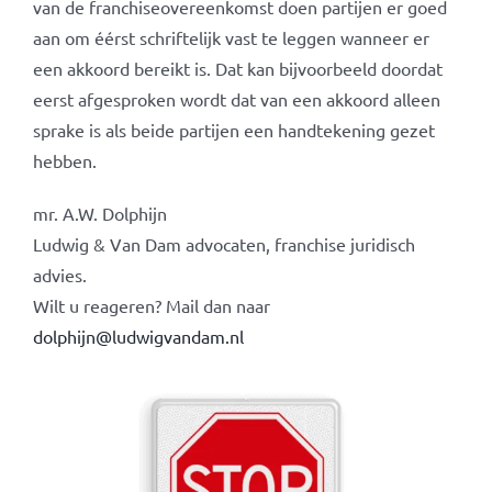
van de franchiseovereenkomst doen partijen er goed
aan om éérst schriftelijk vast te leggen wanneer er
een akkoord bereikt is. Dat kan bijvoorbeeld doordat
eerst afgesproken wordt dat van een akkoord alleen
sprake is als beide partijen een handtekening gezet
hebben.
mr. A.W. Dolphijn
Ludwig & Van Dam advocaten, franchise juridisch
advies.
Wilt u reageren? Mail dan naar
dolphijn@ludwigvandam.nl