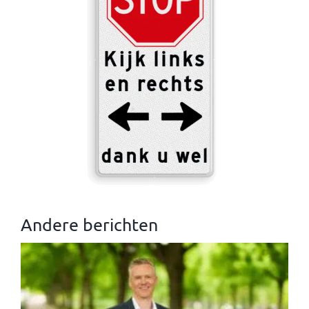
Andere berichten