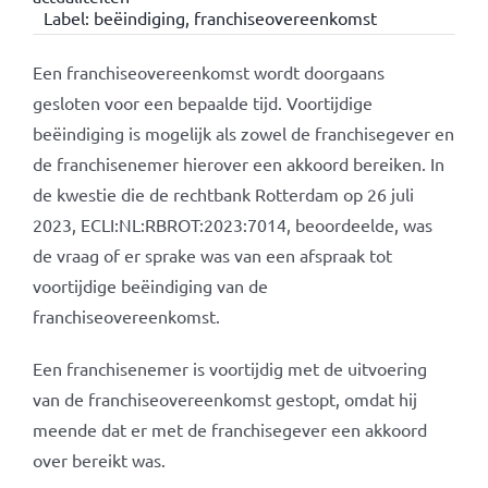
Label:
beëindiging
,
franchiseovereenkomst
Een franchiseovereenkomst wordt doorgaans
gesloten voor een bepaalde tijd. Voortijdige
beëindiging is mogelijk als zowel de franchisegever en
de franchisenemer hierover een akkoord bereiken. In
de kwestie die de rechtbank Rotterdam op 26 juli
2023, ECLI:NL:RBROT:2023:7014, beoordeelde, was
de vraag of er sprake was van een afspraak tot
voortijdige beëindiging van de
franchiseovereenkomst.
Een franchisenemer is voortijdig met de uitvoering
van de franchiseovereenkomst gestopt, omdat hij
meende dat er met de franchisegever een akkoord
over bereikt was.