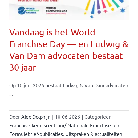
Vandaag is het World
Franchise Day — en Ludwig &
Van Dam advocaten bestaat
30 jaar
Op 10 juni 2026 bestaat Ludwig & Van Dam advocaten
...
Door
Alex Dolphijn
|
10-06-2026
|
Categorieën:
Franchise-kenniscentrum/ Nationale Franchise- en
Formulebrief-publicaties
,
Uitspraken & actualiteiten