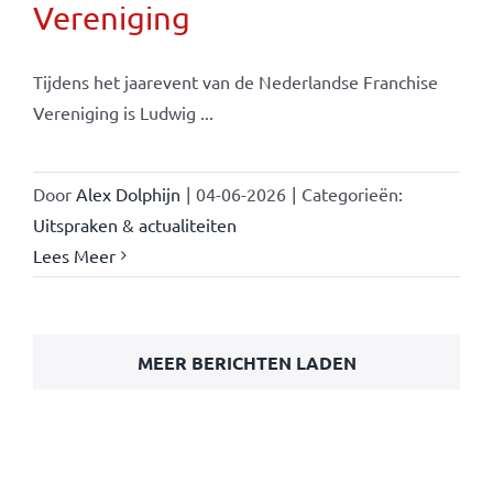
Vereniging
Tijdens het jaarevent van de Nederlandse Franchise
Vereniging is Ludwig ...
Door
Alex Dolphijn
|
04-06-2026
|
Categorieën:
Uitspraken & actualiteiten
Lees Meer
MEER BERICHTEN LADEN