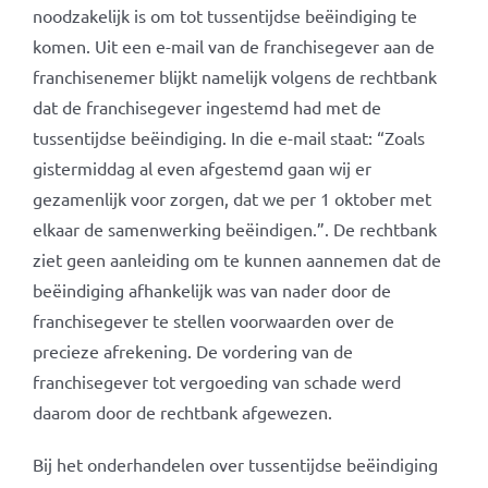
noodzakelijk is om tot tussentijdse beëindiging te
komen. Uit een e-mail van de franchisegever aan de
franchisenemer blijkt namelijk volgens de rechtbank
dat de franchisegever ingestemd had met de
tussentijdse beëindiging. In die e-mail staat: “Zoals
gistermiddag al even afgestemd gaan wij er
gezamenlijk voor zorgen, dat we per 1 oktober met
elkaar de samenwerking beëindigen.”. De rechtbank
ziet geen aanleiding om te kunnen aannemen dat de
beëindiging afhankelijk was van nader door de
franchisegever te stellen voorwaarden over de
precieze afrekening. De vordering van de
franchisegever tot vergoeding van schade werd
daarom door de rechtbank afgewezen.
Bij het onderhandelen over tussentijdse beëindiging