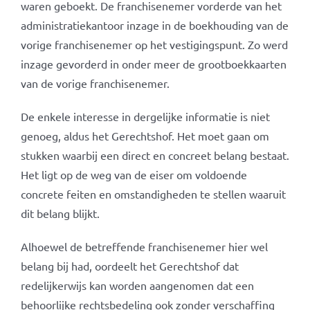
waren geboekt. De franchisenemer vorderde van het
administratiekantoor inzage in de boekhouding van de
vorige franchisenemer op het vestigingspunt. Zo werd
inzage gevorderd in onder meer de grootboekkaarten
van de vorige franchisenemer.
De enkele interesse in dergelijke informatie is niet
genoeg, aldus het Gerechtshof. Het moet gaan om
stukken waarbij een direct en concreet belang bestaat.
Het ligt op de weg van de eiser om voldoende
concrete feiten en omstandigheden te stellen waaruit
dit belang blijkt.
Alhoewel de betreffende franchisenemer hier wel
belang bij had, oordeelt het Gerechtshof dat
redelijkerwijs kan worden aangenomen dat een
behoorlijke rechtsbedeling ook zonder verschaffing