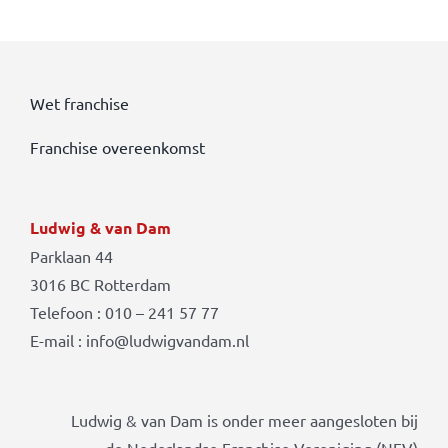
Wet franchise
Franchise overeenkomst
Ludwig & van Dam
Parklaan 44
3016 BC Rotterdam
Telefoon : 010 – 241 57 77
E-mail : info@ludwigvandam.nl
Ludwig & van Dam is onder meer aangesloten bij