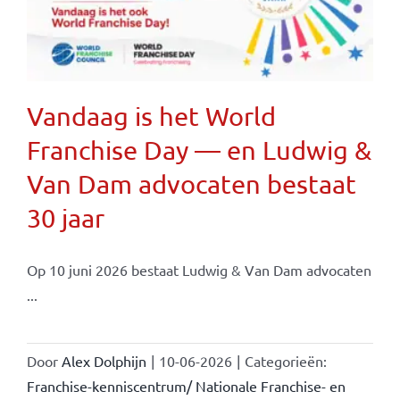
Vandaag is het World
Franchise Day — en Ludwig &
Van Dam advocaten bestaat
30 jaar
Op 10 juni 2026 bestaat Ludwig & Van Dam advocaten
...
Door
Alex Dolphijn
|
10-06-2026
|
Categorieën:
Franchise-kenniscentrum/ Nationale Franchise- en