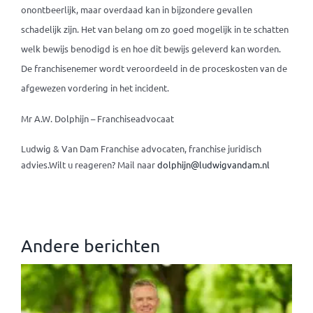
onontbeerlijk, maar overdaad kan in bijzondere gevallen
schadelijk zijn. Het van belang om zo goed mogelijk in te schatten
welk bewijs benodigd is en hoe dit bewijs geleverd kan worden.
De franchisenemer wordt veroordeeld in de proceskosten van de
afgewezen vordering in het incident.
Mr A.W. Dolphijn – Franchiseadvocaat
Ludwig & Van Dam Franchise advocaten, franchise juridisch
advies.
Wilt u reageren? Mail naar
dolphijn@ludwigvandam.nl
Andere berichten