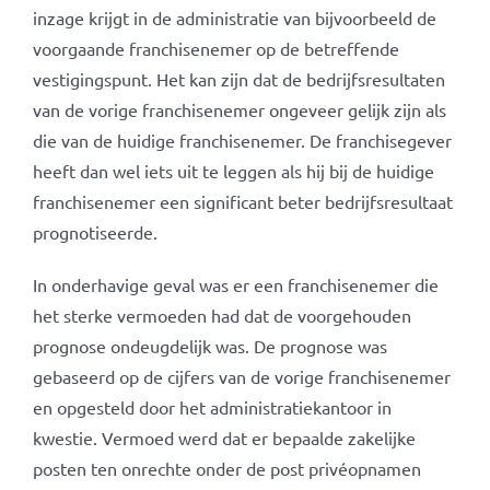
inzage krijgt in de administratie van bijvoorbeeld de
voorgaande franchisenemer op de betreffende
vestigingspunt. Het kan zijn dat de bedrijfsresultaten
van de vorige franchisenemer ongeveer gelijk zijn als
die van de huidige franchisenemer. De franchisegever
heeft dan wel iets uit te leggen als hij bij de huidige
franchisenemer een significant beter bedrijfsresultaat
prognotiseerde.
In onderhavige geval was er een franchisenemer die
het sterke vermoeden had dat de voorgehouden
prognose ondeugdelijk was. De prognose was
gebaseerd op de cijfers van de vorige franchisenemer
en opgesteld door het administratiekantoor in
kwestie. Vermoed werd dat er bepaalde zakelijke
posten ten onrechte onder de post privéopnamen