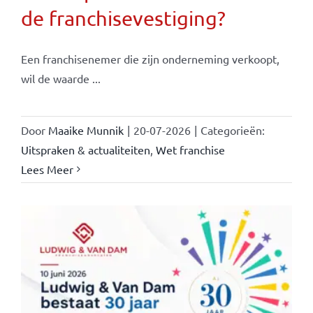
de franchisevestiging?
Een franchisenemer die zijn onderneming verkoopt,
wil de waarde ...
Door
Maaike Munnik
|
20-07-2026
|
Categorieën:
Uitspraken & actualiteiten
,
Wet franchise
Lees Meer