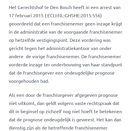
Het Gerechtshof te Den Bosch heeft in een arrest van
17 februari 2015 ( ECLI:NL:GHSHE:2015:556)
geoordeeld dat een franchisenemer geen inzage krijgt
in de administratie van de voorgaande franchisenemer
op hetzelfde vestigingspunt. Deze vordering was
gericht tegen het administratiekantoor van onder
andere de vorige franchisenemer. De franchisenemer
vorderde inzage ter onderbouwing van haar standpunt
dat de franchisegever een ondeugdelijke prognose
voorgehouden had.
Als een door de franchisegever afgegeven prognose
niet uitkomt, dan geldt volgens vaste rechtspraak dat
dit in beginsel op zichzelf nog niet hoeft te betekenen
dat de prognose ondeugdelijk is geweest. Het kan dan
dienstig zijn als de betreffende franchisenemer