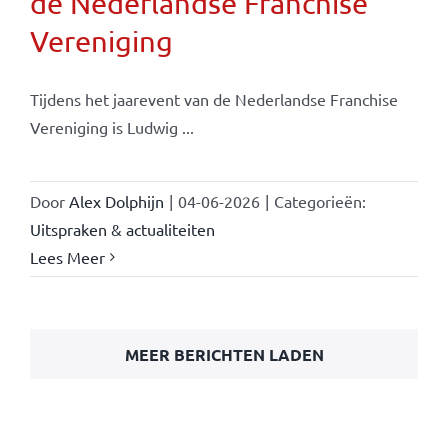
de Nederlandse Franchise
Vereniging
Tijdens het jaarevent van de Nederlandse Franchise
Vereniging is Ludwig ...
Door
Alex Dolphijn
|
04-06-2026
|
Categorieën:
Uitspraken & actualiteiten
Lees Meer
MEER BERICHTEN LADEN