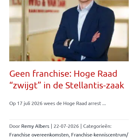
Geen franchise: Hoge Raad
“zwijgt” in de Stellantis-zaak
Op 17 juli 2026 wees de Hoge Raad arrest ...
Door
Remy Albers
|
22-07-2026
|
Categorieën:
Franchise overeenkomsten
,
Franchise-kenniscentrum/