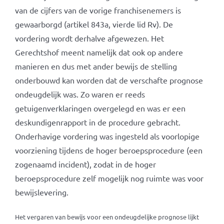
van de cijfers van de vorige franchisenemers is
gewaarborgd (artikel 843a, vierde lid Rv). De
vordering wordt derhalve afgewezen. Het
Gerechtshof meent namelijk dat ook op andere
manieren en dus met ander bewijs de stelling
onderbouwd kan worden dat de verschafte prognose
ondeugdelijk was. Zo waren er reeds
getuigenverklaringen overgelegd en was er een
deskundigenrapport in de procedure gebracht.
Onderhavige vordering was ingesteld als voorlopige
voorziening tijdens de hoger beroepsprocedure (een
zogenaamd incident), zodat in de hoger
beroepsprocedure zelf mogelijk nog ruimte was voor
bewijslevering.
Het vergaren van bewijs voor een ondeugdelijke prognose lijkt