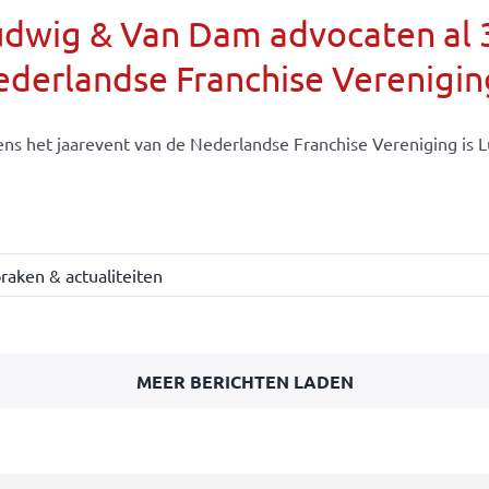
dwig & Van Dam advocaten al 30
derlandse Franchise Verenigin
ens het jaarevent van de Nederlandse Franchise Vereniging is Lu
raken & actualiteiten
MEER BERICHTEN LADEN