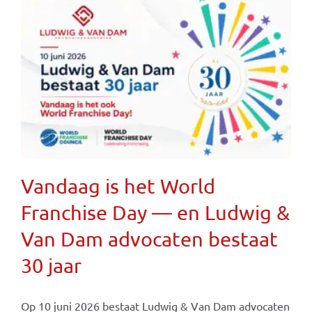
Vandaag is het World
Franchise Day — en Ludwig &
Van Dam advocaten bestaat
30 jaar
Op 10 juni 2026 bestaat Ludwig & Van Dam advocaten