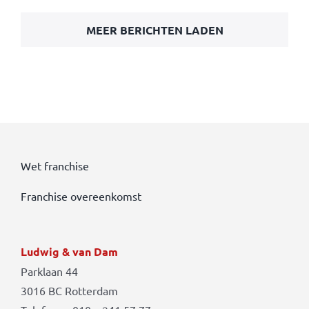
MEER BERICHTEN LADEN
Wet franchise
Franchise overeenkomst
Ludwig & van Dam
Parklaan 44
3016 BC Rotterdam