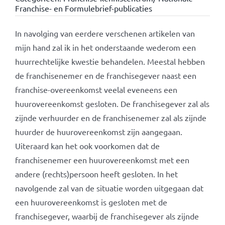
Franchise- en Formulebrief-publicaties
In navolging van eerdere verschenen artikelen van
mijn hand zal ik in het onderstaande wederom een
huurrechtelijke kwestie behandelen. Meestal hebben
de franchisenemer en de franchisegever naast een
franchise-overeenkomst veelal eveneens een
huurovereenkomst gesloten. De franchisegever zal als
zijnde verhuurder en de franchisenemer zal als zijnde
huurder de huurovereenkomst zijn aangegaan.
Uiteraard kan het ook voorkomen dat de
franchisenemer een huurovereenkomst met een
andere (rechts)persoon heeft gesloten. In het
navolgende zal van de situatie worden uitgegaan dat
een huurovereenkomst is gesloten met de
franchisegever, waarbij de franchisegever als zijnde