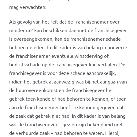
mag verwachten.
Als gevolg van het feit dat de franchisenemer over
minder m2 kan beschikken dan met de franchisegever
is overeengekomen, kan de franchisenemer schade
hebben geleden. In dit kader is van belang in hoeverre
de franchisenemer eventuele winstderving of
bedrijfsschade op de franchisegever kan verhalen. De
franchisegever is voor deze schade aansprakelijk,
indien het gebrek al aanwezig was bij het aangaan van
de huurovereenkomst en de franchisegever het
gebrek toen kende of had behoren te kennen, of toen
aan de franchisenemer heeft te kennen gegeven dat
de zaak dat gebrek niet had. In dit kader is van belang
wat de franchisegever – gezien zijn bekendheid met
de verhuurde zaak – had behoren te weten. Hierbij