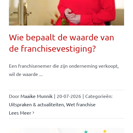
Wie bepaalt de waarde van
de franchisevestiging?
Een franchisenemer die zijn onderneming verkoopt,
wil de waarde ...
Door
Maaike Munnik
|
20-07-2026
|
Categorieën:
Uitspraken & actualiteiten
,
Wet franchise
Lees Meer