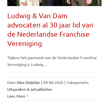
Ludwig & Van Dam
advocaten al 30 jaar lid van
de Nederlandse Franchise
Vereniging
Tijdens het jaarevent van de Nederlandse Franchise
Vereniging is Ludwig ...
Door
Alex Dolphijn
|
04-06-2026
|
Categorieën:
Uitspraken & actualiteiten
Lees Meer