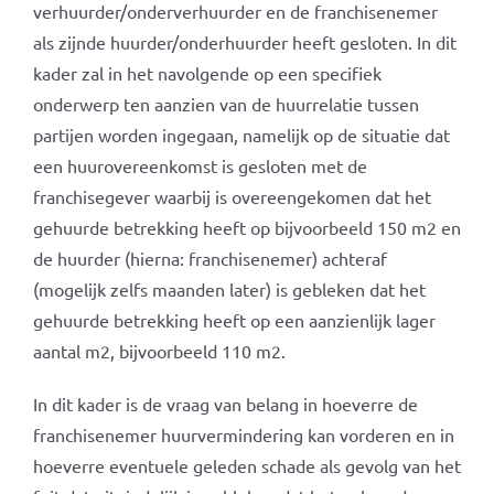
verhuurder/onderverhuurder en de franchisenemer
als zijnde huurder/onderhuurder heeft gesloten. In dit
kader zal in het navolgende op een specifiek
onderwerp ten aanzien van de huurrelatie tussen
partijen worden ingegaan, namelijk op de situatie dat
een huurovereenkomst is gesloten met de
franchisegever waarbij is overeengekomen dat het
gehuurde betrekking heeft op bijvoorbeeld 150 m2 en
de huurder (hierna: franchisenemer) achteraf
(mogelijk zelfs maanden later) is gebleken dat het
gehuurde betrekking heeft op een aanzienlijk lager
aantal m2, bijvoorbeeld 110 m2.
In dit kader is de vraag van belang in hoeverre de
franchisenemer huurvermindering kan vorderen en in
hoeverre eventuele geleden schade als gevolg van het