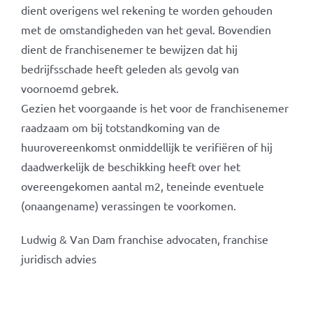
dient overigens wel rekening te worden gehouden
met de omstandigheden van het geval. Bovendien
dient de franchisenemer te bewijzen dat hij
bedrijfsschade heeft geleden als gevolg van
voornoemd gebrek.
Gezien het voorgaande is het voor de franchisenemer
raadzaam om bij totstandkoming van de
huurovereenkomst onmiddellijk te verifiëren of hij
daadwerkelijk de beschikking heeft over het
overeengekomen aantal m2, teneinde eventuele
(onaangename) verassingen te voorkomen.
Ludwig & Van Dam franchise advocaten, franchise
juridisch advies