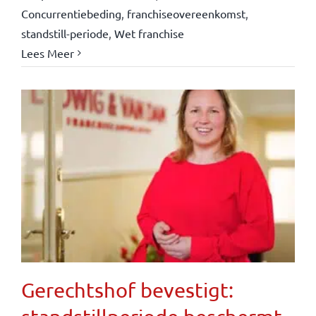
Concurrentiebeding
,
franchiseovereenkomst
,
standstill-periode
,
Wet franchise
Lees Meer
Gerechtshof bevestigt: