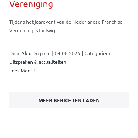
Vereniging
Tijdens het jaarevent van de Nederlandse Franchise
Vereniging is Ludwig ...
Door
Alex Dolphijn
|
04-06-2026
|
Categorieën:
Uitspraken & actualiteiten
Lees Meer
MEER BERICHTEN LADEN