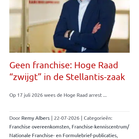
Geen franchise: Hoge Raad
“zwijgt” in de Stellantis-zaak
Op 17 juli 2026 wees de Hoge Raad arrest ...
Door
Remy Albers
|
22-07-2026
|
Categorieën:
Franchise overeenkomsten
,
Franchise-kenniscentrum/
Nationale Franchise- en Formulebrief-publicaties
,