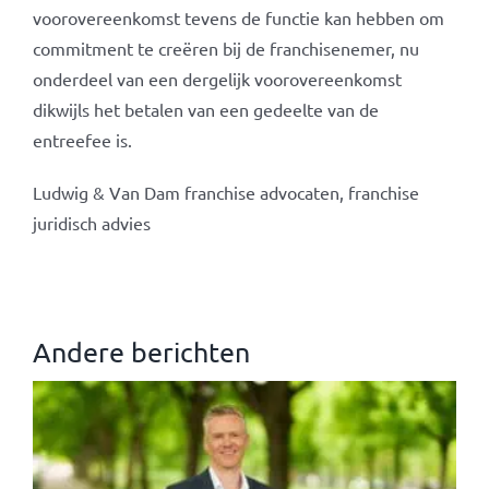
voorovereenkomst tevens de functie kan hebben om
commitment te creëren bij de franchisenemer, nu
onderdeel van een dergelijk voorovereenkomst
dikwijls het betalen van een gedeelte van de
entreefee is.
Ludwig & Van Dam franchise advocaten, franchise
juridisch advies
Andere berichten