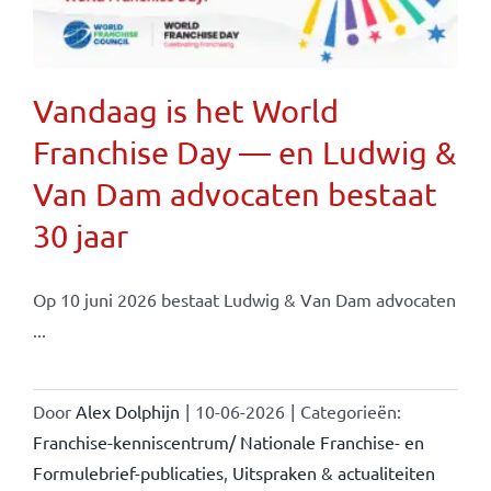
Vandaag is het World
Franchise Day — en Ludwig &
Van Dam advocaten bestaat
30 jaar
Op 10 juni 2026 bestaat Ludwig & Van Dam advocaten
...
Door
Alex Dolphijn
|
10-06-2026
|
Categorieën:
Franchise-kenniscentrum/ Nationale Franchise- en
Formulebrief-publicaties
,
Uitspraken & actualiteiten