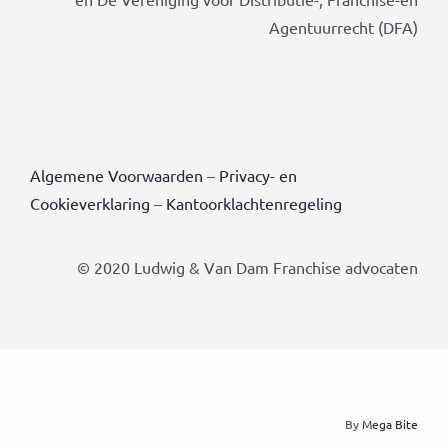
Agentuurrecht (DFA)
Algemene Voorwaarden
–
Privacy- en
Cookieverklaring
–
Kantoorklachtenregeling
© 2020 Ludwig & Van Dam Franchise advocaten
By
Mega Bite