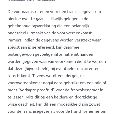
De voornaamste reden voor een franchisegever om
hiertoe over te gaan is dikwijls gelegen in de
geheimhoudingsverklaring die een belangrijk
onderdeel uitmaakt van de voorovereenkomst.
Immers, indien de gegevens worden verstrekt waar
zojuist aan is gerefereerd, kan daarmee
buitengewoon gevoelige informatie uit handen
worden gegeven waarvan voorkomen dient te worden
dat deze (bijvoorbeeld) bij eventuele concurrenten
terechtkomt. Tevens wordt een dergelijke
voorovereenkomst nogal eens gebruikt om een min of
meer “verkapte proeftijd” voor de franchisenemer in
te lassen. Mits dit op een heldere en doorzichtige
wijze geschied, kan dit een mogelijkheid zijn zowel
voor de franchisegever als voor de franchisenemer om