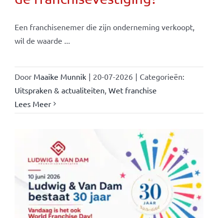
Een franchisenemer die zijn onderneming verkoopt,
wil de waarde ...
Door
Maaike Munnik
|
20-07-2026
|
Categorieën:
Uitspraken & actualiteiten
,
Wet franchise
Lees Meer