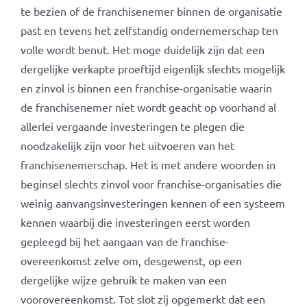
te bezien of de franchisenemer binnen de organisatie
past en tevens het zelfstandig ondernemerschap ten
volle wordt benut. Het moge duidelijk zijn dat een
dergelijke verkapte proeftijd eigenlijk slechts mogelijk
en zinvol is binnen een franchise-organisatie waarin
de franchisenemer niet wordt geacht op voorhand al
allerlei vergaande investeringen te plegen die
noodzakelijk zijn voor het uitvoeren van het
franchisenemerschap. Het is met andere woorden in
beginsel slechts zinvol voor franchise-organisaties die
weinig aanvangsinvesteringen kennen of een systeem
kennen waarbij die investeringen eerst worden
gepleegd bij het aangaan van de franchise-
overeenkomst zelve om, desgewenst, op een
dergelijke wijze gebruik te maken van een
voorovereenkomst. Tot slot zij opgemerkt dat een