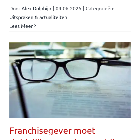
Door
Alex Dolphijn
|
04-06-2026
|
Categorieën:
Uitspraken & actualiteiten
Lees Meer
Franchisegever moet