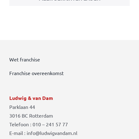
Wet franchise
Franchise overeenkomst
Ludwig & van Dam
Parklaan 44
3016 BC Rotterdam
Telefoon : 010 – 241 57 77
E-mail : info@ludwigvandam.nl