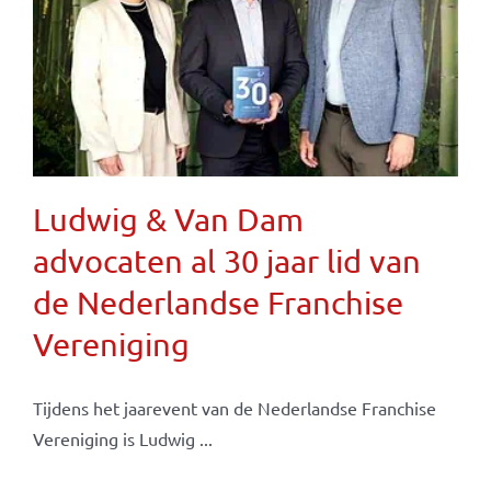
Ludwig & Van Dam
advocaten al 30 jaar lid van
de Nederlandse Franchise
Vereniging
Tijdens het jaarevent van de Nederlandse Franchise
Vereniging is Ludwig ...