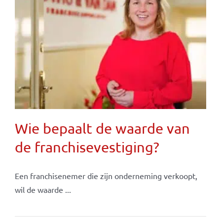
Wie bepaalt de waarde van
de franchisevestiging?
Een franchisenemer die zijn onderneming verkoopt,
wil de waarde ...