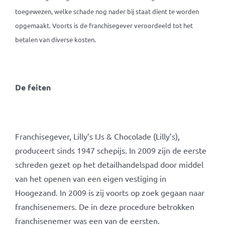
toegewezen, welke schade nog nader bij staat dient te worden
opgemaakt. Voorts is de franchisegever veroordeeld tot het
betalen van diverse kosten.
De feiten
Franchisegever, Lilly’s IJs & Chocolade (Lilly’s),
produceert sinds 1947 schepijs. In 2009 zijn de eerste
schreden gezet op het detailhandelspad door middel
van het openen van een eigen vestiging in
Hoogezand. In 2009 is zij voorts op zoek gegaan naar
franchisenemers. De in deze procedure betrokken
franchisenemer was een van de eersten.