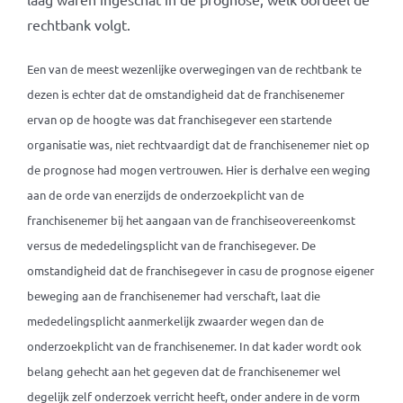
rechtbank volgt.
Een van de meest wezenlijke overwegingen van de rechtbank te
dezen is echter dat de omstandigheid dat de franchisenemer
ervan op de hoogte was dat franchisegever een startende
organisatie was, niet rechtvaardigt dat de franchisenemer niet op
de prognose had mogen vertrouwen. Hier is derhalve een weging
aan de orde van enerzijds de onderzoekplicht van de
franchisenemer bij het aangaan van de franchiseovereenkomst
versus de mededelingsplicht van de franchisegever. De
omstandigheid dat de franchisegever in casu de prognose eigener
beweging aan de franchisenemer had verschaft, laat die
mededelingsplicht aanmerkelijk zwaarder wegen dan de
onderzoekplicht van de franchisenemer. In dat kader wordt ook
belang gehecht aan het gegeven dat de franchisenemer wel
degelijk zelf onderzoek verricht heeft, onder andere in de vorm