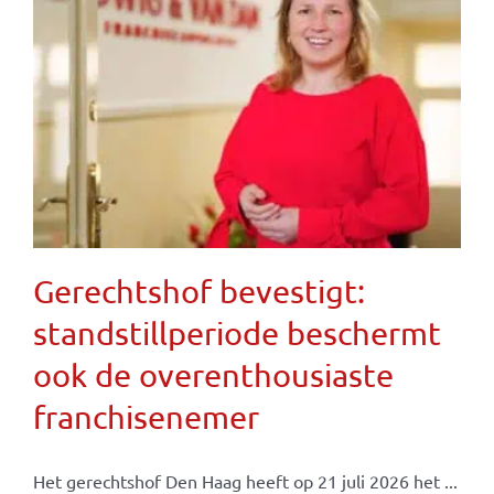
Gerechtshof bevestigt:
standstillperiode beschermt
ook de overenthousiaste
franchisenemer
Het gerechtshof Den Haag heeft op 21 juli 2026 het ...