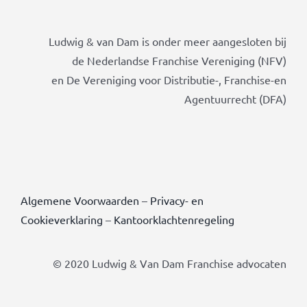
Ludwig & van Dam is onder meer aangesloten bij
de Nederlandse Franchise Vereniging (NFV)
en De Vereniging voor Distributie-, Franchise-en
Agentuurrecht (DFA)
Algemene Voorwaarden
–
Privacy- en
Cookieverklaring
–
Kantoorklachtenregeling
© 2020 Ludwig & Van Dam Franchise advocaten