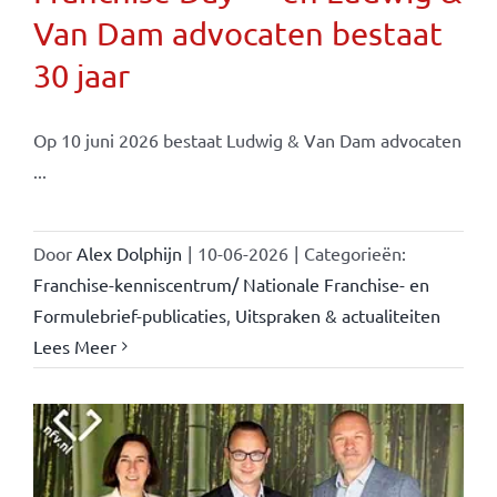
Van Dam advocaten bestaat
30 jaar
Op 10 juni 2026 bestaat Ludwig & Van Dam advocaten
...
Door
Alex Dolphijn
|
10-06-2026
|
Categorieën:
Franchise-kenniscentrum/ Nationale Franchise- en
Formulebrief-publicaties
,
Uitspraken & actualiteiten
Lees Meer