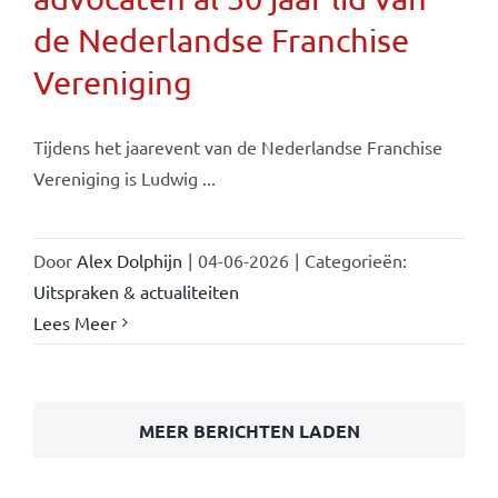
de Nederlandse Franchise
Vereniging
Tijdens het jaarevent van de Nederlandse Franchise
Vereniging is Ludwig ...
Door
Alex Dolphijn
|
04-06-2026
|
Categorieën:
Uitspraken & actualiteiten
Lees Meer
MEER BERICHTEN LADEN