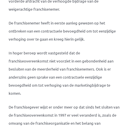
vorderde afdracht van de verhoogde bijdrage van de
weigerachtige franchisenemer.
De franchisenemer heeft in eerste aanleg gewezen op het
ontbreken van een contractuele bevoegdheid om tot eenzijdige
verhoging over te gaan en kreeg hierin gelijk.
In hoger beroep wordt vastgesteld dat de
franchiseovereenkomst niet voorziet in een gebondenheid aan
besluiten van de meerderheid van franchisenemers. Ook is er
anderszins geen sprake van een contractuele eenzijdige
bevoegdheid om tot verhoging van de marketingbijdrage te
komen.
De franchisegever wijst er onder meer op dat sinds het sluiten van
de franchiseovereenkomst in 1997 er veel veranderd is, zoals de
omvang van de franchiseorganisatie en het belang van