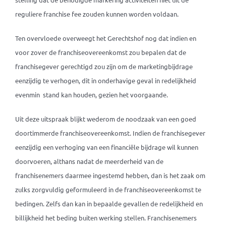
reguliere franchise fee zouden kunnen worden voldaan.
Ten overvloede overweegt het Gerechtshof nog dat indien en
voor zover de franchiseovereenkomst zou bepalen dat de
franchisegever gerechtigd zou zijn om de marketingbijdrage
eenzijdig te verhogen, dit in onderhavige geval in redelijkheid
evenmin stand kan houden, gezien het voorgaande.
Uit deze uitspraak blijkt wederom de noodzaak van een goed
doortimmerde franchiseovereenkomst. Indien de franchisegever
eenzijdig een verhoging van een financiële bijdrage wil kunnen
doorvoeren, althans nadat de meerderheid van de
franchisenemers daarmee ingestemd hebben, dan is het zaak om
zulks zorgvuldig geformuleerd in de franchiseovereenkomst te
bedingen. Zelfs dan kan in bepaalde gevallen de redelijkheid en
billijkheid het beding buiten werking stellen. Franchisenemers