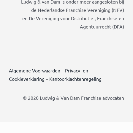
Ludwig & van Dam is onder meer aangesloten bij
de Nederlandse Franchise Vereniging (NFV)
en De Vereniging voor Distributie-, Franchise-en
Agentuurrecht (DFA)
Algemene Voorwaarden
–
Privacy- en
Cookieverklaring
–
Kantoorklachtenregeling
© 2020 Ludwig & Van Dam Franchise advocaten