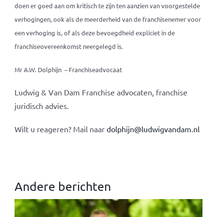
doen er goed aan om kritisch te zijn ten aanzien van voorgestelde
verhogingen, ook als de meerderheid van de franchisenemer voor
een verhoging is, of als deze bevoegdheid expliciet in de
franchiseovereenkomst neergelegd is.
Mr A.W. Dolphijn – Franchiseadvocaat
Ludwig & Van Dam Franchise advocaten, franchise
juridisch advies.
Wilt u reageren? Mail naar
dolphijn@ludwigvandam.nl
Andere berichten