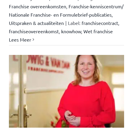
Franchise overeenkomsten
,
Franchise-kenniscentrum/
Nationale Franchise- en Formulebrief-publicaties
,
Uitspraken & actualiteiten
|
Label:
franchisecontract
,
franchiseovereenkomst
,
knowhow
,
Wet franchise
Lees Meer