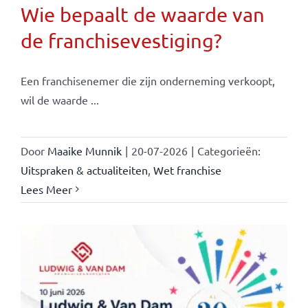
Wie bepaalt de waarde van
de franchisevestiging?
Een franchisenemer die zijn onderneming verkoopt,
wil de waarde ...
Door
Maaike Munnik
|
20-07-2026
|
Categorieën:
Uitspraken & actualiteiten
,
Wet franchise
Lees Meer