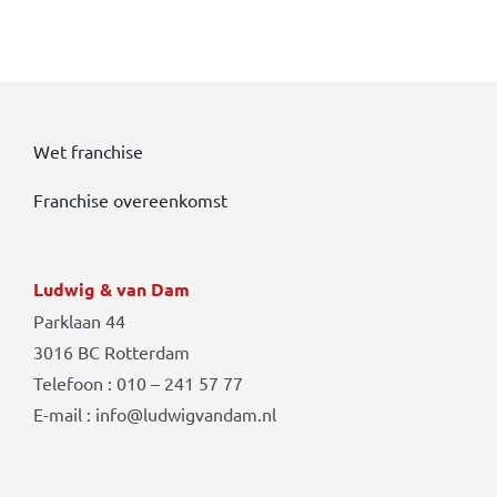
Wet franchise
Franchise overeenkomst
Ludwig & van Dam
Parklaan 44
3016 BC Rotterdam
Telefoon : 010 – 241 57 77
E-mail : info@ludwigvandam.nl