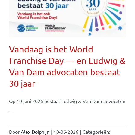
Vandaag is het World
Franchise Day — en Ludwig &
Van Dam advocaten bestaat
30 jaar
Op 10 juni 2026 bestaat Ludwig & Van Dam advocaten
...
Door
Alex Dolphijn
|
10-06-2026
|
Categorieën: