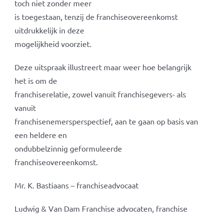
toch niet zonder meer
is toegestaan, tenzij de franchiseovereenkomst
uitdrukkelijk in deze
mogelijkheid voorziet.
Deze uitspraak illustreert maar weer hoe belangrijk
het is om de
franchiserelatie, zowel vanuit franchisegevers- als
vanuit
franchisenemersperspectief, aan te gaan op basis van
een heldere en
ondubbelzinnig geformuleerde
franchiseovereenkomst.
Mr. K. Bastiaans – franchiseadvocaat
Ludwig & Van Dam Franchise advocaten, franchise