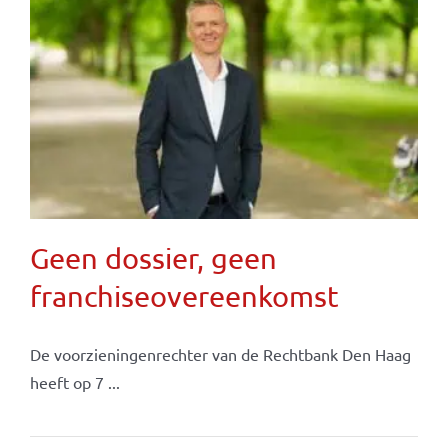
Geen dossier, geen
franchiseovereenkomst
De voorzieningenrechter van de Rechtbank Den Haag
heeft op 7 ...