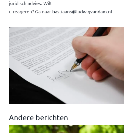
juridisch advies. Wilt
u reageren? Ga naar
bastiaans@ludwigvandam.nl
Andere berichten