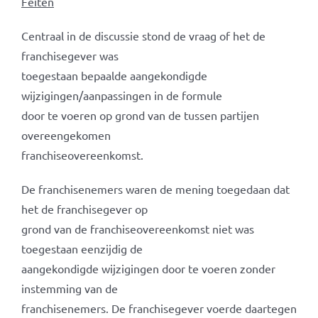
Feiten
Centraal in de discussie stond de vraag of het de
franchisegever was
toegestaan bepaalde aangekondigde
wijzigingen/aanpassingen in de formule
door te voeren op grond van de tussen partijen
overeengekomen
franchiseovereenkomst.
De franchisenemers waren de mening toegedaan dat
het de franchisegever op
grond van de franchiseovereenkomst niet was
toegestaan eenzijdig de
aangekondigde wijzigingen door te voeren zonder
instemming van de
franchisenemers. De franchisegever voerde daartegen