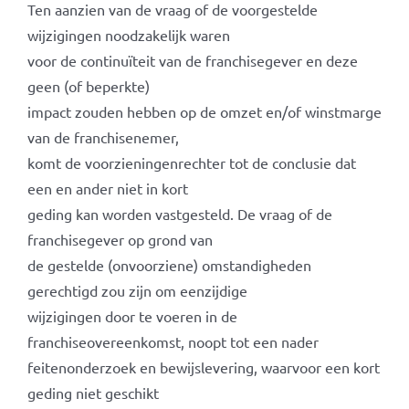
Ten aanzien van de vraag of de voorgestelde
wijzigingen noodzakelijk waren
voor de continuïteit van de franchisegever en deze
geen (of beperkte)
impact zouden hebben op de omzet en/of winstmarge
van de franchisenemer,
komt de voorzieningenrechter tot de conclusie dat
een en ander niet in kort
geding kan worden vastgesteld. De vraag of de
franchisegever op grond van
de gestelde (onvoorziene) omstandigheden
gerechtigd zou zijn om eenzijdige
wijzigingen door te voeren in de
franchiseovereenkomst, noopt tot een nader
feitenonderzoek en bewijslevering, waarvoor een kort
geding niet geschikt