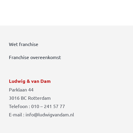
Wet franchise
Franchise overeenkomst
Ludwig & van Dam
Parklaan 44
3016 BC Rotterdam
Telefoon : 010 – 241 57 77
E-mail : info@ludwigvandam.nl