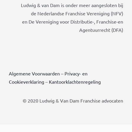
Ludwig & van Dam is onder meer aangesloten bij
de Nederlandse Franchise Vereniging (NFV)
en De Vereniging voor Distributie-, Franchise-en
Agentuurrecht (DFA)
Algemene Voorwaarden
–
Privacy- en
Cookieverklaring
–
Kantoorklachtenregeling
© 2020 Ludwig & Van Dam Franchise advocaten