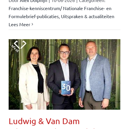
Franchise-kenniscentrum/ Nationale Franchise- en
Formulebrief-publicaties
,
Uitspraken & actualiteiten
Lees Meer
Ludwig & Van Dam