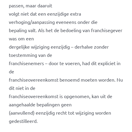
passen, maar daaruit
volgt niet dat een eenzijdige extra
verhoging/aanpassing eveneens onder die
bepaling valt. Als het de bedoeling van franchisegever
was om een
dergelijke wijziging eenzijdig – derhalve zonder
toestemming van de
franchisenemers – door te voeren, had dit expliciet in
de
franchiseovereenkomst benoemd moeten worden. Nu
dit niet in de
franchiseovereenkomst is opgenomen, kan uit de
aangehaalde bepalingen geen
(aanvullend) eenzijdig recht tot wijziging worden
gedestilleerd.