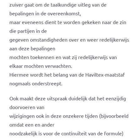
zuiver gaat om de taalkundige uitleg van de
bepalingen in de overeenkomst,
maar eveneens dient te worden gekeken naar de zin
die partijen in de
gegeven omstandigheden over en weer redelijkerwijs
aan deze bepalingen
mochten toekennen en wat zij redelijkerwijs van
elkaar mochten verwachten.
Hiermee wordt het belang van de Haviltex-maatstaf
nogmaals onderstreept.
Ook maakt deze uitspraak duidelijk dat het eenzijdig
doorvoeren van
wijzigingen ook in deze onzekere tijden (bijvoorbeeld
omdat een en ander
noodzakelijk is voor de continuïteit van de formule)