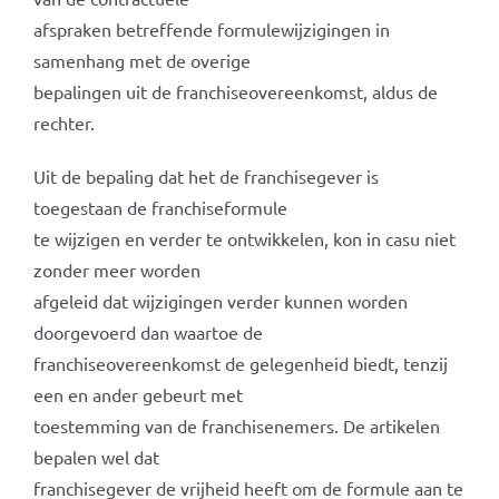
afspraken betreffende formulewijzigingen in
samenhang met de overige
bepalingen uit de franchiseovereenkomst, aldus de
rechter.
Uit de bepaling dat het de franchisegever is
toegestaan de franchiseformule
te wijzigen en verder te ontwikkelen, kon in casu niet
zonder meer worden
afgeleid dat wijzigingen verder kunnen worden
doorgevoerd dan waartoe de
franchiseovereenkomst de gelegenheid biedt, tenzij
een en ander gebeurt met
toestemming van de franchisenemers. De artikelen
bepalen wel dat
franchisegever de vrijheid heeft om de formule aan te