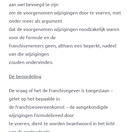
aan wel bevoegd te zijn
om de voorgenomen wijzigingen door te voeren, met
onder meer als argument
dat de voorgenomen wijzigingen noodzakelijk waren
voor de formule en de
franchisenemers geen, althans een beperkt, nadeel
van die wijzigingen
zouden ondervinden.
De beoordeling
De vraag of het de franchisegever is toegestaan –
gelet op het bepaalde in
de franchiseovereenkomst – de aangekondigde
wijzigingen formulebreed door
te voeren, dient te worden beantwoord in het licht
van de contractuele