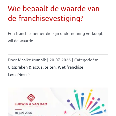
Wie bepaalt de waarde van
de franchisevestiging?
Een franchisenemer die zijn onderneming verkoopt,
wil de waarde ...
Door
Maaike Munnik
|
20-07-2026
|
Categorieën:
Uitspraken & actualiteiten
,
Wet franchise
Lees Meer