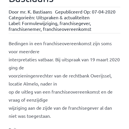
Door
mr. K. Bastiaans
Gepubliceerd Op: 07-04-2020
Categorieën:
Uitspraken & actualiteiten
Label:
Formulewijziging
,
franchisegever
,
franchisenemer
,
franchiseovereenkomst
Bedingen in een franchiseovereenkomst zijn soms
voor meerdere
interpretaties vatbaar. Bij uitspraak van 19 maart 2020
ging de
voorzieningenrechter van de rechtbank Overijssel,
locatie Almelo, nader in
op de uitleg van een franchiseovereenkomst en de
vraag of eenzijdige
wijziging aan de zijde van de franchisegever al dan
niet was toegestaan.