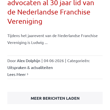
advocaten al 30 jaar lid van
de Nederlandse Franchise
Vereniging
Tijdens het jaarevent van de Nederlandse Franchise
Vereniging is Ludwig ...
Door
Alex Dolphijn
|
04-06-2026
|
Categorieën:
Uitspraken & actualiteiten
Lees Meer
MEER BERICHTEN LADEN