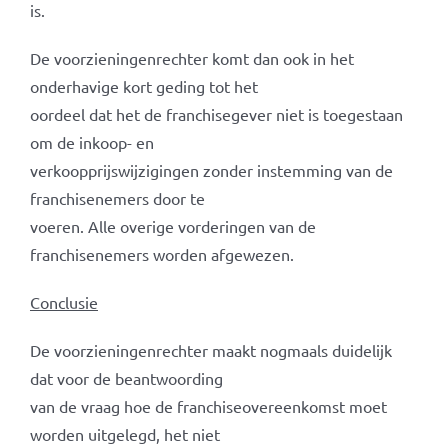
is.
De voorzieningenrechter komt dan ook in het
onderhavige kort geding tot het
oordeel dat het de franchisegever niet is toegestaan
om de inkoop- en
verkoopprijswijzigingen zonder instemming van de
franchisenemers door te
voeren. Alle overige vorderingen van de
franchisenemers worden afgewezen.
Conclusie
De voorzieningenrechter maakt nogmaals duidelijk
dat voor de beantwoording
van de vraag hoe de franchiseovereenkomst moet
worden uitgelegd, het niet