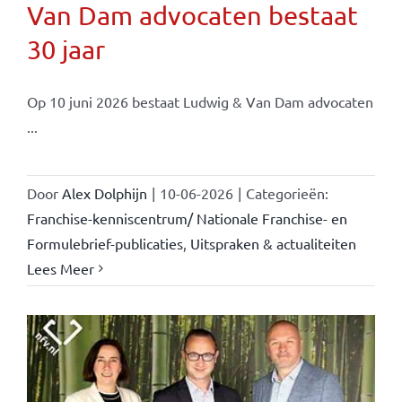
Van Dam advocaten bestaat
30 jaar
Op 10 juni 2026 bestaat Ludwig & Van Dam advocaten
...
Door
Alex Dolphijn
|
10-06-2026
|
Categorieën:
Franchise-kenniscentrum/ Nationale Franchise- en
Formulebrief-publicaties
,
Uitspraken & actualiteiten
Lees Meer