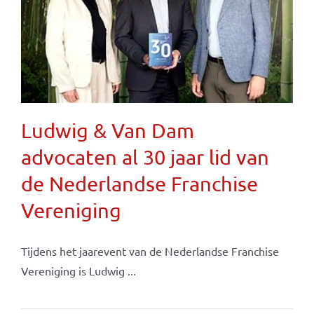
Ludwig & Van Dam
advocaten al 30 jaar lid van
de Nederlandse Franchise
Vereniging
Tijdens het jaarevent van de Nederlandse Franchise
Vereniging is Ludwig ...