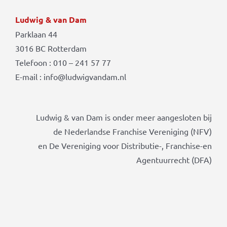
Ludwig & van Dam
Parklaan 44
3016 BC Rotterdam
Telefoon : 010 – 241 57 77
E-mail : info@ludwigvandam.nl
Ludwig & van Dam is onder meer aangesloten bij
de Nederlandse Franchise Vereniging (NFV)
en De Vereniging voor Distributie-, Franchise-en
Agentuurrecht (DFA)