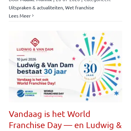
Uitspraken & actualiteiten
,
Wet franchise
Lees Meer
Vandaag is het World
Franchise Day — en Ludwig &