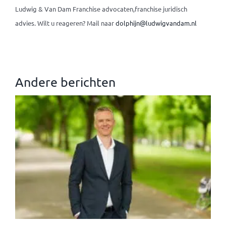
Ludwig & Van Dam Franchise advocaten,franchise juridisch
advies.
Wilt u reageren? Mail naar
dolphijn@ludwigvandam.nl
Andere berichten