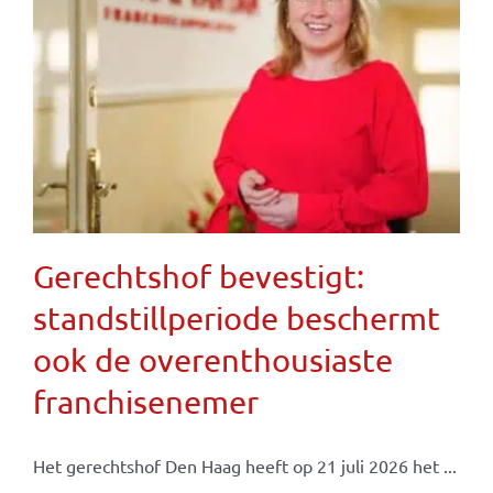
Gerechtshof bevestigt:
standstillperiode beschermt
ook de overenthousiaste
franchisenemer
Het gerechtshof Den Haag heeft op 21 juli 2026 het ...