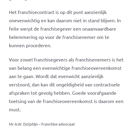
Het franchisecontract is op dit punt aanzienlijk
onevenwichtig en kan daarom niet in stand blijven. In
feite werpt de franchisegever een onaanvaardbare
belemmering op voor de franchisenemer om te
kunnen procederen.
Voor zowel franchisegevers als franchisenemers is het
van belang een evenwichtige franchiseovereenkomst
aan te gaan. Wordt dat evenwicht aanzienlijk
verstoord, dan kan dit ongeldigheid van contractuele
afspraken tot gevolg hebben. Goede voorafgaande
toetsing van de franchiseovereenkomst is daarom een
must.
Mr A.W. Dolphijn – Franchise advocaat