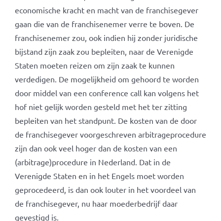
economische kracht en macht van de franchisegever
gaan die van de franchisenemer verre te boven. De
franchisenemer zou, ook indien hij zonder juridische
bijstand zijn zaak zou bepleiten, naar de Verenigde
Staten moeten reizen om zijn zaak te kunnen
verdedigen. De mogelijkheid om gehoord te worden
door middel van een conference call kan volgens het
hof niet gelijk worden gesteld met het ter zitting
bepleiten van het standpunt. De kosten van de door
de franchisegever voorgeschreven arbitrageprocedure
zijn dan ook veel hoger dan de kosten van een
(arbitrage)procedure in Nederland. Dat in de
Verenigde Staten en in het Engels moet worden
geprocedeerd, is dan ook louter in het voordeel van
de franchisegever, nu haar moederbedrijf daar
gevestigd is.