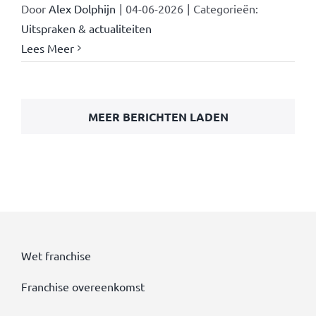
Door
Alex Dolphijn
|
04-06-2026
|
Categorieën:
Uitspraken & actualiteiten
Lees Meer
MEER BERICHTEN LADEN
Wet franchise
Franchise overeenkomst