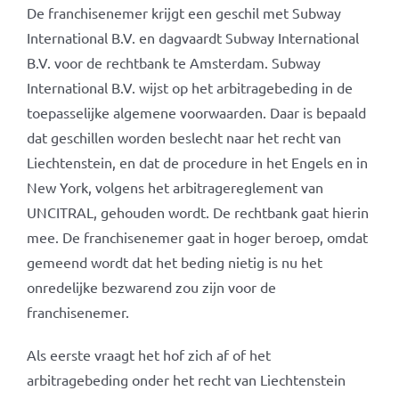
De franchisenemer krijgt een geschil met Subway
International B.V. en dagvaardt Subway International
B.V. voor de rechtbank te Amsterdam. Subway
International B.V. wijst op het arbitragebeding in de
toepasselijke algemene voorwaarden. Daar is bepaald
dat geschillen worden beslecht naar het recht van
Liechtenstein, en dat de procedure in het Engels en in
New York, volgens het arbitragereglement van
UNCITRAL, gehouden wordt. De rechtbank gaat hierin
mee. De franchisenemer gaat in hoger beroep, omdat
gemeend wordt dat het beding nietig is nu het
onredelijke bezwarend zou zijn voor de
franchisenemer.
Als eerste vraagt het hof zich af of het
arbitragebeding onder het recht van Liechtenstein