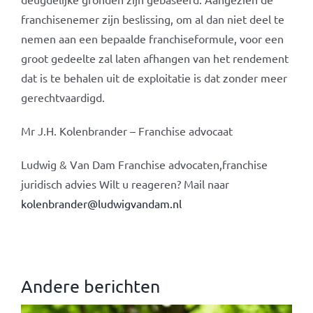
franchisenemer zijn beslissing, om al dan niet deel te
nemen aan een bepaalde franchiseformule, voor een
groot gedeelte zal laten afhangen van het rendement
dat is te behalen uit de exploitatie is dat zonder meer
gerechtvaardigd.
Mr J.H. Kolenbrander – Franchise advocaat
Ludwig & Van Dam Franchise advocaten,franchise
juridisch advies Wilt u reageren? Mail naar
kolenbrander@ludwigvandam.nl
Andere berichten