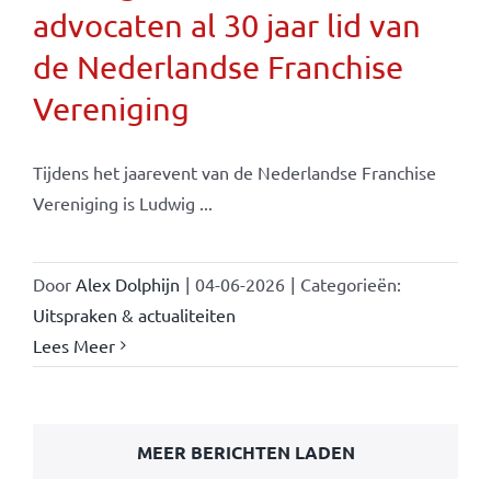
advocaten al 30 jaar lid van
de Nederlandse Franchise
Vereniging
Tijdens het jaarevent van de Nederlandse Franchise
Vereniging is Ludwig ...
Door
Alex Dolphijn
|
04-06-2026
|
Categorieën:
Uitspraken & actualiteiten
Lees Meer
MEER BERICHTEN LADEN