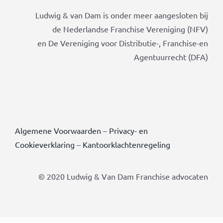
Ludwig & van Dam is onder meer aangesloten bij
de Nederlandse Franchise Vereniging (NFV)
en De Vereniging voor Distributie-, Franchise-en
Agentuurrecht (DFA)
Algemene Voorwaarden
–
Privacy- en
Cookieverklaring
–
Kantoorklachtenregeling
© 2020 Ludwig & Van Dam Franchise advocaten