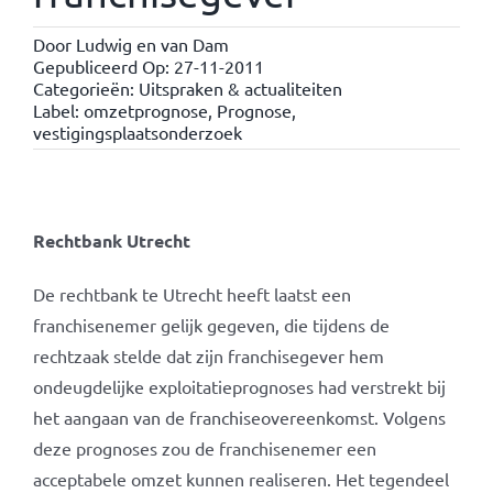
Door
Ludwig en van Dam
Gepubliceerd Op: 27-11-2011
Categorieën:
Uitspraken & actualiteiten
Label:
omzetprognose
,
Prognose
,
vestigingsplaatsonderzoek
Rechtbank Utrecht
De rechtbank te Utrecht heeft laatst een
franchisenemer gelijk gegeven, die tijdens de
rechtzaak stelde dat zijn franchisegever hem
ondeugdelijke exploitatieprognoses had verstrekt bij
het aangaan van de franchiseovereenkomst. Volgens
deze prognoses zou de franchisenemer een
acceptabele omzet kunnen realiseren. Het tegendeel