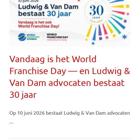
Vandaag is het World
Franchise Day — en Ludwig &
Van Dam advocaten bestaat
30 jaar
Op 10 juni 2026 bestaat Ludwig & Van Dam advocaten
...