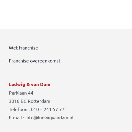
Wet franchise
Franchise overeenkomst
Ludwig & van Dam
Parklaan 44
3016 BC Rotterdam
Telefoon : 010 – 241 57 77
E-mail : info@ludwigvandam.nl