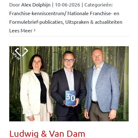
Door
Alex Dolphijn
|
10-06-2026
|
Categorieën:
Franchise-kenniscentrum/ Nationale Franchise- en
Formulebrief-publicaties
,
Uitspraken & actualiteiten
Lees Meer
Ludwig & Van Dam