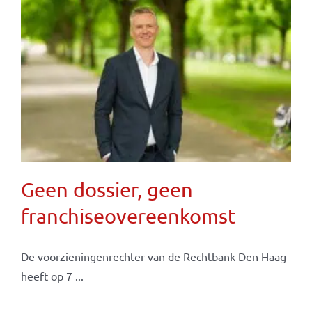
Geen dossier, geen
franchiseovereenkomst
De voorzieningenrechter van de Rechtbank Den Haag
heeft op 7 ...