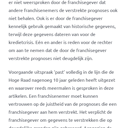
er niet weersproken door de franchisegever dat
andere franchisenemers de verstrekte prognoses ook
niet behalen. Ook is er door de franchisegever
kennelijk gebruik gemaakt van historische gegevens,
terwijl deze gegevens dateren van voor de
kredietcrisis. Eén en ander is reden voor de rechter
om aan te nemen dat de door de franchisegever
verstrekte prognoses niet deugdelijk zijn.
Voorgaande uitspraak ‘past’ volledig in de lijn die de
Hoge Raad nagenoeg 10 jaar geleden heeft uitgezet
en waarover reeds meermalen is gesproken in deze
artikelen. Een franchisenemer moet kunnen
vertrouwen op de juistheid van de prognoses die een
franchisegever aan hem verstrekt. Het verplicht de
franchisegever om gegevens te verstrekken die op
deugdelijke gronden zijn gebaseerd. Aangezien de