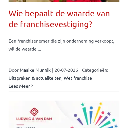
Wie bepaalt de waarde van
de franchisevestiging?
Een franchisenemer die zijn onderneming verkoopt,
wil de waarde ...
Door
Maaike Munnik
|
20-07-2026
|
Categorieën:
Uitspraken & actualiteiten
,
Wet franchise
Lees Meer