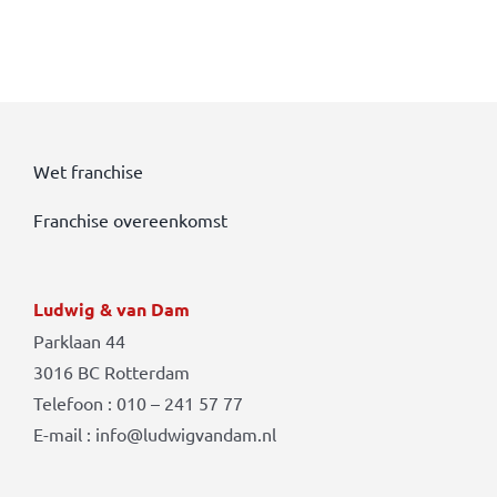
Wet franchise
Franchise overeenkomst
Ludwig & van Dam
Parklaan 44
3016 BC Rotterdam
Telefoon : 010 – 241 57 77
E-mail : info@ludwigvandam.nl