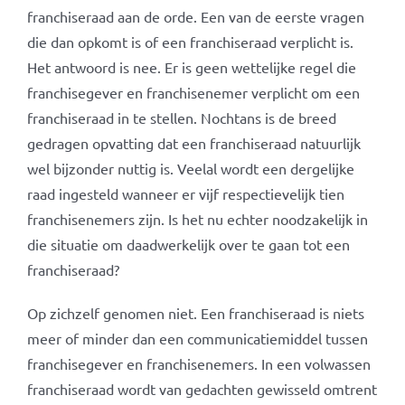
franchiseraad aan de orde. Een van de eerste vragen
die dan opkomt is of een franchiseraad verplicht is.
Het antwoord is nee. Er is geen wettelijke regel die
franchisegever en franchisenemer verplicht om een
franchiseraad in te stellen. Nochtans is de breed
gedragen opvatting dat een franchiseraad natuurlijk
wel bijzonder nuttig is. Veelal wordt een dergelijke
raad ingesteld wanneer er vijf respectievelijk tien
franchisenemers zijn. Is het nu echter noodzakelijk in
die situatie om daadwerkelijk over te gaan tot een
franchiseraad?
Op zichzelf genomen niet. Een franchiseraad is niets
meer of minder dan een communicatiemiddel tussen
franchisegever en franchisenemers. In een volwassen
franchiseraad wordt van gedachten gewisseld omtrent