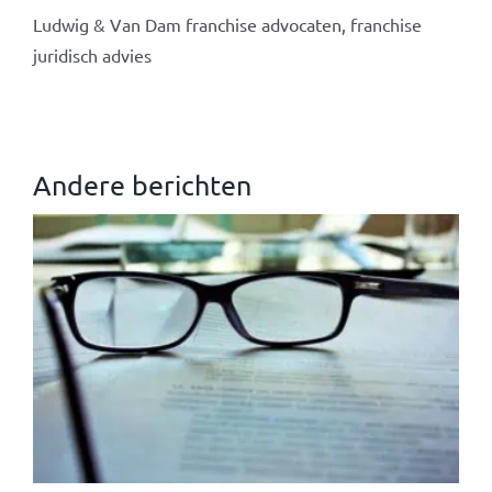
Ludwig & Van Dam franchise advocaten, franchise
juridisch advies
Andere berichten