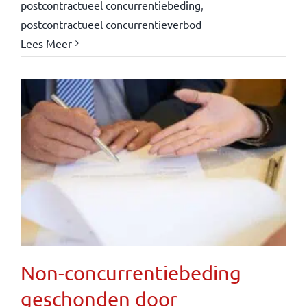
postcontractueel concurrentiebeding
,
postcontractueel concurrentieverbod
Lees Meer
Non-concurrentiebeding
geschonden door