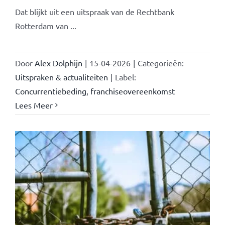
Dat blijkt uit een uitspraak van de Rechtbank
Rotterdam van ...
Door
Alex Dolphijn
|
15-04-2026
|
Categorieën:
Uitspraken & actualiteiten
|
Label:
Concurrentiebeding
,
franchiseovereenkomst
Lees Meer