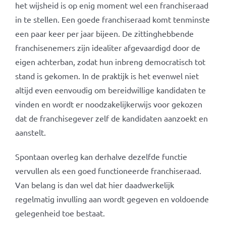
het wijsheid is op enig moment wel een franchiseraad
in te stellen. Een goede franchiseraad komt tenminste
een paar keer per jaar bijeen. De zittinghebbende
franchisenemers zijn idealiter afgevaardigd door de
eigen achterban, zodat hun inbreng democratisch tot
stand is gekomen. In de praktijk is het evenwel niet
altijd even eenvoudig om bereidwillige kandidaten te
vinden en wordt er noodzakelijkerwijs voor gekozen
dat de franchisegever zelf de kandidaten aanzoekt en
aanstelt.
Spontaan overleg kan derhalve dezelfde functie
vervullen als een goed functioneerde franchiseraad.
Van belang is dan wel dat hier daadwerkelijk
regelmatig invulling aan wordt gegeven en voldoende
gelegenheid toe bestaat.