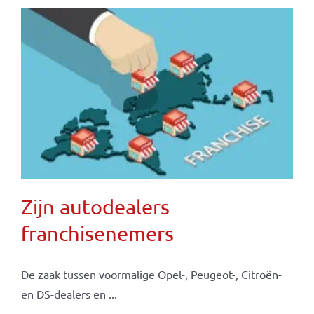
Zijn autodealers
franchisenemers
De zaak tussen voormalige Opel-, Peugeot-, Citroën-
en DS-dealers en ...