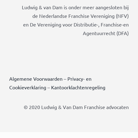
Ludwig & van Dam is onder meer aangesloten bij
de Nederlandse Franchise Vereniging (NFV)
en De Vereniging voor Distributie-, Franchise-en
Agentuurrecht (DFA)
Algemene Voorwaarden
–
Privacy- en
Cookieverklaring
–
Kantoorklachtenregeling
© 2020 Ludwig & Van Dam Franchise advocaten