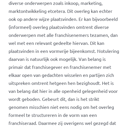
diverse onderwerpen zoals inkoop, marketing,
marktontwikkeling etcetera. Dit overleg kan echter
ook op andere wijze plaatsvinden. Er kan bijvoorbeeld
(informeel) overleg plaatsvinden omtrent diverse
onderwerpen met alle franchisenemers tezamen, dan
wel met een relevant gedeelte hiervan. Dit kan
plaatsvinden in een vormvrije bijeenkomst. Notulering
daarvan is natuurlijk ook mogelijk. Van belang is
primair dat franchisegever en franchisenemer met
elkaar open van gedachten wisselen en partijen zich
uitspreken omtrent hetgeen hen bezighoudt. Het is
van belang dat hier in alle openheid gelegenheid voor
wordt geboden. Gebeurt dit, dan is het strikt
genomen misschien niet eens nodig om het overleg
formeel te structureren in de vorm van een
franchiseraad. Daarmee zij overigens wel gezegd dat