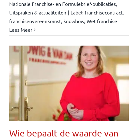
Nationale Franchise- en Formulebrief-publicaties
,
Uitspraken & actualiteiten
|
Label:
franchisecontract
,
franchiseovereenkomst
,
knowhow
,
Wet franchise
Lees Meer
Wie bepaalt de waarde van