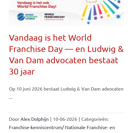
Vandaag is het World
Franchise Day — en Ludwig &
Van Dam advocaten bestaat
30 jaar
Op 10 juni 2026 bestaat Ludwig & Van Dam advocaten
...
Door
Alex Dolphijn
|
10-06-2026
|
Categorieën:
Franchise-kenniscentrum/ Nationale Franchise- en