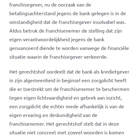
franchisegever, nu de oorzaak van de
betalingsachterstand jegens de bank gelegen is in de
omstandigheid dat de franchisegever insolvabel was.
Aldus betrok de franchisenemer de stelling dat zijn
eigen verantwoordelijkheid jegens de bank
genuanceerd diende te worden vanwege de financiële
situatie waarin de franchisegever verkeerde.
Het gerechtshof oordeelt dat de bank als kredietgever
in zijn algemeenheid in beginsel een zorgplicht heeft
die er toestrekt om de franchisenemer te beschermen
tegen eigen lichtvaardigheid en gebrek aan inzicht,
een zorgplicht die echter mede afhankelijk is van de
eigen ervaring en deskundigheid van de
franchisenemer. Het gerechtshof stelt dat in deze
situatie niet concreet met zoveel woorden is komen