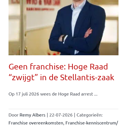
Geen franchise: Hoge Raad
“zwijgt” in de Stellantis-zaak
Op 17 juli 2026 wees de Hoge Raad arrest ...
Door
Remy Albers
|
22-07-2026
|
Categorieën:
Franchise overeenkomsten
,
Franchise-kenniscentrum/