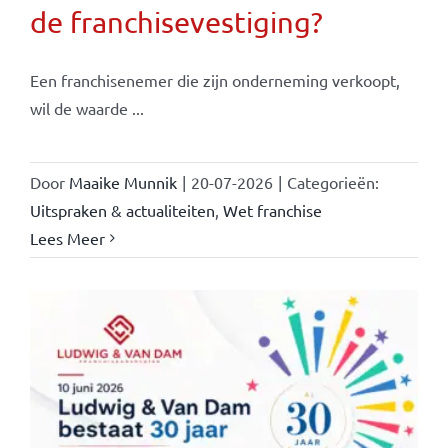
de franchisevestiging?
Een franchisenemer die zijn onderneming verkoopt,
wil de waarde ...
Door
Maaike Munnik
|
20-07-2026
|
Categorieën:
Uitspraken & actualiteiten
,
Wet franchise
Lees Meer