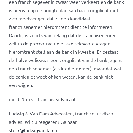
een franchisegever in zwaar weer verkeert en de bank
is hiervan op de hoogte dan kan haar zorgplicht met
zich meebrengen dat zij een kandidaat-
franchisenemer hieromtrent dient te informeren.
Daarbij is voorts van belang dat de franchisenemer
zelf in de precontractuele fase relevante vragen
hieromtrent stelt aan de bank in kwestie. Er bestaat
derhalve weliswaar een zorgplicht van de bank jegens
een franchisenemer (als kredietnemer), maar dat wat
de bank niet weet of kan weten, kan de bank niet
verzwijgen.
mr. J. Sterk – franchiseadvocaat
Ludwig & Van Dam Advocaten, franchise juridisch
advies. Wilt u reageren? Ga naar
sterk@ludwigvandam.nl