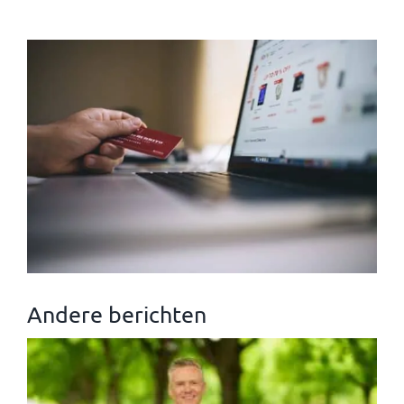
Andere berichten