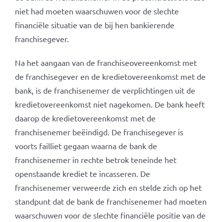
niet had moeten waarschuwen voor de slechte
financiële situatie van de bij hen bankierende
franchisegever.
Na het aangaan van de franchiseovereenkomst met
de franchisegever en de kredietovereenkomst met de
bank, is de franchisenemer de verplichtingen uit de
kredietovereenkomst niet nagekomen. De bank heeft
daarop de kredietovereenkomst met de
franchisenemer beëindigd. De franchisegever is
voorts failliet gegaan waarna de bank de
franchisenemer in rechte betrok teneinde het
openstaande krediet te incasseren. De
franchisenemer verweerde zich en stelde zich op het
standpunt dat de bank de franchisenemer had moeten
waarschuwen voor de slechte financiële positie van de