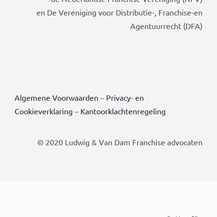
en De Vereniging voor Distributie-, Franchise-en
Agentuurrecht (DFA)
Algemene Voorwaarden
–
Privacy- en
Cookieverklaring
–
Kantoorklachtenregeling
© 2020 Ludwig & Van Dam Franchise advocaten