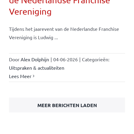
de Nederlandse Franchise
Vereniging
Tijdens het jaarevent van de Nederlandse Franchise
Vereniging is Ludwig ...
Door
Alex Dolphijn
|
04-06-2026
|
Categorieën:
Uitspraken & actualiteiten
Lees Meer
MEER BERICHTEN LADEN