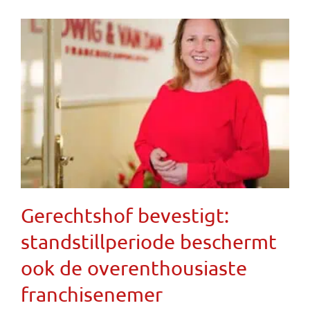
Gerechtshof bevestigt:
standstillperiode beschermt
ook de overenthousiaste
franchisenemer