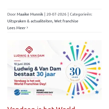
Door
Maaike Munnik
|
20-07-2026
|
Categorieën:
Uitspraken & actualiteiten
,
Wet franchise
Lees Meer