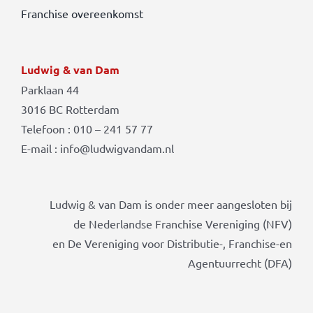
Franchise overeenkomst
Ludwig & van Dam
Parklaan 44
3016 BC Rotterdam
Telefoon : 010 – 241 57 77
E-mail : info@ludwigvandam.nl
Ludwig & van Dam is onder meer aangesloten bij
de Nederlandse Franchise Vereniging (NFV)
en De Vereniging voor Distributie-, Franchise-en
Agentuurrecht (DFA)