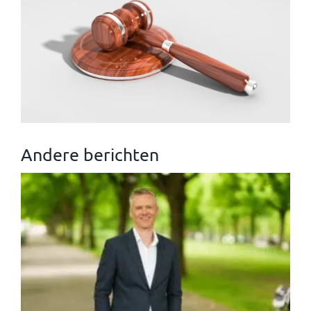
Andere berichten