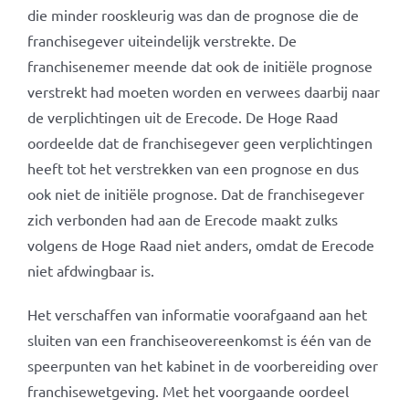
die minder rooskleurig was dan de prognose die de
franchisegever uiteindelijk verstrekte. De
franchisenemer meende dat ook de initiële prognose
verstrekt had moeten worden en verwees daarbij naar
de verplichtingen uit de Erecode. De Hoge Raad
oordeelde dat de franchisegever geen verplichtingen
heeft tot het verstrekken van een prognose en dus
ook niet de initiële prognose. Dat de franchisegever
zich verbonden had aan de Erecode maakt zulks
volgens de Hoge Raad niet anders, omdat de Erecode
niet afdwingbaar is.
Het verschaffen van informatie voorafgaand aan het
sluiten van een franchiseovereenkomst is één van de
speerpunten van het kabinet in de voorbereiding over
franchisewetgeving. Met het voorgaande oordeel