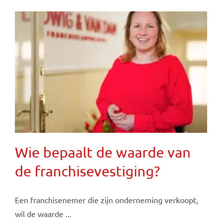
Wie bepaalt de waarde van
de franchisevestiging?
Een franchisenemer die zijn onderneming verkoopt,
wil de waarde ...