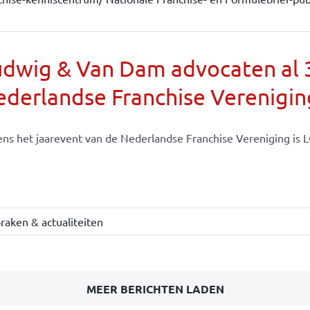
dwig & Van Dam advocaten al 30
derlandse Franchise Verenigin
ens het jaarevent van de Nederlandse Franchise Vereniging is Lu
raken & actualiteiten
MEER BERICHTEN LADEN