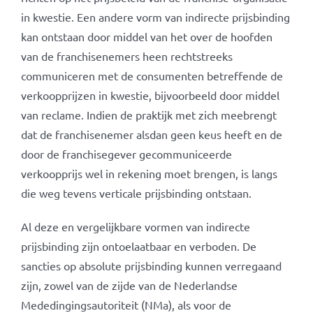
in kwestie. Een andere vorm van indirecte prijsbinding
kan ontstaan door middel van het over de hoofden
van de franchisenemers heen rechtstreeks
communiceren met de consumenten betreffende de
verkoopprijzen in kwestie, bijvoorbeeld door middel
van reclame. Indien de praktijk met zich meebrengt
dat de franchisenemer alsdan geen keus heeft en de
door de franchisegever gecommuniceerde
verkoopprijs wel in rekening moet brengen, is langs
die weg tevens verticale prijsbinding ontstaan.
Al deze en vergelijkbare vormen van indirecte
prijsbinding zijn ontoelaatbaar en verboden. De
sancties op absolute prijsbinding kunnen verregaand
zijn, zowel van de zijde van de Nederlandse
Mededingingsautoriteit (NMa), als voor de