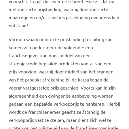
voorschrijft gaat dus over de schreef. Hoe zit dat nu
met indirecte prijsbinding, waarbij door indirecte
maatregelen en/of sancties prijsbinding eveneens kan
ontstaan?
Vormen waarin indirecte prijsbinding tot uiting kan
komen zijn onder meer de volgende: een
franchisegever kan door middel van een
streepjescode bepaalde produkten vooraf van een
prijs voorzien, waarbij door middel van het scannen
van het produkt afrekening bij de kassa tegen de
vooraf vastgestelde prijs geschied. Voorts kan in zijn
algemeenheid een dwingende aanbeveling worden
gedaan een bepaalde verkoopprijs te hanteren. Hierbij
wordt de franchisenemer geacht zelfstandig de
verkoopprijs vast te stellen, maar dient zich wel te
richten op het prijsbeleid van de franchise-organisatie