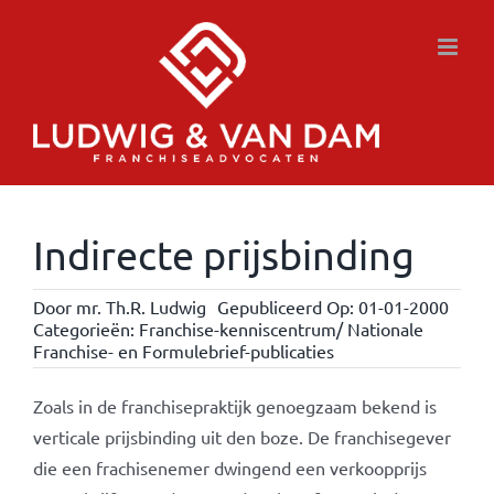
Ga
naar
inhoud
Indirecte prijsbinding
Door
mr. Th.R. Ludwig
Gepubliceerd Op: 01-01-2000
Categorieën:
Franchise-kenniscentrum/ Nationale
Franchise- en Formulebrief-publicaties
Zoals in de franchisepraktijk genoegzaam bekend is
verticale prijsbinding uit den boze. De franchisegever
die een frachisenemer dwingend een verkoopprijs