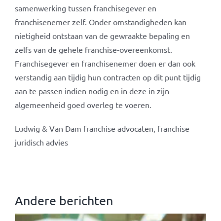
samenwerking tussen franchisegever en
franchisenemer zelf. Onder omstandigheden kan
nietigheid ontstaan van de gewraakte bepaling en
zelfs van de gehele franchise-overeenkomst.
Franchisegever en franchisenemer doen er dan ook
verstandig aan tijdig hun contracten op dit punt tijdig
aan te passen indien nodig en in deze in zijn
algemeenheid goed overleg te voeren.
Ludwig & Van Dam franchise advocaten, franchise
juridisch advies
Andere berichten