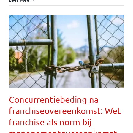
Concurrentiebeding na
franchiseovereenkomst: Wet
franchise als norm bij