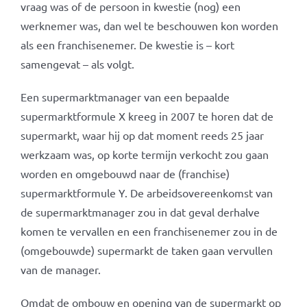
vraag was of de persoon in kwestie (nog) een
werknemer was, dan wel te beschouwen kon worden
als een franchisenemer. De kwestie is – kort
samengevat – als volgt.
Een supermarktmanager van een bepaalde
supermarktformule X kreeg in 2007 te horen dat de
supermarkt, waar hij op dat moment reeds 25 jaar
werkzaam was, op korte termijn verkocht zou gaan
worden en omgebouwd naar de (franchise)
supermarktformule Y. De arbeidsovereenkomst van
de supermarktmanager zou in dat geval derhalve
komen te vervallen en een franchisenemer zou in de
(omgebouwde) supermarkt de taken gaan vervullen
van de manager.
Omdat de ombouw en opening van de supermarkt op