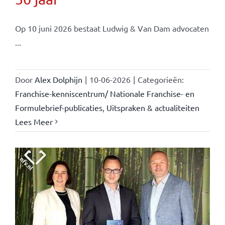
Op 10 juni 2026 bestaat Ludwig & Van Dam advocaten
...
Door
Alex Dolphijn
|
10-06-2026
|
Categorieën:
Franchise-kenniscentrum/ Nationale Franchise- en
Formulebrief-publicaties
,
Uitspraken & actualiteiten
Lees Meer