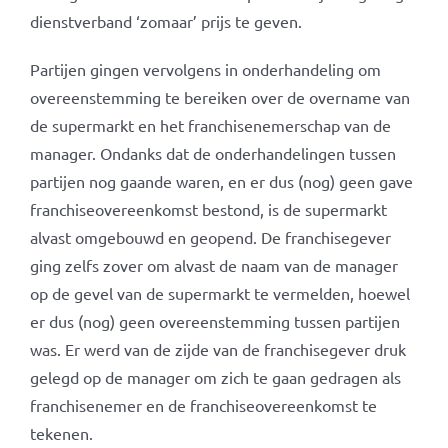
dienstverband ‘zomaar’ prijs te geven.
Partijen gingen vervolgens in onderhandeling om
overeenstemming te bereiken over de overname van
de supermarkt en het franchisenemerschap van de
manager. Ondanks dat de onderhandelingen tussen
partijen nog gaande waren, en er dus (nog) geen gave
franchiseovereenkomst bestond, is de supermarkt
alvast omgebouwd en geopend. De franchisegever
ging zelfs zover om alvast de naam van de manager
op de gevel van de supermarkt te vermelden, hoewel
er dus (nog) geen overeenstemming tussen partijen
was. Er werd van de zijde van de franchisegever druk
gelegd op de manager om zich te gaan gedragen als
franchisenemer en de franchiseovereenkomst te
tekenen.