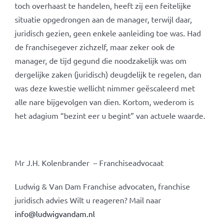
toch overhaast te handelen, heeft zij een feitelijke
situatie opgedrongen aan de manager, terwijl daar,
juridisch gezien, geen enkele aanleiding toe was. Had
de franchisegever zichzelf, maar zeker ook de
manager, de tijd gegund die noodzakelijk was om
dergelijke zaken (juridisch) deugdelijk te regelen, dan
was deze kwestie wellicht nimmer geëscaleerd met
alle nare bijgevolgen van dien. Kortom, wederom is
het adagium “bezint eer u begint” van actuele waarde.
Mr J.H. Kolenbrander – Franchiseadvocaat
Ludwig & Van Dam Franchise advocaten, franchise
juridisch advies Wilt u reageren? Mail naar
info@ludwigvandam.nl