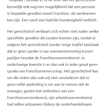
kennelijk ook nog een mogelijkheid dat een persoon
in bepaalde gevallen zowel franchise- als werknemer
kan zijn. Een soort van hybride hoedanigheid wellicht.
Het gerechtshof verklaart zich echter niet nader welke
specifieke gevallen dit zouden kunnen zijn, omdat er
volgens het gerechtshof zonder enige twijfel vaststaat
dat er geen sprake is van overeenstemming tussen
partijen terzake de franchiseovereenkomst. In
onderhavige kwestie is er dan ook in ieder geval geen
sprake van franchisenemerschap. Het gerechtshof kan
om die reden dan ook vrij vlot concluderen dat er
geen reële aanleiding is om aan te nemen dat de
manager, gezien het ontbreken van een
franchiseovereenkomst, zijn arbeidsovereenkomst
had willen prijsgeven tijdens de onderhandelingen