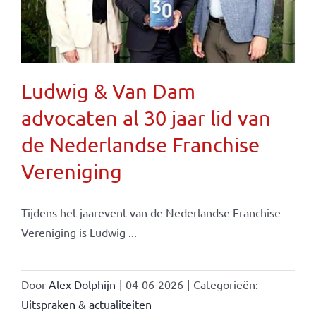
Ludwig & Van Dam
advocaten al 30 jaar lid van
de Nederlandse Franchise
Vereniging
Tijdens het jaarevent van de Nederlandse Franchise
Vereniging is Ludwig ...
Door
Alex Dolphijn
|
04-06-2026
|
Categorieën:
Uitspraken & actualiteiten