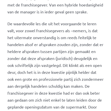
met de franchisegever. Van een hybride hoedanigheid
van de manager is in ieder geval geen sprake.
De waardevolle les die uit het voorgaande te leren
valt, voor zowel franchisegevers als –nemers, is dat
het uitermate onverstandig is om reeds feitelijk te
handelen alsof er afspraken zouden zijn, zonder dat er
heldere afspraken tussen partijen zijn gemaakt en
zonder dat deze afspraken (juridisch) deugdelijk en
ook schriftelijk zijn vastgelegd. Dit klinkt als een open
deur, doch het is in deze kwestie pijnlijk helder dat
ook een grote en professionele partij zich zondermeer
aan dergelijk handelen schuldig kan maken. De
franchisegever in deze kwestie had er dan ook beter
aan gedaan om zich niet enkel te laten leiden door de
geplande openingsdatum van de supermarkt. Door