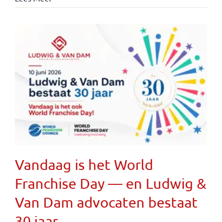
Vandaag is het World
Franchise Day — en Ludwig &
Van Dam advocaten bestaat
30 jaar