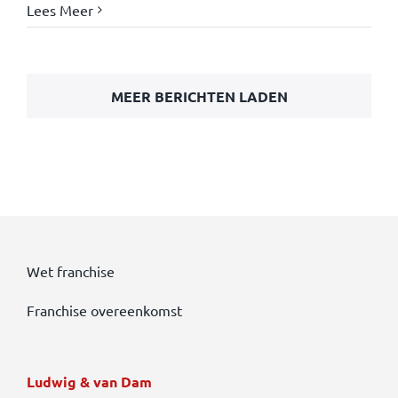
Lees Meer
MEER BERICHTEN LADEN
Wet franchise
Franchise overeenkomst
Ludwig & van Dam