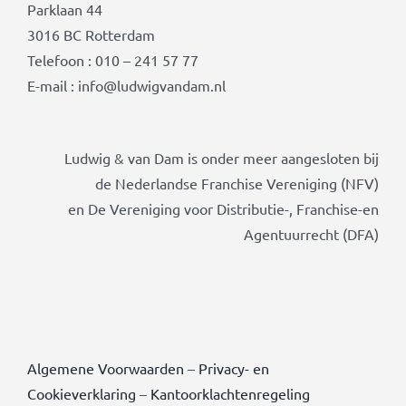
Parklaan 44
3016 BC Rotterdam
Telefoon : 010 – 241 57 77
E-mail : info@ludwigvandam.nl
Ludwig & van Dam is onder meer aangesloten bij
de Nederlandse Franchise Vereniging (NFV)
en De Vereniging voor Distributie-, Franchise-en
Agentuurrecht (DFA)
Algemene Voorwaarden
–
Privacy- en
Cookieverklaring
–
Kantoorklachtenregeling