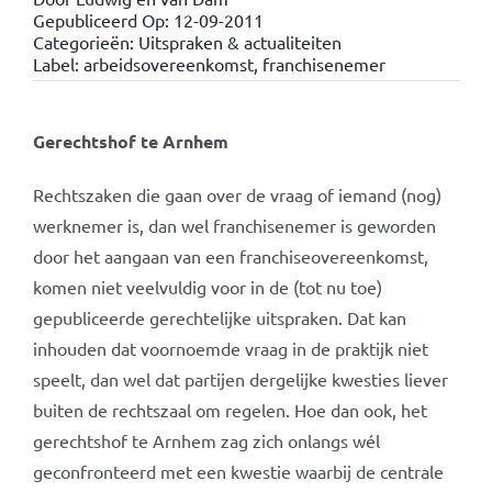
Gepubliceerd Op: 12-09-2011
Categorieën:
Uitspraken & actualiteiten
Label:
arbeidsovereenkomst
,
franchisenemer
Gerechtshof te Arnhem
Rechtszaken die gaan over de vraag of iemand (nog)
werknemer is, dan wel franchisenemer is geworden
door het aangaan van een franchiseovereenkomst,
komen niet veelvuldig voor in de (tot nu toe)
gepubliceerde gerechtelijke uitspraken. Dat kan
inhouden dat voornoemde vraag in de praktijk niet
speelt, dan wel dat partijen dergelijke kwesties liever
buiten de rechtszaal om regelen. Hoe dan ook, het
gerechtshof te Arnhem zag zich onlangs wél
geconfronteerd met een kwestie waarbij de centrale