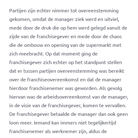
Partijen zijn echter nimmer tot overeenstemming
gekomen, omdat de manager ziek werd en uitviel,
mede door de druk die op hem werd gelegd vanuit de
zijde van de franchisegever en mede door de chaos
die de ombouw en opening van de supermarkt met
zich meebracht. Op dat moment ging de
franchisegever zich echter op het standpunt stellen
dat er tussen partijen overeenstemming was bereikt
over de franchiseovereenkomst en dat de manager
hierdoor franchisenemer was geworden. Als gevolg
hiervan was de arbeidsovereenkomst van de manager,
in de visie van de franchisegever, komen te vervallen.
De franchisegever betaalde de manager dan ook geen
loon meer. Iemand kan immers niet tegelijkertijd
franchisenemer als werknemer zijn, aldus de