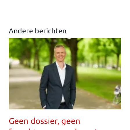
Andere berichten
Geen dossier, geen