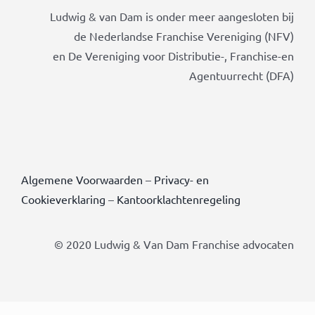
Ludwig & van Dam is onder meer aangesloten bij
de Nederlandse Franchise Vereniging (NFV)
en De Vereniging voor Distributie-, Franchise-en
Agentuurrecht (DFA)
Algemene Voorwaarden
–
Privacy- en
Cookieverklaring
–
Kantoorklachtenregeling
© 2020 Ludwig & Van Dam Franchise advocaten