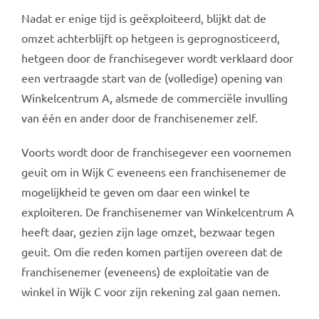
Nadat er enige tijd is geëxploiteerd, blijkt dat de
omzet achterblijft op hetgeen is geprognosticeerd,
hetgeen door de franchisegever wordt verklaard door
een vertraagde start van de (volledige) opening van
Winkelcentrum A, alsmede de commerciële invulling
van één en ander door de franchisenemer zelf.
Voorts wordt door de franchisegever een voornemen
geuit om in Wijk C eveneens een franchisenemer de
mogelijkheid te geven om daar een winkel te
exploiteren. De franchisenemer van Winkelcentrum A
heeft daar, gezien zijn lage omzet, bezwaar tegen
geuit. Om die reden komen partijen overeen dat de
franchisenemer (eveneens) de exploitatie van de
winkel in Wijk C voor zijn rekening zal gaan nemen.