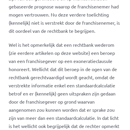
gebaseerde prognose waarop de franchisenemer had
mogen vertrouwen. Nu deze verdere toelichting
(kennelijk) niet is verstrekt door de franchisenemer, is
dit oordeel van de rechtbank te begrijpen.
Wel is het opmerkelijk dat een rechtbank wederom
(zie eerdere artikelen op deze website) een beroep
van een franchisegever op een exoneratieclausule
honoreert. Wellicht dat dit beroep in de ogen van de
rechtbank gerechtvaardigd wordt geacht, omdat de
verstrekte informatie enkel een standaardcalculatie
betrof en er (kennelijk) geen uitspraken zijn gedaan
door de franchisegever op grond waarvan
aangenomen zou kunnen worden dat er sprake zou
zijn van meer dan een standaardcalculatie. In dat licht
is het wellicht ook begrijpelijk dat de rechter opmerkt