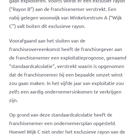
gaan exploiteren. Voorts wordt er een exclusief rayon
(“Rayon B”) aan de franchisenemer verstrekt. Een
nabij gelegen woonwijk van Winkelcentrum A (“Wijk
C”) valt buiten dit exclusieve rayon.
Voorafgaand aan het sluiten van de
franchiseovereenkomst heeft de franchisegever aan
de franchisenemer een exploitatieprognose, genaamd
“standaardcalculatie”, verstrekt waarin is opgenomen
dat de franchisenemer bij een bepaalde omzet winst
zou gaan maken. In het vijfde jaar van exploitatie zou
zelfs een aardig ondernemersinkomen te verkrijgen
zijn.
Op grond van deze standaardcalculatie heeft de
franchisenemer een ondernemersplan opgesteld.
Hoewel Wijk C niet onder het exclusieve rayon van de