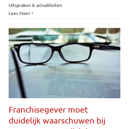
Uitspraken & actualiteiten
Lees Meer
Franchisegever moet
duidelijk waarschuwen bij