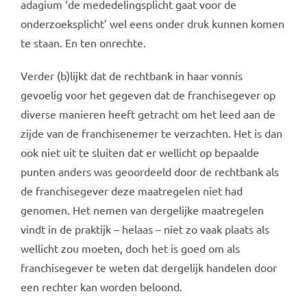
adagium ‘de mededelingsplicht gaat voor de
onderzoeksplicht’ wel eens onder druk kunnen komen
te staan. En ten onrechte.
Verder (b)lijkt dat de rechtbank in haar vonnis
gevoelig voor het gegeven dat de franchisegever op
diverse manieren heeft getracht om het leed aan de
zijde van de franchisenemer te verzachten. Het is dan
ook niet uit te sluiten dat er wellicht op bepaalde
punten anders was geoordeeld door de rechtbank als
de franchisegever deze maatregelen niet had
genomen. Het nemen van dergelijke maatregelen
vindt in de praktijk – helaas – niet zo vaak plaats als
wellicht zou moeten, doch het is goed om als
franchisegever te weten dat dergelijk handelen door
een rechter kan worden beloond.