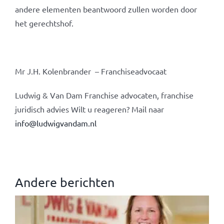
andere elementen beantwoord zullen worden door
het gerechtshof.
Mr J.H. Kolenbrander – Franchiseadvocaat
Ludwig & Van Dam Franchise advocaten, franchise
juridisch advies Wilt u reageren? Mail naar
info@ludwigvandam.nl
Andere berichten