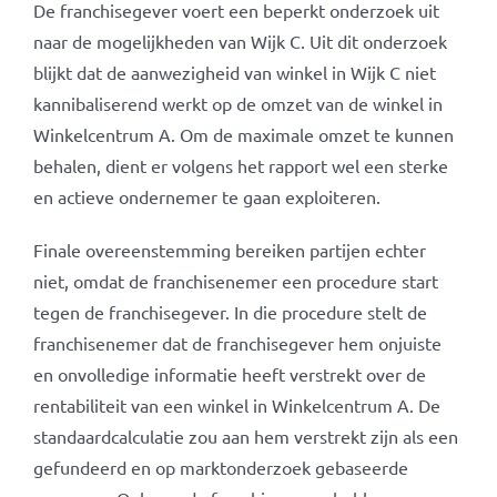
De franchisegever voert een beperkt onderzoek uit
naar de mogelijkheden van Wijk C. Uit dit onderzoek
blijkt dat de aanwezigheid van winkel in Wijk C niet
kannibaliserend werkt op de omzet van de winkel in
Winkelcentrum A. Om de maximale omzet te kunnen
behalen, dient er volgens het rapport wel een sterke
en actieve ondernemer te gaan exploiteren.
Finale overeenstemming bereiken partijen echter
niet, omdat de franchisenemer een procedure start
tegen de franchisegever. In die procedure stelt de
franchisenemer dat de franchisegever hem onjuiste
en onvolledige informatie heeft verstrekt over de
rentabiliteit van een winkel in Winkelcentrum A. De
standaardcalculatie zou aan hem verstrekt zijn als een
gefundeerd en op marktonderzoek gebaseerde