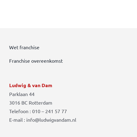
Wet franchise
Franchise overeenkomst
Ludwig & van Dam
Parklaan 44
3016 BC Rotterdam
Telefoon : 010 – 241 57 77
E-mail : info@ludwigvandam.nl