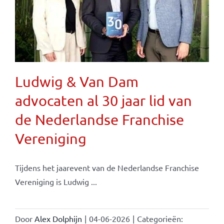
Ludwig & Van Dam
advocaten al 30 jaar lid van
de Nederlandse Franchise
Vereniging
Tijdens het jaarevent van de Nederlandse Franchise
Vereniging is Ludwig ...
Door
Alex Dolphijn
|
04-06-2026
|
Categorieën: