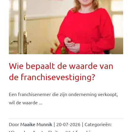
Wie bepaalt de waarde van
de franchisevestiging?
Een franchisenemer die zijn onderneming verkoopt,
wil de waarde ...
Door
Maaike Munnik
|
20-07-2026
|
Categorieën: