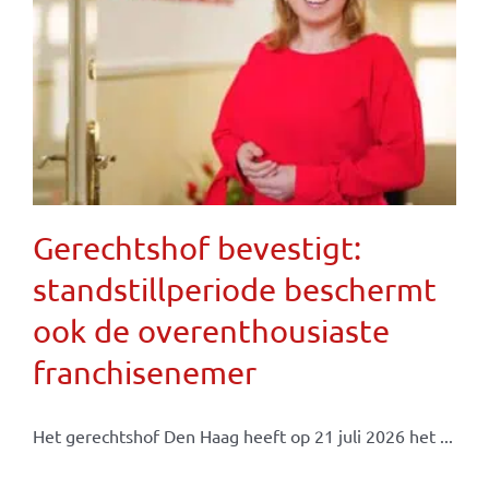
Gerechtshof bevestigt:
standstillperiode beschermt
ook de overenthousiaste
franchisenemer
Het gerechtshof Den Haag heeft op 21 juli 2026 het ...