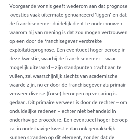
Voorgaande vonnis geeft wederom aan dat prognose
kwesties vaak uitermate genuanceerd ‘liggen’ en dat
de franchisenemer duidelijk dient te onderbouwen
waarom hij van mening is dat zou mogen vertrouwen
op een door de franchisegever verstrekte
exploitatieprognose. Een eventueel hoger beroep in
deze kwestie, waarbij de franchisenemer – waar
mogelijk uiteraard – zijn standpunten tracht aan te
vullen, zal waarschijnlijk slechts van academische
waarde zijn, nu er door de franchisegever als primair
verweer diverse (forse) beroepen op verjaring is
gedaan. Dit primaire verweer is door de rechter – om
onduidelijke redenen – echter niet behandeld in
onderhavige procedure. Een eventueel hoger beroep
zal in onderhavige kwestie dan ook gemakkelijk
kunnen stranden op dit element, zonder dat de