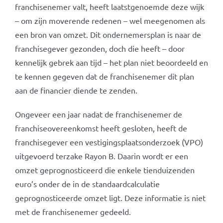
franchisenemer valt, heeft laatstgenoemde deze wijk
– om zijn moverende redenen – wel meegenomen als
een bron van omzet. Dit ondernemersplan is naar de
franchisegever gezonden, doch die heeft – door
kennelijk gebrek aan tijd – het plan niet beoordeeld en
te kennen gegeven dat de franchisenemer dit plan
aan de financier diende te zenden.
Ongeveer een jaar nadat de franchisenemer de
franchiseovereenkomst heeft gesloten, heeft de
franchisegever een vestigingsplaatsonderzoek (VPO)
uitgevoerd terzake Rayon B. Daarin wordt er een
omzet geprognosticeerd die enkele tienduizenden
euro’s onder de in de standaardcalculatie
geprognosticeerde omzet ligt. Deze informatie is niet
met de franchisenemer gedeeld.