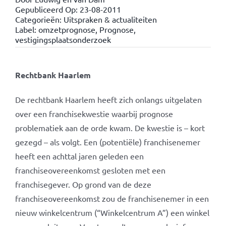
Gepubliceerd Op: 23-08-2011
Categorieën:
Uitspraken & actualiteiten
Label:
omzetprognose
,
Prognose
,
vestigingsplaatsonderzoek
Rechtbank Haarlem
De rechtbank Haarlem heeft zich onlangs uitgelaten
over een franchisekwestie waarbij prognose
problematiek aan de orde kwam. De kwestie is – kort
gezegd – als volgt. Een (potentiële) franchisenemer
heeft een achttal jaren geleden een
franchiseovereenkomst gesloten met een
franchisegever. Op grond van de deze
franchiseovereenkomst zou de franchisenemer in een
nieuw winkelcentrum (“Winkelcentrum A”) een winkel