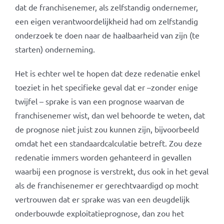
dat de franchisenemer, als zelfstandig ondernemer,
een eigen verantwoordelijkheid had om zelfstandig
onderzoek te doen naar de haalbaarheid van zijn (te
starten) onderneming.
Het is echter wel te hopen dat deze redenatie enkel
toeziet in het specifieke geval dat er –zonder enige
twijfel – sprake is van een prognose waarvan de
franchisenemer wist, dan wel behoorde te weten, dat
de prognose niet juist zou kunnen zijn, bijvoorbeeld
omdat het een standaardcalculatie betreft. Zou deze
redenatie immers worden gehanteerd in gevallen
waarbij een prognose is verstrekt, dus ook in het geval
als de franchisenemer er gerechtvaardigd op mocht
vertrouwen dat er sprake was van een deugdelijk
onderbouwde exploitatieprognose, dan zou het