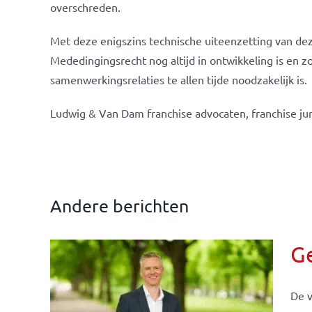
overschreden.
Met deze enigszins technische uiteenzetting van dez
Mededingingsrecht nog altijd in ontwikkeling is en z
samenwerkingsrelaties te allen tijde noodzakelijk is.
Ludwig & Van Dam franchise advocaten, franchise jur
Andere berichten
G
De v