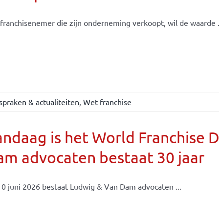
franchisenemer die zijn onderneming verkoopt, wil de waarde .
spraken & actualiteiten
,
Wet franchise
ndaag is het World Franchise 
m advocaten bestaat 30 jaar
0 juni 2026 bestaat Ludwig & Van Dam advocaten ...