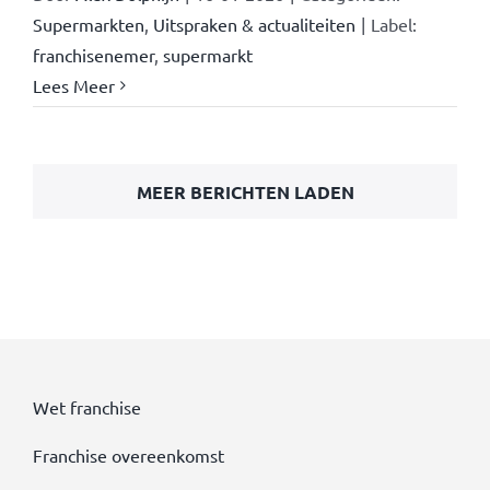
Supermarkten
,
Uitspraken & actualiteiten
|
Label:
franchisenemer
,
supermarkt
Lees Meer
MEER BERICHTEN LADEN
Wet franchise
Franchise overeenkomst