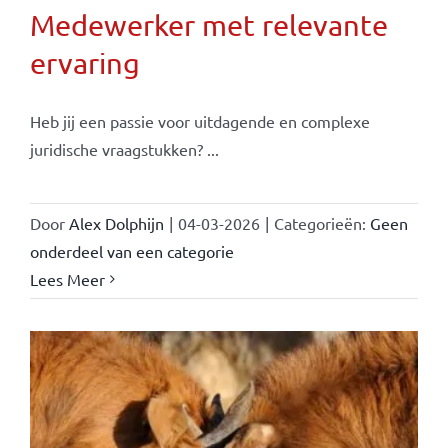
Medewerker met relevante
ervaring
Heb jij een passie voor uitdagende en complexe
juridische vraagstukken? ...
Door
Alex Dolphijn
|
04-03-2026
|
Categorieën:
Geen
onderdeel van een categorie
Lees Meer