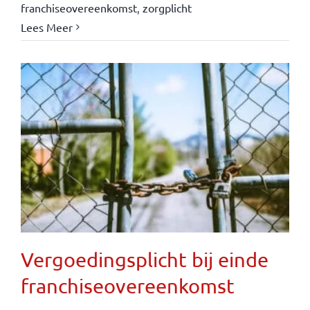
franchiseovereenkomst
,
zorgplicht
Lees Meer
Vergoedingsplicht bij einde
franchiseovereenkomst