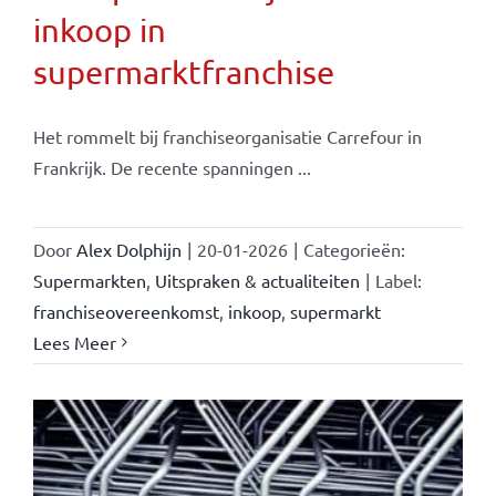
inkoop in
supermarktfranchise
Het rommelt bij franchiseorganisatie Carrefour in
Frankrijk. De recente spanningen ...
Door
Alex Dolphijn
|
20-01-2026
|
Categorieën:
Supermarkten
,
Uitspraken & actualiteiten
|
Label:
franchiseovereenkomst
,
inkoop
,
supermarkt
Lees Meer