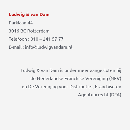
Ludwig & van Dam
Parklaan 44
3016 BC Rotterdam
Telefoon : 010 – 241 57 77
E-mail : info@ludwigvandam.nl
Ludwig & van Dam is onder meer aangesloten bij
de Nederlandse Franchise Vereniging (NFV)
en De Vereniging voor Distributie-, Franchise-en
Agentuurrecht (DFA)