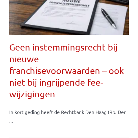
Geen instemmingsrecht bij
nieuwe
franchisevoorwaarden – ook
niet bij ingrijpende fee-
wijzigingen
In kort geding heeft de Rechtbank Den Haag (Rb. Den
...