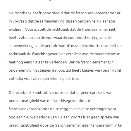
De rechtbank heeft geoordeeld dat de franchiseovereenkomst er
in voorzag dat de samenwerking tussen partijen na 10 jaar zou
eindigen. Voorts stelt de rechtbank dat de franchisenemer niet
heeft voldaan aan de voorwaarde voor voortzetting van de
samenwerking na de periode van 10 maanden. Voorts oordeelt de
rechtbank de franchisegever niet verplicht was de overeenkomst
met nog eens 10 jaar te verlengen. Dat de franchisenemer zijn
onderneming niet binnen de looptijd heeft kunnen verkopen komt
volledig voor zijn eigen rekening en risico.
De rechtbank komt tot het oordeel dat er geen sprake is van
onrechtmatigheid van de franchisegever door de
franchiseovereenkomst op te zeggen en niet te verlengen voor
nog een nieuwe periode van 10 jaar. Voorts is er geen sprake van
onrechtmatigheid door de franchisenemer geen langere termijn te