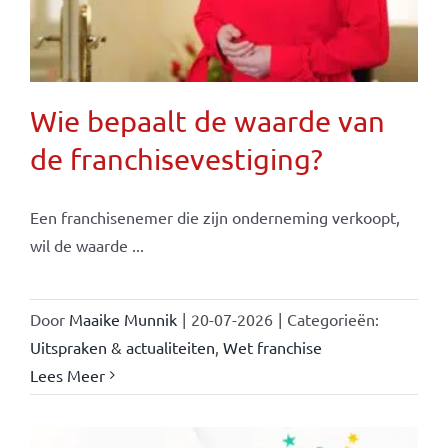
Wie bepaalt de waarde van
de franchisevestiging?
Een franchisenemer die zijn onderneming verkoopt,
wil de waarde ...
Door
Maaike Munnik
|
20-07-2026
|
Categorieën:
Uitspraken & actualiteiten
,
Wet franchise
Lees Meer