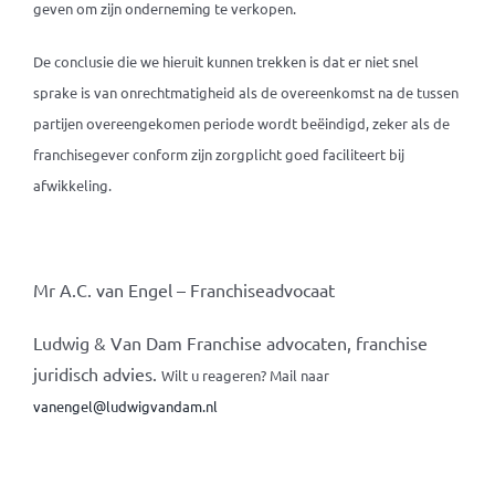
geven om zijn onderneming te verkopen.
De conclusie die we hieruit kunnen trekken is dat er niet snel
sprake is van onrechtmatigheid als de overeenkomst na de tussen
partijen overeengekomen periode wordt beëindigd, zeker als de
franchisegever conform zijn zorgplicht goed faciliteert bij
afwikkeling.
Mr A.C. van Engel – Franchiseadvocaat
Ludwig & Van Dam Franchise advocaten, franchise
juridisch advies.
Wilt u reageren? Mail naar
vanengel@ludwigvandam.nl