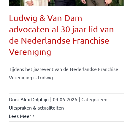
Ludwig & Van Dam
advocaten al 30 jaar lid van
de Nederlandse Franchise
Vereniging
Tijdens het jaarevent van de Nederlandse Franchise
Vereniging is Ludwig ...
Door
Alex Dolphijn
|
04-06-2026
|
Categorieën:
Uitspraken & actualiteiten
Lees Meer