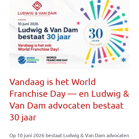
Vandaag is het World
Franchise Day — en Ludwig &
Van Dam advocaten bestaat
30 jaar
Op 10 juni 2026 bestaat Ludwig & Van Dam advocaten