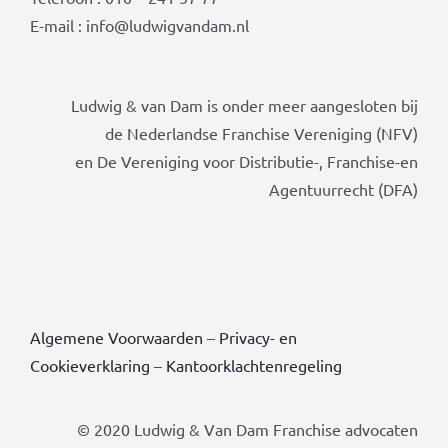
E-mail : info@ludwigvandam.nl
Ludwig & van Dam is onder meer aangesloten bij
de Nederlandse Franchise Vereniging (NFV)
en De Vereniging voor Distributie-, Franchise-en
Agentuurrecht (DFA)
Algemene Voorwaarden
–
Privacy- en
Cookieverklaring
–
Kantoorklachtenregeling
© 2020 Ludwig & Van Dam Franchise advocaten