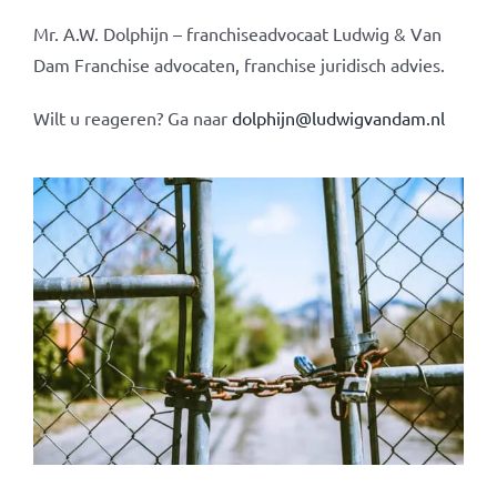
Mr. A.W. Dolphijn – franchiseadvocaat Ludwig & Van
Dam Franchise advocaten, franchise juridisch advies.
Wilt u reageren? Ga naar
dolphijn@ludwigvandam.nl