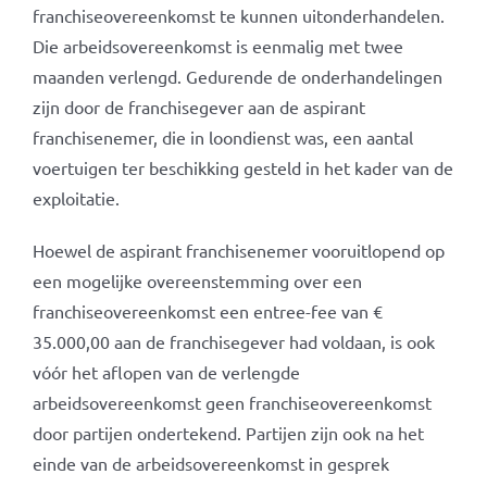
franchiseovereenkomst te kunnen uitonderhandelen.
Die arbeidsovereenkomst is eenmalig met twee
maanden verlengd. Gedurende de onderhandelingen
zijn door de franchisegever aan de aspirant
franchisenemer, die in loondienst was, een aantal
voertuigen ter beschikking gesteld in het kader van de
exploitatie.
Hoewel de aspirant franchisenemer vooruitlopend op
een mogelijke overeenstemming over een
franchiseovereenkomst een entree-fee van €
35.000,00 aan de franchisegever had voldaan, is ook
vóór het aflopen van de verlengde
arbeidsovereenkomst geen franchiseovereenkomst
door partijen ondertekend. Partijen zijn ook na het
einde van de arbeidsovereenkomst in gesprek