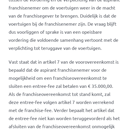
franchisenemer om de voertuigen weer in de macht
van de franchisegever te brengen. Duidelijk is dat de
voertuigen bij de franchisenemer zijn. De vraag blijft
dus voorliggen of sprake is van een opeisbare
vordering die voldoende samenhang vertoont met de
verplichting tot teruggave van de voertuigen.
Vast staat dat in artikel 7 van de voorovereenkomst is
bepaald dat de aspirant franchisenemer voor de
mogelijkheid om een franchiseovereenkomst te
sluiten een entree-fee zal betalen van € 35.000,00.
Als de franchiseovereenkomst tot stand komt, zal
deze entree-fee volgen artikel 7 worden verrekend
met de franchise-fee. Verder bepaalt het artikel dat
de entree-fee niet kan worden teruggevorderd als het
afsluiten van de franchiseovereenkomst onmogelijk