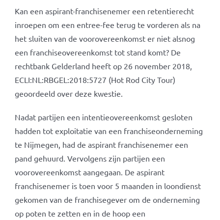
Kan een aspirant-franchisenemer een retentierecht
inroepen om een entree-fee terug te vorderen als na
het sluiten van de voorovereenkomst er niet alsnog
een franchiseovereenkomst tot stand komt? De
rechtbank Gelderland heeft op 26 november 2018,
ECLI:NL:RBGEL:2018:5727 (Hot Rod City Tour)
geoordeeld over deze kwestie.
Nadat partijen een intentieovereenkomst gesloten
hadden tot exploitatie van een franchiseonderneming
te Nijmegen, had de aspirant franchisenemer een
pand gehuurd. Vervolgens zijn partijen een
voorovereenkomst aangegaan. De aspirant
franchisenemer is toen voor 5 maanden in loondienst
gekomen van de franchisegever om de onderneming
op poten te zetten en in de hoop een