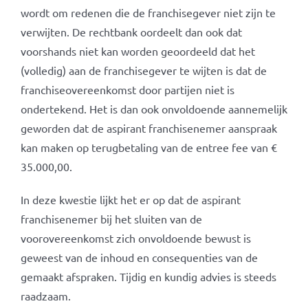
wordt om redenen die de franchisegever niet zijn te
verwijten. De rechtbank oordeelt dan ook dat
voorshands niet kan worden geoordeeld dat het
(volledig) aan de franchisegever te wijten is dat de
franchiseovereenkomst door partijen niet is
ondertekend. Het is dan ook onvoldoende aannemelijk
geworden dat de aspirant franchisenemer aanspraak
kan maken op terugbetaling van de entree fee van €
35.000,00.
In deze kwestie lijkt het er op dat de aspirant
franchisenemer bij het sluiten van de
voorovereenkomst zich onvoldoende bewust is
geweest van de inhoud en consequenties van de
gemaakt afspraken. Tijdig en kundig advies is steeds
raadzaam.