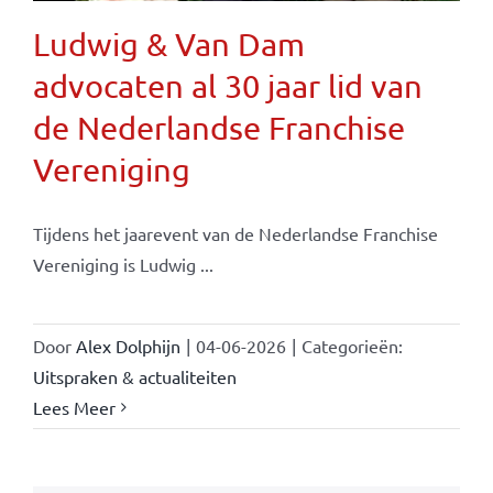
Ludwig & Van Dam
advocaten al 30 jaar lid van
de Nederlandse Franchise
Vereniging
Tijdens het jaarevent van de Nederlandse Franchise
Vereniging is Ludwig ...
Door
Alex Dolphijn
|
04-06-2026
|
Categorieën:
Uitspraken & actualiteiten
Lees Meer