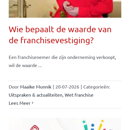
Wie bepaalt de waarde van
de franchisevestiging?
Een franchisenemer die zijn onderneming verkoopt,
wil de waarde ...
Door
Maaike Munnik
|
20-07-2026
|
Categorieën:
Uitspraken & actualiteiten
,
Wet franchise
Lees Meer