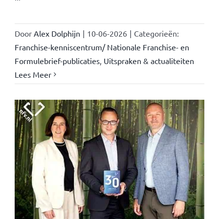
Door
Alex Dolphijn
|
10-06-2026
|
Categorieën:
Franchise-kenniscentrum/ Nationale Franchise- en
Formulebrief-publicaties
,
Uitspraken & actualiteiten
Lees Meer