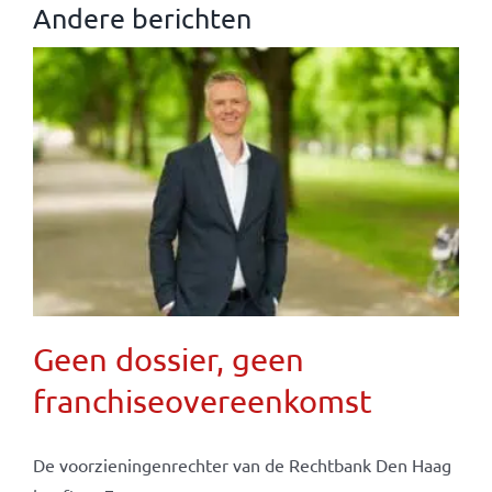
Andere berichten
Geen dossier, geen
franchiseovereenkomst
De voorzieningenrechter van de Rechtbank Den Haag