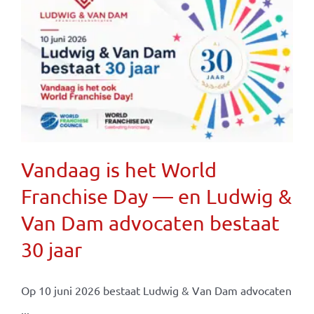
Vandaag is het World
Franchise Day — en Ludwig &
Van Dam advocaten bestaat
30 jaar
Op 10 juni 2026 bestaat Ludwig & Van Dam advocaten
...