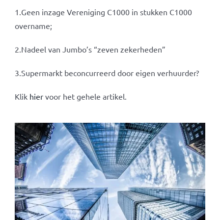
1.Geen inzage Vereniging C1000 in stukken C1000
overname;
2.Nadeel van Jumbo’s “zeven zekerheden”
3.Supermarkt beconcurreerd door eigen verhuurder?
Klik
hier
voor het gehele artikel.