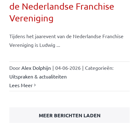
de Nederlandse Franchise
Vereniging
Tijdens het jaarevent van de Nederlandse Franchise
Vereniging is Ludwig ...
Door
Alex Dolphijn
|
04-06-2026
|
Categorieën:
Uitspraken & actualiteiten
Lees Meer
MEER BERICHTEN LADEN