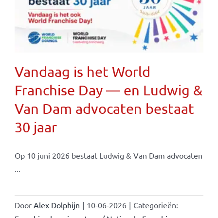
Vandaag is het World
Franchise Day — en Ludwig &
Van Dam advocaten bestaat
30 jaar
Op 10 juni 2026 bestaat Ludwig & Van Dam advocaten
...
Door
Alex Dolphijn
|
10-06-2026
|
Categorieën: