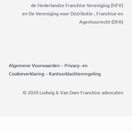
de Nederlandse Franchise Vereniging (NFV)
en De Vereniging voor Distributie-, Franchise-en
Agentuurrecht (DFA)
Algemene Voorwaarden
–
Privacy- en
Cookieverklaring
–
Kantoorklachtenregeling
© 2020 Ludwig & Van Dam Franchise advocaten