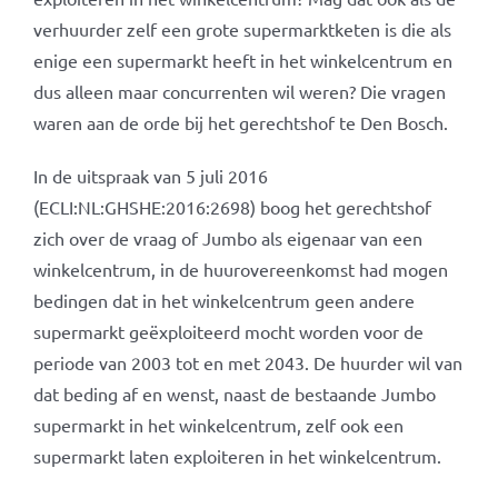
verhuurder zelf een grote supermarktketen is die als
enige een supermarkt heeft in het winkelcentrum en
dus alleen maar concurrenten wil weren? Die vragen
waren aan de orde bij het gerechtshof te Den Bosch.
In de uitspraak van 5 juli 2016
(ECLI:NL:GHSHE:2016:2698) boog het gerechtshof
zich over de vraag of Jumbo als eigenaar van een
winkelcentrum, in de huurovereenkomst had mogen
bedingen dat in het winkelcentrum geen andere
supermarkt geëxploiteerd mocht worden voor de
periode van 2003 tot en met 2043. De huurder wil van
dat beding af en wenst, naast de bestaande Jumbo
supermarkt in het winkelcentrum, zelf ook een
supermarkt laten exploiteren in het winkelcentrum.