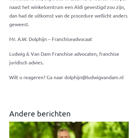
naast het winkelcentrum een Aldi gevestigd zou zijn,
dan had de uitkomst van de procedure wellicht anders
geweest.
Mr. A.W. Dolphijn – Franchiseadvocaat
Ludwig & Van Dam Franchise advocaten, franchise
juridisch advies.
Wilt u reageren? Ga naar dolphijn@ludwigvandam.nl
Andere berichten