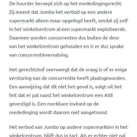
De huurder beroept zich op het mededingingsrecht.
Zij meent dat Jumbo het verbod op een andere
supermarkt alleen maar opgelegd heeft, omdat zij zelf
in het winkelcentrum al een supermarkt exploiteerde.
Daarmee worden concurrenten dus buiten de deur
van het winkelcentrum gehouden en is er dus sprake
van concurrentievervalsing.
Het gerechtshof overweegt dat de vraag is of er enige
verstoring van de concurrentie heeft plaatsgevonden.
Een aanwijzing dat dit niet het geval is, volgt uit het
feit dat er pal naast het winkelcentrum een Aldi
gevestigd is. Een merkbare invloed op de
mededinging wordt daarom niet aangetoond.
Het verbod van Jumbo op andere supermarkten in het
winkelcentrum, blijft dus in tact. Als er echter niet pal