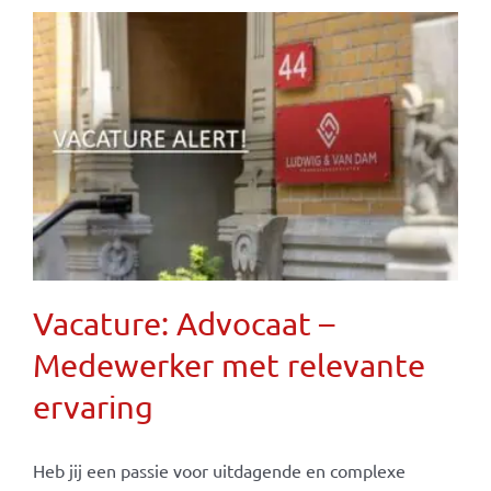
Vacature: Advocaat –
Medewerker met relevante
ervaring
Heb jij een passie voor uitdagende en complexe