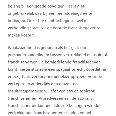
belang bij een goede opvolger. Het is niet
ongebruikelijk daarbij een bemiddelingsfee te
bedingen. Deze fee dient in beginsel wel in
verhouding staan tot de door de franchisegever te
maken kosten.
Waakzaamheid is geboden als het gaat om
prijsonderhandelingen tussen vertrekkend en aspirant
franchisenemer. De bemiddelende franchisegever
komt hierbij al snel in een spagaat terecht doordat hij
enerzijds als verkoopbemiddelaar optreedt voor de
verkoper en anderzijds een omzet- en
resultaatsprognose wil afgeven aan de aspirant-
franchisenemer. Prijsadviezen aan de aspirant
franchisenemer kunnen aldus de belangen van de
vertrekkende franchisenemer schaden en het