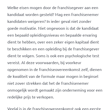
Welke eisen mogen door de franchisegever aan een
kandidaat worden gesteld? Mag een franchisenemer
kandidaten weigeren? In ieder geval niet zonder
goede motivatie. Niet ongewoon is dat de kandidaat
een bepaald opleidingsniveau en bepaalde ervaring
dient te hebben, over een zeker eigen kapitaal dient
te beschikken en een opleiding bij de franchisegever
dient te volgen. Soms is ook een psychologische test
vereist. Al deze voorwaarden, bij voorkeur
opgenomen in de franchiseovereenkomst zelf, dienen
de kwaliteit van de formule maar mogen in beginsel
niet zover strekken dat het de franchisenemer
onmogelijk wordt gemaakt zijn onderneming voor een
redelijke prijs te verkopen.
Veelal is in de franchiseovereenkomst ook een eerste