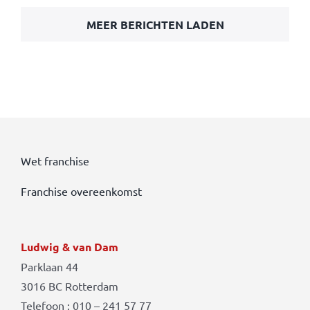
MEER BERICHTEN LADEN
Wet franchise
Franchise overeenkomst
Ludwig & van Dam
Parklaan 44
3016 BC Rotterdam
Telefoon : 010 – 241 57 77