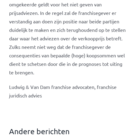
omgekeerde geldt voor het niet geven van
prijsadviezen. In de regel zal de franchisegever er
verstandig aan doen zijn positie naar beide partijen
duidelijk te maken en zich terughoudend op te stellen
daar waar het adviezen over de verkoopprijs betreft.
Zulks neemt niet weg dat de franchisegever de
consequenties van bepaalde (hoge) koopsommen wel
dient te schetsen door die in de prognoses tot uiting
te brengen.
Ludwig & Van Dam franchise advocaten, franchise
juridisch advies
Andere berichten