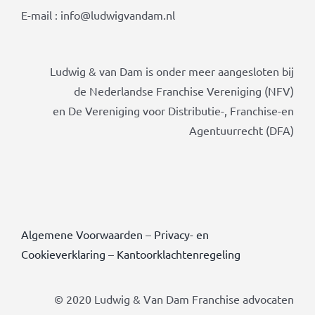
E-mail : info@ludwigvandam.nl
Ludwig & van Dam is onder meer aangesloten bij
de Nederlandse Franchise Vereniging (NFV)
en De Vereniging voor Distributie-, Franchise-en
Agentuurrecht (DFA)
Algemene Voorwaarden
–
Privacy- en
Cookieverklaring
–
Kantoorklachtenregeling
© 2020 Ludwig & Van Dam Franchise advocaten