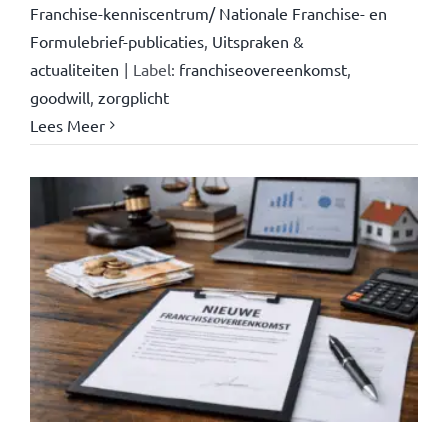
Franchise-kenniscentrum/ Nationale Franchise- en
Formulebrief-publicaties
,
Uitspraken &
actualiteiten
|
Label:
franchiseovereenkomst
,
goodwill
,
zorgplicht
Lees Meer