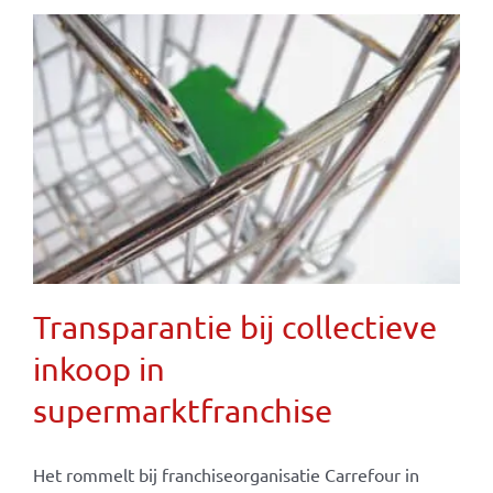
Transparantie bij collectieve
inkoop in
supermarktfranchise
Het rommelt bij franchiseorganisatie Carrefour in