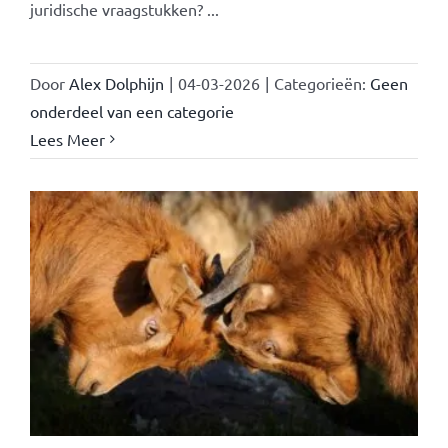
juridische vraagstukken? ...
Door
Alex Dolphijn
|
04-03-2026
|
Categorieën:
Geen
onderdeel van een categorie
Lees Meer