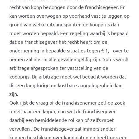
recht van koop bedongen door de franchisegever. Er
kan worden overwogen op voorhand vast te leggen op
grond van welke uitgangspunten de koopprijs dan
moet worden bepaald. Een regeling waarbij is bepaald
dat de franchisegever het recht heeft om de
onderneming in bepaalde situaties tegen € 1,– over te
nemen zal niet in alle gevallen geldig zijn. Soms wordt
arbitrage afgesproken ter vaststelling van de
koopprijs. Bij arbitrage moet wel bedacht worden dat
dit een langdurige en kostbare aangelegenheid kan
zijn.
Ook rijst de vraag of de franchisenemer zelf op zoek
moet naar een koper, dan wel de franchisegever
daarbij een bemiddelende rol kan of zelfs moet
vervullen . De franchisegever zal immers sneller
kunnen beschikken over kandidaten en heeft ook een