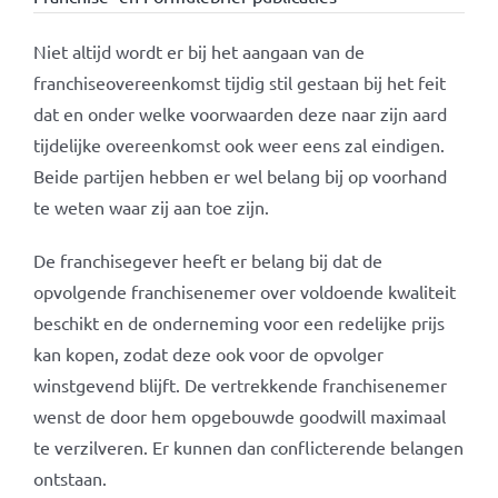
Niet altijd wordt er bij het aangaan van de
franchiseovereenkomst tijdig stil gestaan bij het feit
dat en onder welke voorwaarden deze naar zijn aard
tijdelijke overeenkomst ook weer eens zal eindigen.
Beide partijen hebben er wel belang bij op voorhand
te weten waar zij aan toe zijn.
De franchisegever heeft er belang bij dat de
opvolgende franchisenemer over voldoende kwaliteit
beschikt en de onderneming voor een redelijke prijs
kan kopen, zodat deze ook voor de opvolger
winstgevend blijft. De vertrekkende franchisenemer
wenst de door hem opgebouwde goodwill maximaal
te verzilveren. Er kunnen dan conflicterende belangen
ontstaan.