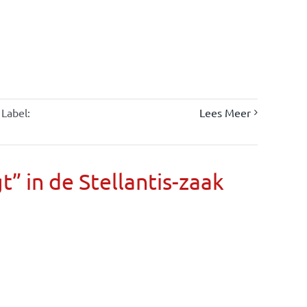
Label:
Lees Meer
” in de Stellantis-zaak