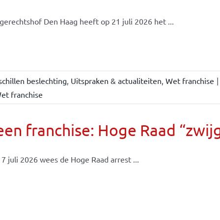
gerechtshof Den Haag heeft op 21 juli 2026 het ...
chillen beslechting
,
Uitspraken & actualiteiten
,
Wet franchise
|
et franchise
en franchise: Hoge Raad “zwijgt
7 juli 2026 wees de Hoge Raad arrest ...